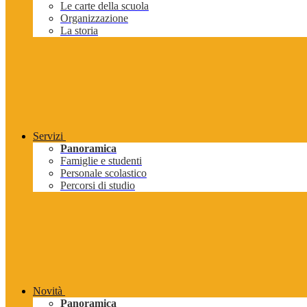
Le carte della scuola
Organizzazione
La storia
Servizi
Panoramica
Famiglie e studenti
Personale scolastico
Percorsi di studio
Novità
Panoramica