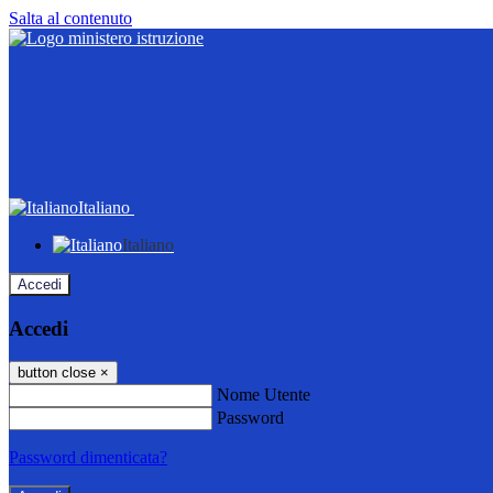
Salta al contenuto
Italiano
Italiano
Accedi
Accedi
button close
×
Nome Utente
Password
Password dimenticata?