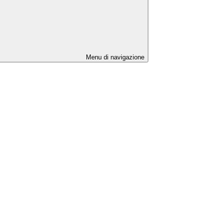
Menu di navigazione