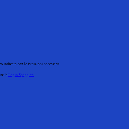
o indicato con le istruzioni necessarie.
ite la
Login Spaggiari