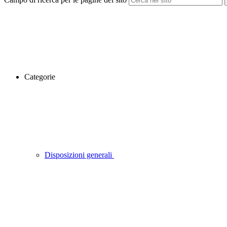
Categorie
Disposizioni generali