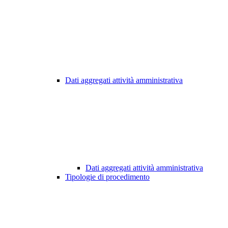
Dati aggregati attività amministrativa
Dati aggregati attività amministrativa
Tipologie di procedimento