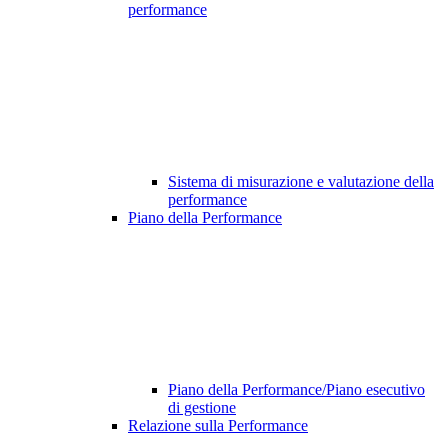
performance
Sistema di misurazione e valutazione della
performance
Piano della Performance
Piano della Performance/Piano esecutivo
di gestione
Relazione sulla Performance