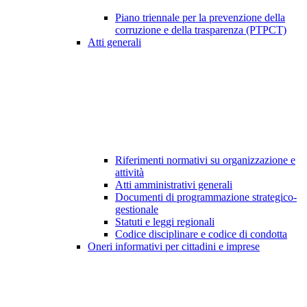
Piano triennale per la prevenzione della
corruzione e della trasparenza (PTPCT)
Atti generali
Riferimenti normativi su organizzazione e
attività
Atti amministrativi generali
Documenti di programmazione strategico-
gestionale
Statuti e leggi regionali
Codice disciplinare e codice di condotta
Oneri informativi per cittadini e imprese