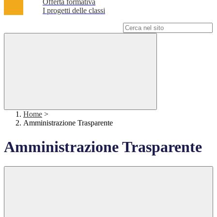
Offerta formativa
I progetti delle classi
Campo di ricerca per le pagine del sito
Home
>
Amministrazione Trasparente
Amministrazione Trasparente