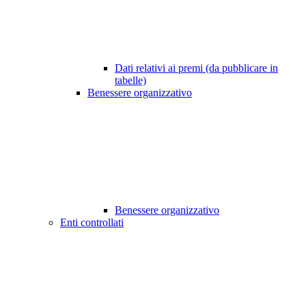
Dati relativi ai premi (da pubblicare in
tabelle)
Benessere organizzativo
Benessere organizzativo
Enti controllati