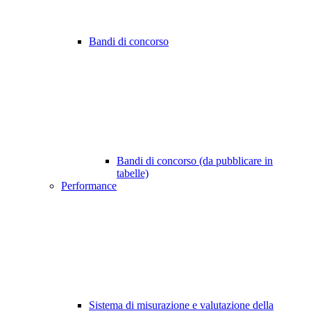
Bandi di concorso
Bandi di concorso (da pubblicare in
tabelle)
Performance
Sistema di misurazione e valutazione della