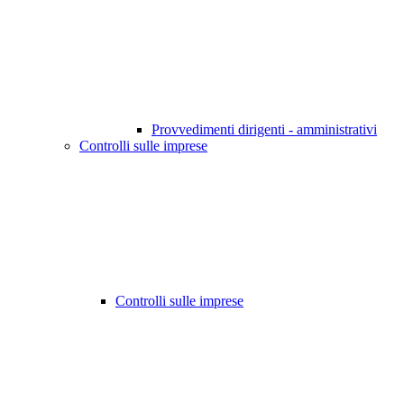
Provvedimenti dirigenti - amministrativi
Controlli sulle imprese
Controlli sulle imprese