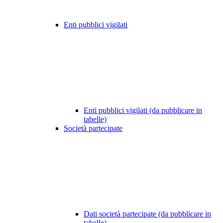
Enti pubblici vigilati
Enti pubblici vigilati (da pubblicare in
tabelle)
Società partecipate
Dati società partecipate (da pubblicare in
tabelle)