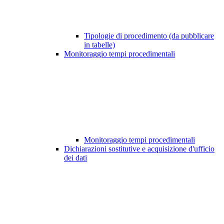
Tipologie di procedimento (da pubblicare
in tabelle)
Monitoraggio tempi procedimentali
Monitoraggio tempi procedimentali
Dichiarazioni sostitutive e acquisizione d'ufficio
dei dati