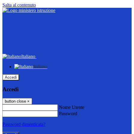
Salta al contenuto
Italiano
Italiano
Accedi
Accedi
button close
×
Nome Utente
Password
Password dimenticata?