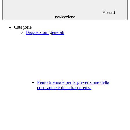
Menu di
navigazione
Categorie
Disposizioni generali
Piano triennale per la prevenzione della
corruzione e della trasparenza