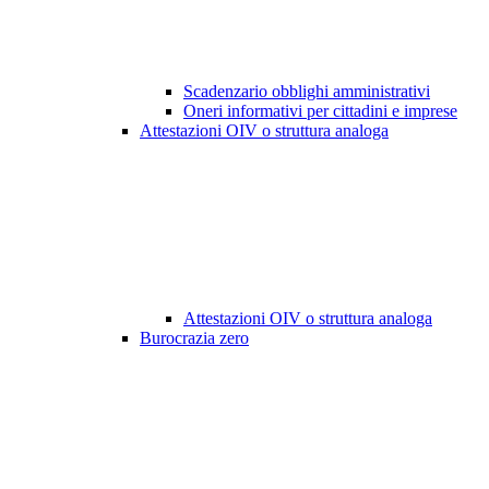
Scadenzario obblighi amministrativi
Oneri informativi per cittadini e imprese
Attestazioni OIV o struttura analoga
Attestazioni OIV o struttura analoga
Burocrazia zero