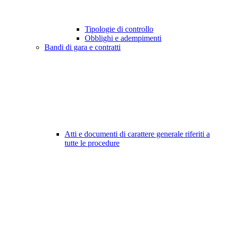
Tipologie di controllo
Obblighi e adempimenti
Bandi di gara e contratti
Atti e documenti di carattere generale riferiti a
tutte le procedure