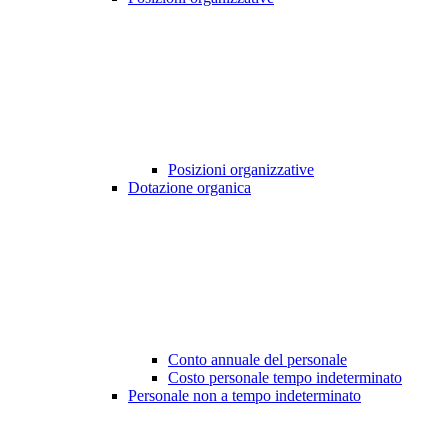
Posizioni organizzative
Dotazione organica
Conto annuale del personale
Costo personale tempo indeterminato
Personale non a tempo indeterminato