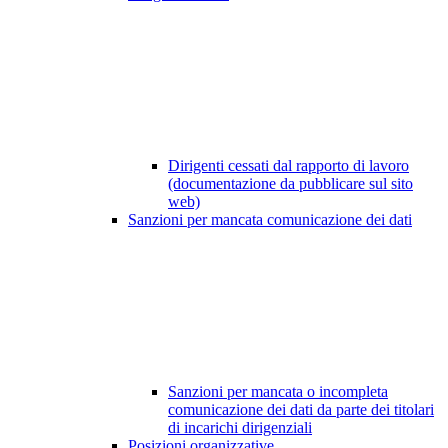
Dirigenti cessati dal rapporto di lavoro
(documentazione da pubblicare sul sito
web)
Sanzioni per mancata comunicazione dei dati
Sanzioni per mancata o incompleta
comunicazione dei dati da parte dei titolari
di incarichi dirigenziali
Posizioni organizzative