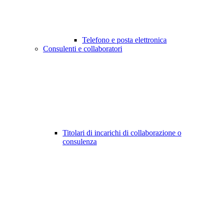
Telefono e posta elettronica
Consulenti e collaboratori
Titolari di incarichi di collaborazione o
consulenza