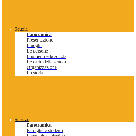
Scuola
Panoramica
Presentazione
I luoghi
Le persone
I numeri della scuola
Le carte della scuola
Organizzazione
La storia
Servizi
Panoramica
Famiglie e studenti
Personale scolastico