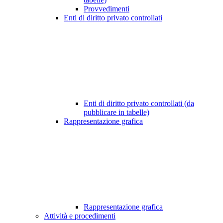
Provvedimenti
Enti di diritto privato controllati
Enti di diritto privato controllati (da
pubblicare in tabelle)
Rappresentazione grafica
Rappresentazione grafica
Attività e procedimenti