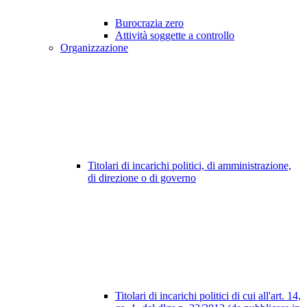
Burocrazia zero
Attività soggette a controllo
Organizzazione
Titolari di incarichi politici, di amministrazione,
di direzione o di governo
Titolari di incarichi politici di cui all'art. 14,