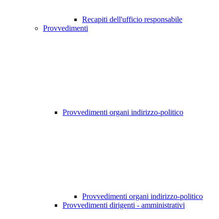
Recapiti dell'ufficio responsabile
Provvedimenti
Provvedimenti organi indirizzo-politico
Provvedimenti organi indirizzo-politico
Provvedimenti dirigenti - amministrativi