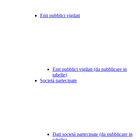
Enti pubblici vigilati
Enti pubblici vigilati (da pubblicare in
tabelle)
Società partecipate
Dati società partecipate (da pubblicare in
tabelle)