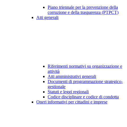
Piano triennale per la prevenzione della
corruzione e della trasparenza (PTPCT)
Atti generali
Riferimenti normativi su organizzazione e
attività
Atti amministrativi generali
Documenti di programmazione strategico-
gestionale
Statuti e leggi regionali
Codice disciplinare e codice di condotta
Oneri informativi per cittadini e imprese