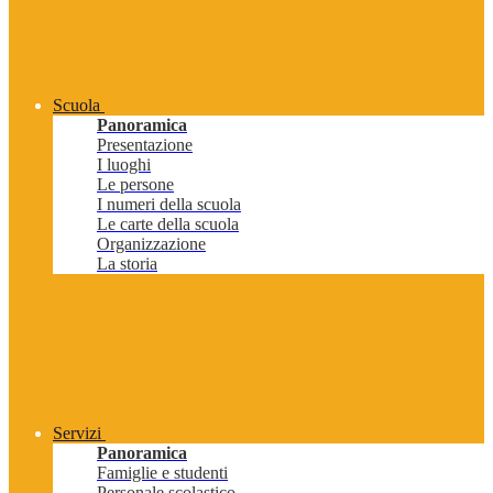
Scuola
Panoramica
Presentazione
I luoghi
Le persone
I numeri della scuola
Le carte della scuola
Organizzazione
La storia
Servizi
Panoramica
Famiglie e studenti
Personale scolastico