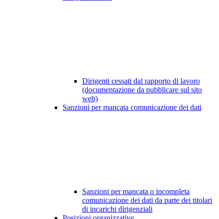
Dirigenti cessati dal rapporto di lavoro
(documentazione da pubblicare sul sito
web)
Sanzioni per mancata comunicazione dei dati
Sanzioni per mancata o incompleta
comunicazione dei dati da parte dei titolari
di incarichi dirigenziali
Posizioni organizzative