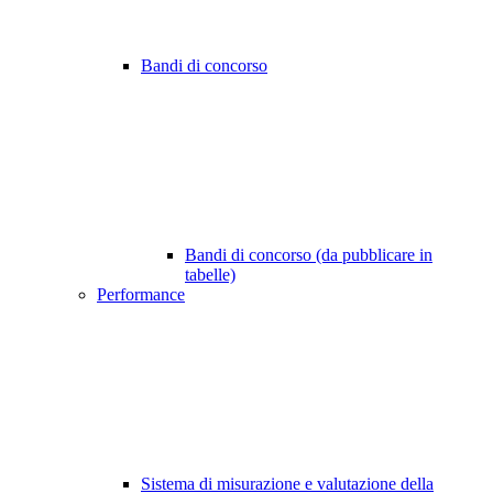
Bandi di concorso
Bandi di concorso (da pubblicare in
tabelle)
Performance
Sistema di misurazione e valutazione della