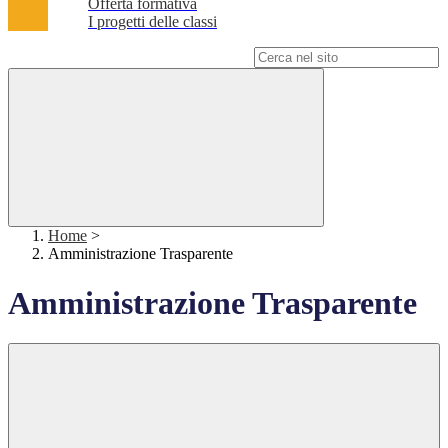
Offerta formativa
I progetti delle classi
Campo di ricerca per le pagine del sito
Home
>
Amministrazione Trasparente
Amministrazione Trasparente