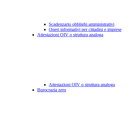
Scadenzario obblighi amministrativi
Oneri informativi per cittadini e imprese
Attestazioni OIV o struttura analoga
Attestazioni OIV o struttura analoga
Burocrazia zero