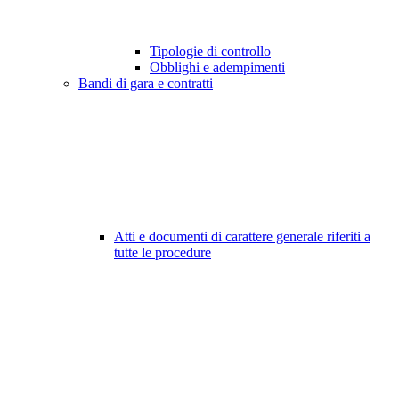
Tipologie di controllo
Obblighi e adempimenti
Bandi di gara e contratti
Atti e documenti di carattere generale riferiti a
tutte le procedure