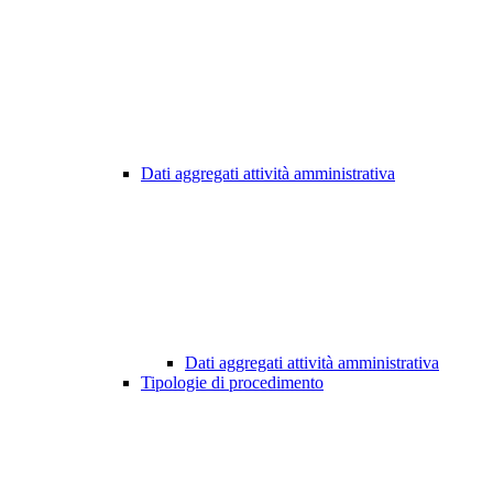
Dati aggregati attività amministrativa
Dati aggregati attività amministrativa
Tipologie di procedimento