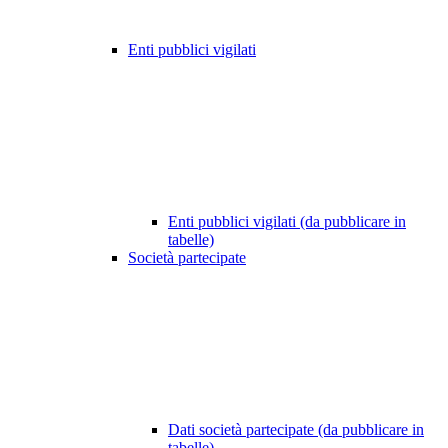
Enti pubblici vigilati
Enti pubblici vigilati (da pubblicare in
tabelle)
Società partecipate
Dati società partecipate (da pubblicare in
tabelle)