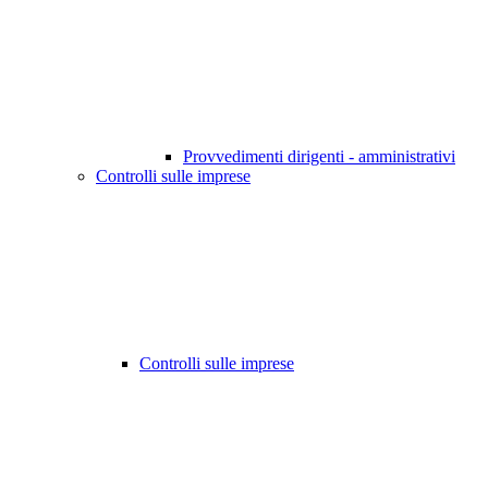
Provvedimenti dirigenti - amministrativi
Controlli sulle imprese
Controlli sulle imprese