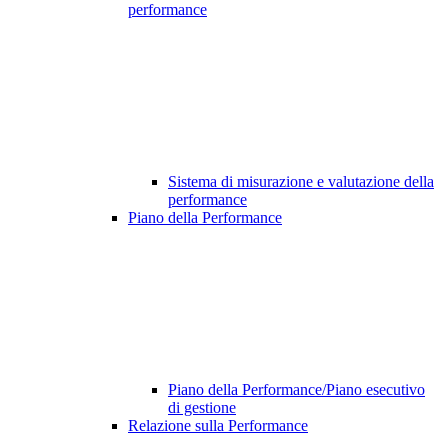
performance
Sistema di misurazione e valutazione della
performance
Piano della Performance
Piano della Performance/Piano esecutivo
di gestione
Relazione sulla Performance