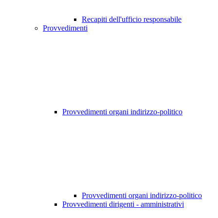
Recapiti dell'ufficio responsabile
Provvedimenti
Provvedimenti organi indirizzo-politico
Provvedimenti organi indirizzo-politico
Provvedimenti dirigenti - amministrativi