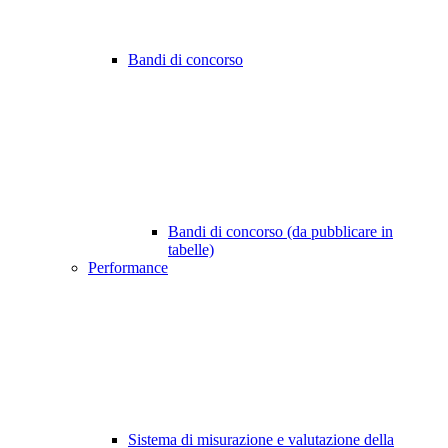
Bandi di concorso
Bandi di concorso (da pubblicare in
tabelle)
Performance
Sistema di misurazione e valutazione della