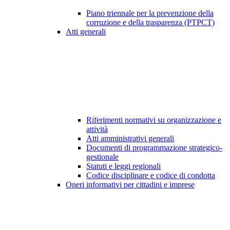
Piano triennale per la prevenzione della
corruzione e della trasparenza (PTPCT)
Atti generali
Riferimenti normativi su organizzazione e
attività
Atti amministrativi generali
Documenti di programmazione strategico-
gestionale
Statuti e leggi regionali
Codice disciplinare e codice di condotta
Oneri informativi per cittadini e imprese