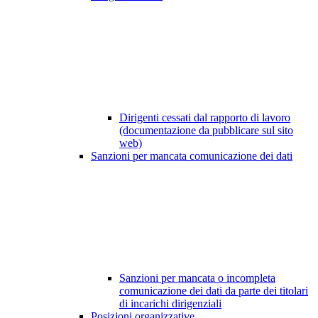
Dirigenti cessati dal rapporto di lavoro
(documentazione da pubblicare sul sito
web)
Sanzioni per mancata comunicazione dei dati
Sanzioni per mancata o incompleta
comunicazione dei dati da parte dei titolari
di incarichi dirigenziali
Posizioni organizzative