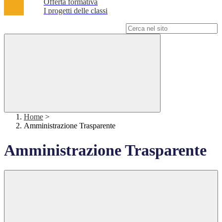
Offerta formativa
I progetti delle classi
Campo di ricerca per le pagine del sito
Home
>
Amministrazione Trasparente
Amministrazione Trasparente