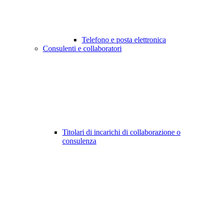
Telefono e posta elettronica
Consulenti e collaboratori
Titolari di incarichi di collaborazione o
consulenza