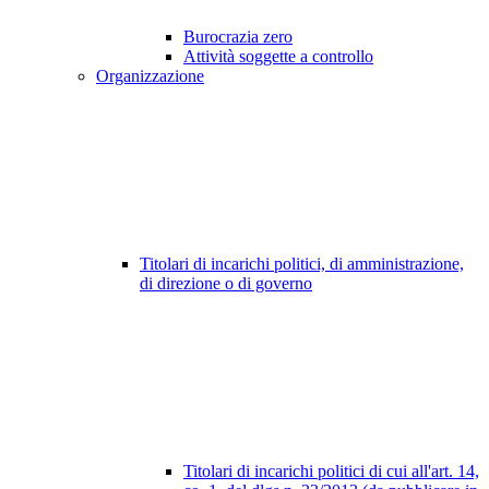
Burocrazia zero
Attività soggette a controllo
Organizzazione
Titolari di incarichi politici, di amministrazione,
di direzione o di governo
Titolari di incarichi politici di cui all'art. 14,