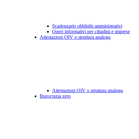
Scadenzario obblighi amministrativi
Oneri informativi per cittadini e imprese
Attestazioni OIV o struttura analoga
Attestazioni OIV o struttura analoga
Burocrazia zero