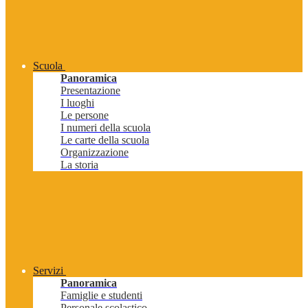
Scuola
Panoramica
Presentazione
I luoghi
Le persone
I numeri della scuola
Le carte della scuola
Organizzazione
La storia
Servizi
Panoramica
Famiglie e studenti
Personale scolastico