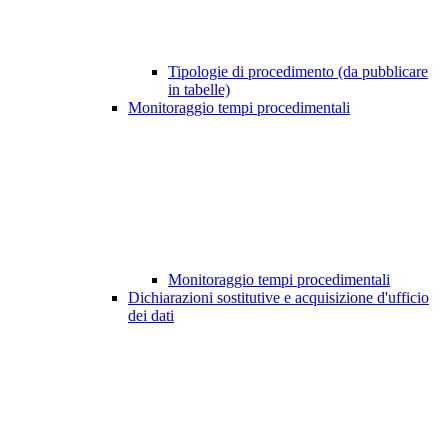
Tipologie di procedimento (da pubblicare
in tabelle)
Monitoraggio tempi procedimentali
Monitoraggio tempi procedimentali
Dichiarazioni sostitutive e acquisizione d'ufficio
dei dati