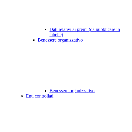
Dati relativi ai premi (da pubblicare in
tabelle)
Benessere organizzativo
Benessere organizzativo
Enti controllati