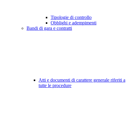
Tipologie di controllo
Obblighi e adempimenti
Bandi di gara e contratti
Atti e documenti di carattere generale riferiti a
tutte le procedure