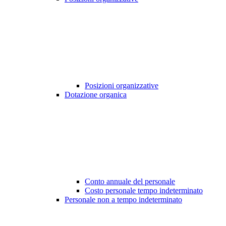
Posizioni organizzative
Dotazione organica
Conto annuale del personale
Costo personale tempo indeterminato
Personale non a tempo indeterminato