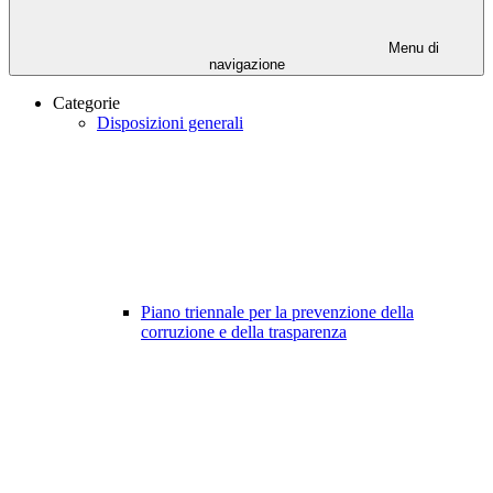
Menu di
navigazione
Categorie
Disposizioni generali
Piano triennale per la prevenzione della
corruzione e della trasparenza