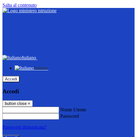
Salta al contenuto
Italiano
Italiano
Accedi
Accedi
button close
×
Nome Utente
Password
Password dimenticata?