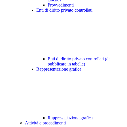
Provvedimenti
Enti di diritto privato controllati
Enti di diritto privato controllati (da
pubblicare in tabelle)
Rappresentazione grafica
Rappresentazione grafica
Attività e procedimenti