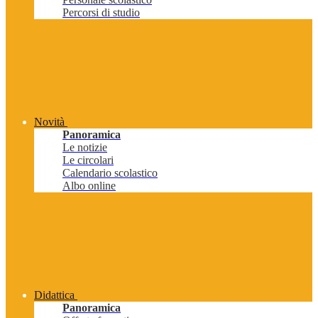
Percorsi di studio
Novità
Panoramica
Le notizie
Le circolari
Calendario scolastico
Albo online
Didattica
Panoramica