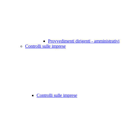
Provvedimenti dirigenti - amministrativi
Controlli sulle imprese
Controlli sulle imprese