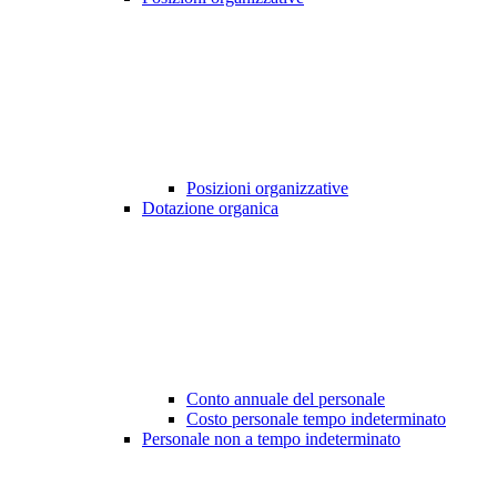
Posizioni organizzative
Dotazione organica
Conto annuale del personale
Costo personale tempo indeterminato
Personale non a tempo indeterminato