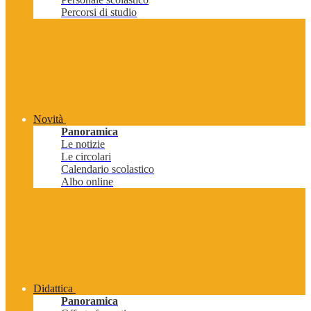
Percorsi di studio
Novità
Panoramica
Le notizie
Le circolari
Calendario scolastico
Albo online
Didattica
Panoramica