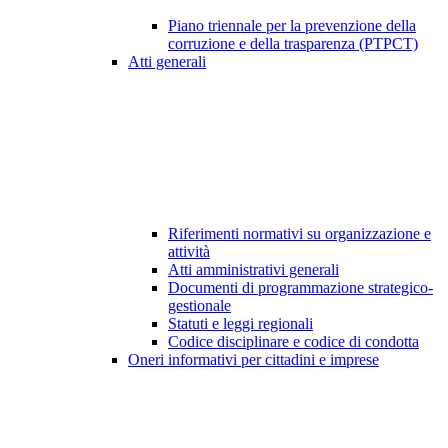
Piano triennale per la prevenzione della
corruzione e della trasparenza (PTPCT)
Atti generali
Riferimenti normativi su organizzazione e
attività
Atti amministrativi generali
Documenti di programmazione strategico-
gestionale
Statuti e leggi regionali
Codice disciplinare e codice di condotta
Oneri informativi per cittadini e imprese