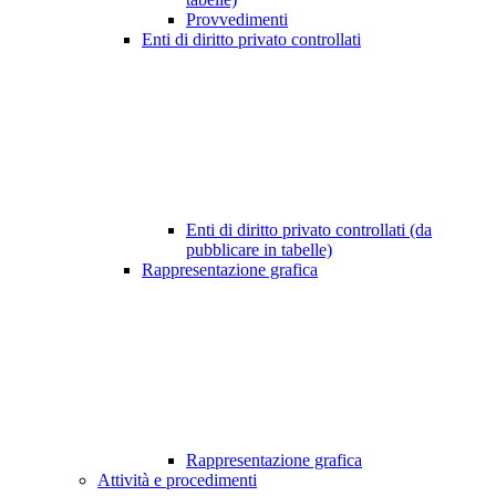
Provvedimenti
Enti di diritto privato controllati
Enti di diritto privato controllati (da
pubblicare in tabelle)
Rappresentazione grafica
Rappresentazione grafica
Attività e procedimenti