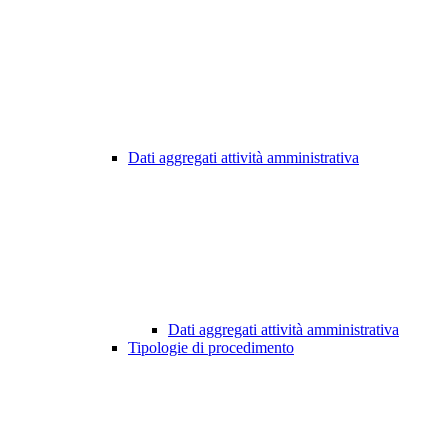
Dati aggregati attività amministrativa
Dati aggregati attività amministrativa
Tipologie di procedimento