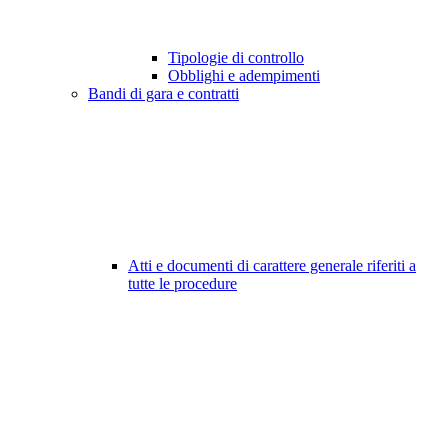
Tipologie di controllo
Obblighi e adempimenti
Bandi di gara e contratti
Atti e documenti di carattere generale riferiti a
tutte le procedure