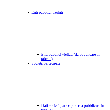
Enti pubblici vigilati
Enti pubblici vigilati (da pubblicare in
tabelle)
Società partecipate
Dati società partecipate (da pubblicare in
tabelle)