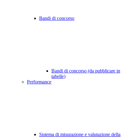
Bandi di concorso
Bandi di concorso (da pubblicare in
tabelle)
Performance
Sistema di misurazione e valutazione della