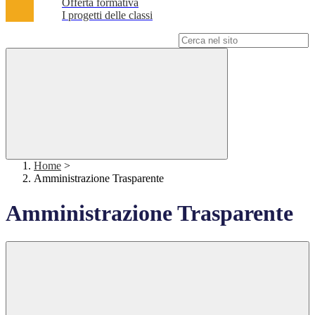
Offerta formativa
I progetti delle classi
Campo di ricerca per le pagine del sito
Home
>
Amministrazione Trasparente
Amministrazione Trasparente