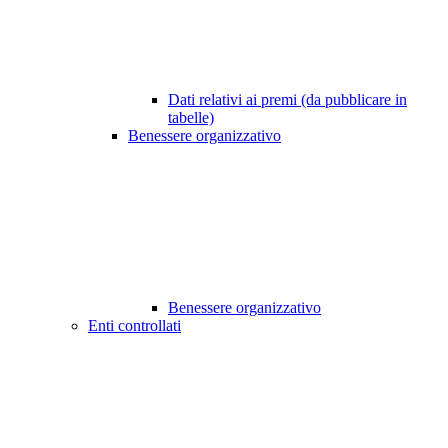
Dati relativi ai premi (da pubblicare in
tabelle)
Benessere organizzativo
Benessere organizzativo
Enti controllati