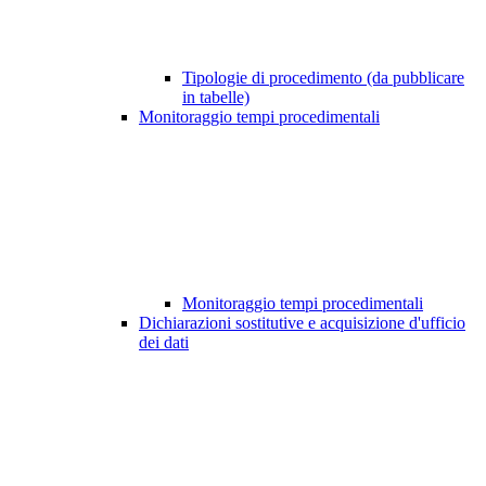
Tipologie di procedimento (da pubblicare
in tabelle)
Monitoraggio tempi procedimentali
Monitoraggio tempi procedimentali
Dichiarazioni sostitutive e acquisizione d'ufficio
dei dati