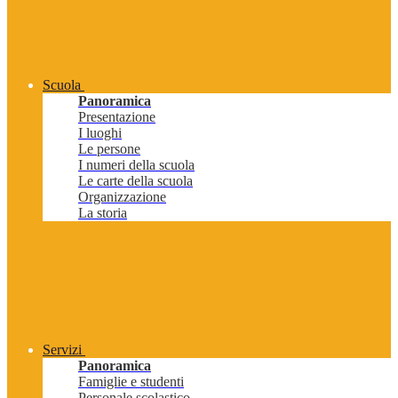
Scuola
Panoramica
Presentazione
I luoghi
Le persone
I numeri della scuola
Le carte della scuola
Organizzazione
La storia
Servizi
Panoramica
Famiglie e studenti
Personale scolastico