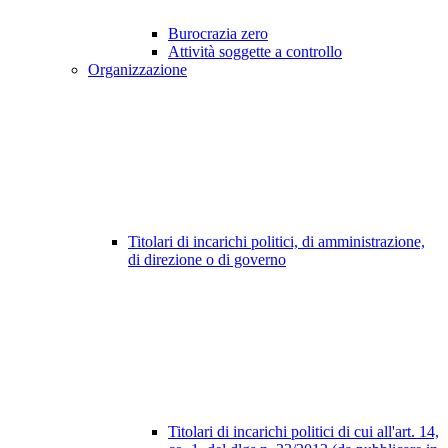
Burocrazia zero
Attività soggette a controllo
Organizzazione
Titolari di incarichi politici, di amministrazione,
di direzione o di governo
Titolari di incarichi politici di cui all'art. 14,