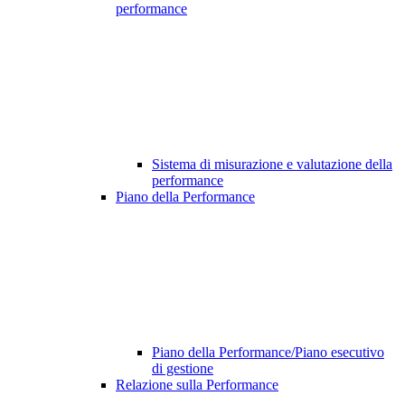
performance
Sistema di misurazione e valutazione della
performance
Piano della Performance
Piano della Performance/Piano esecutivo
di gestione
Relazione sulla Performance