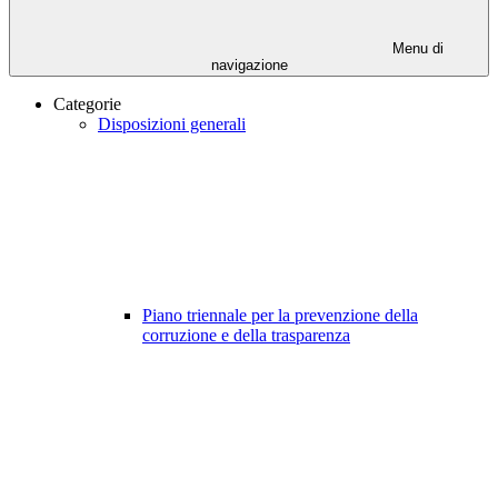
Menu di
navigazione
Categorie
Disposizioni generali
Piano triennale per la prevenzione della
corruzione e della trasparenza