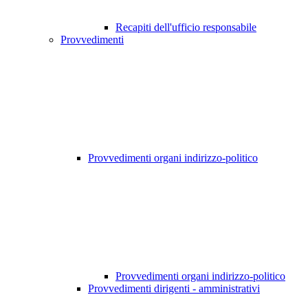
Recapiti dell'ufficio responsabile
Provvedimenti
Provvedimenti organi indirizzo-politico
Provvedimenti organi indirizzo-politico
Provvedimenti dirigenti - amministrativi