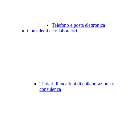
Telefono e posta elettronica
Consulenti e collaboratori
Titolari di incarichi di collaborazione o
consulenza