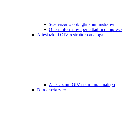
Scadenzario obblighi amministrativi
Oneri informativi per cittadini e imprese
Attestazioni OIV o struttura analoga
Attestazioni OIV o struttura analoga
Burocrazia zero