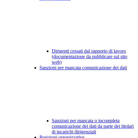
Dirigenti cessati dal rapporto di lavoro
(documentazione da pubblicare sul sito
web)
Sanzioni per mancata comunicazione dei dati
Sanzioni per mancata o incompleta
comunicazione dei dati da parte dei titolari
di incarichi dirigenziali
Posizioni organizzative