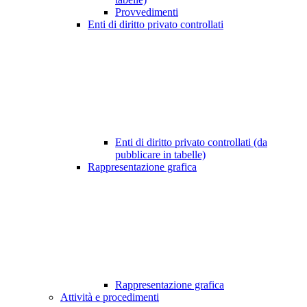
Provvedimenti
Enti di diritto privato controllati
Enti di diritto privato controllati (da
pubblicare in tabelle)
Rappresentazione grafica
Rappresentazione grafica
Attività e procedimenti