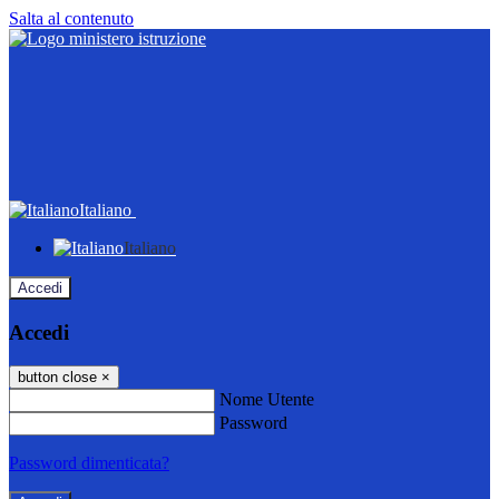
Salta al contenuto
Italiano
Italiano
Accedi
Accedi
button close
×
Nome Utente
Password
Password dimenticata?