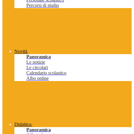
Percorsi di studio
Novità
Panoramica
Le notizie
Le circolari
Calendario scolastico
Albo online
Didattica
Panoramica