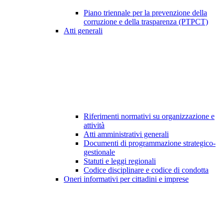
Piano triennale per la prevenzione della
corruzione e della trasparenza (PTPCT)
Atti generali
Riferimenti normativi su organizzazione e
attività
Atti amministrativi generali
Documenti di programmazione strategico-
gestionale
Statuti e leggi regionali
Codice disciplinare e codice di condotta
Oneri informativi per cittadini e imprese