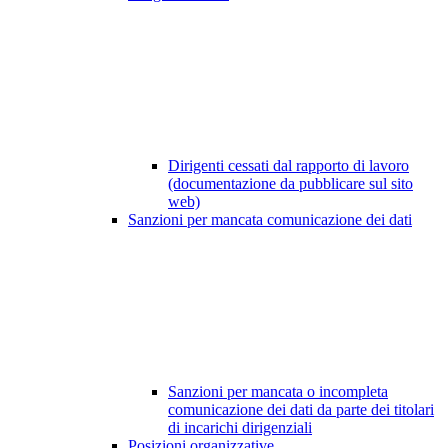
Dirigenti cessati dal rapporto di lavoro
(documentazione da pubblicare sul sito
web)
Sanzioni per mancata comunicazione dei dati
Sanzioni per mancata o incompleta
comunicazione dei dati da parte dei titolari
di incarichi dirigenziali
Posizioni organizzative