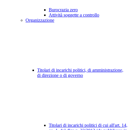
Burocrazia zero
Attività soggette a controllo
Organizzazione
Titolari di incarichi politici, di amministrazione,
di direzione o di governo
Titolari di incarichi politici di cui all'art. 14,