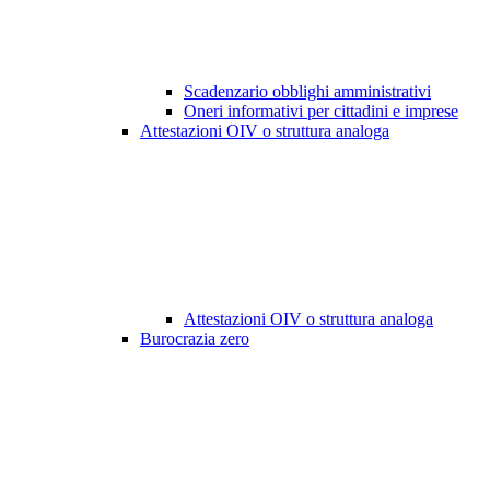
Scadenzario obblighi amministrativi
Oneri informativi per cittadini e imprese
Attestazioni OIV o struttura analoga
Attestazioni OIV o struttura analoga
Burocrazia zero