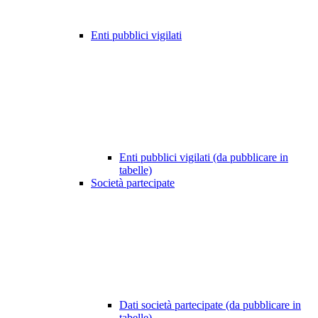
Enti pubblici vigilati
Enti pubblici vigilati (da pubblicare in
tabelle)
Società partecipate
Dati società partecipate (da pubblicare in
tabelle)