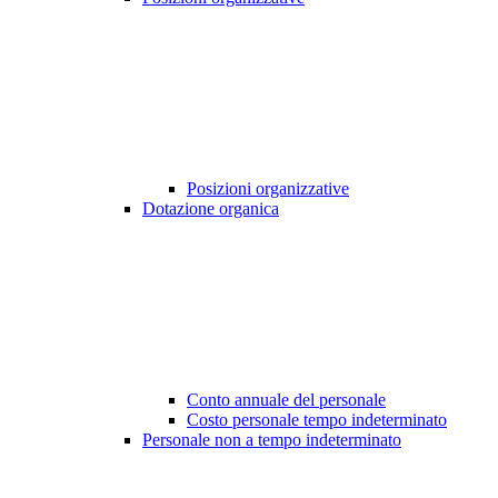
Posizioni organizzative
Dotazione organica
Conto annuale del personale
Costo personale tempo indeterminato
Personale non a tempo indeterminato