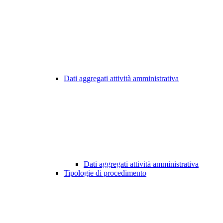
Dati aggregati attività amministrativa
Dati aggregati attività amministrativa
Tipologie di procedimento