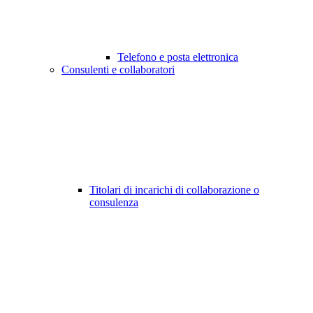
Telefono e posta elettronica
Consulenti e collaboratori
Titolari di incarichi di collaborazione o
consulenza