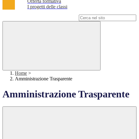
Offerta formativa
I progetti delle classi
Campo di ricerca per le pagine del sito
Home
>
Amministrazione Trasparente
Amministrazione Trasparente