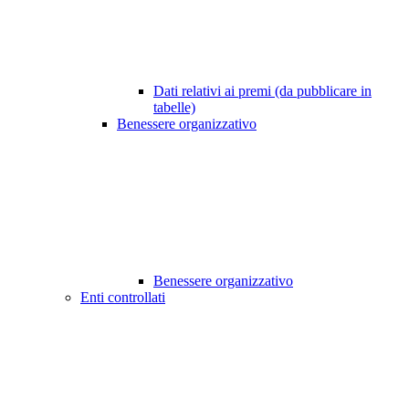
Dati relativi ai premi (da pubblicare in
tabelle)
Benessere organizzativo
Benessere organizzativo
Enti controllati