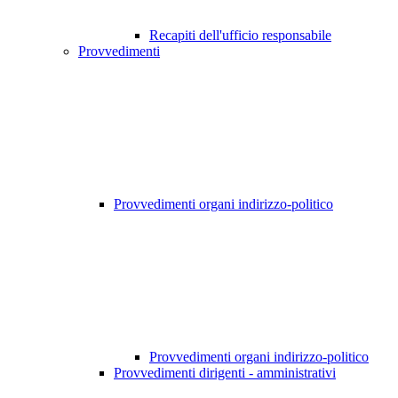
Recapiti dell'ufficio responsabile
Provvedimenti
Provvedimenti organi indirizzo-politico
Provvedimenti organi indirizzo-politico
Provvedimenti dirigenti - amministrativi