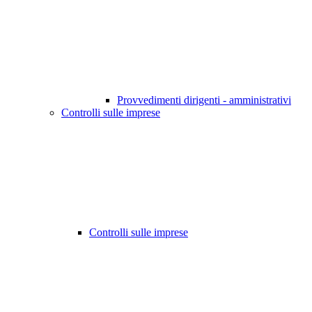
Provvedimenti dirigenti - amministrativi
Controlli sulle imprese
Controlli sulle imprese