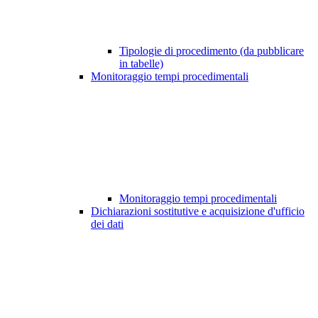
Tipologie di procedimento (da pubblicare
in tabelle)
Monitoraggio tempi procedimentali
Monitoraggio tempi procedimentali
Dichiarazioni sostitutive e acquisizione d'ufficio
dei dati