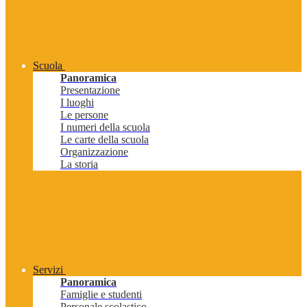
Scuola
Panoramica
Presentazione
I luoghi
Le persone
I numeri della scuola
Le carte della scuola
Organizzazione
La storia
Servizi
Panoramica
Famiglie e studenti
Personale scolastico