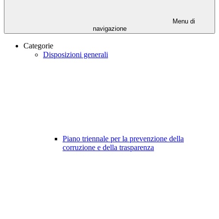
Menu di
navigazione
Categorie
Disposizioni generali
Piano triennale per la prevenzione della
corruzione e della trasparenza