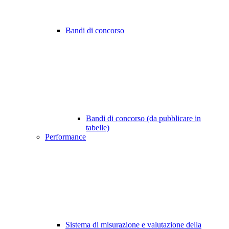
Bandi di concorso
Bandi di concorso (da pubblicare in
tabelle)
Performance
Sistema di misurazione e valutazione della