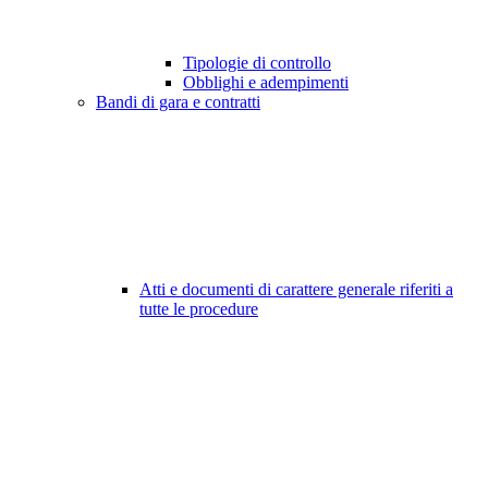
Tipologie di controllo
Obblighi e adempimenti
Bandi di gara e contratti
Atti e documenti di carattere generale riferiti a
tutte le procedure