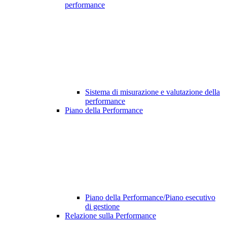
performance
Sistema di misurazione e valutazione della
performance
Piano della Performance
Piano della Performance/Piano esecutivo
di gestione
Relazione sulla Performance