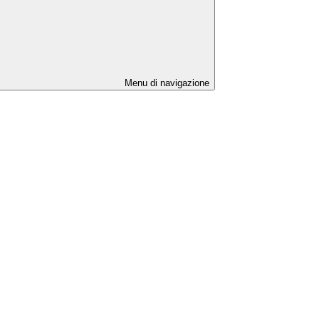
Menu di navigazione