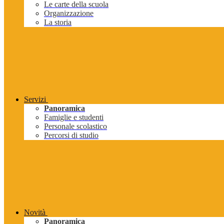
Le carte della scuola
Organizzazione
La storia
Servizi
Panoramica
Famiglie e studenti
Personale scolastico
Percorsi di studio
Novità
Panoramica