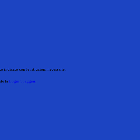
o indicato con le istruzioni necessarie.
ite la
Login Spaggiari