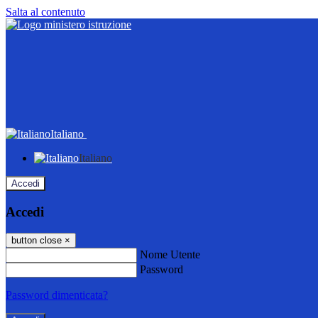
Salta al contenuto
Italiano
Italiano
Accedi
Accedi
button close
×
Nome Utente
Password
Password dimenticata?