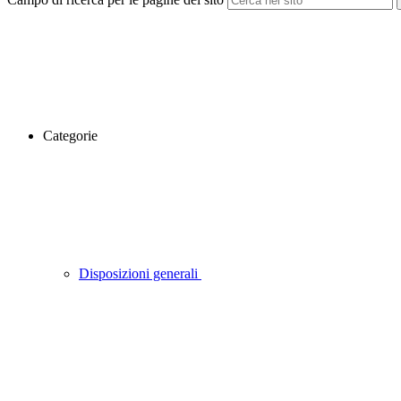
Categorie
Disposizioni generali