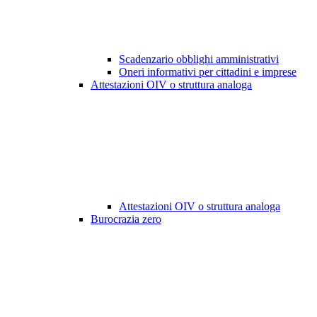
Scadenzario obblighi amministrativi
Oneri informativi per cittadini e imprese
Attestazioni OIV o struttura analoga
Attestazioni OIV o struttura analoga
Burocrazia zero