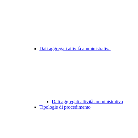
Dati aggregati attività amministrativa
Dati aggregati attività amministrativa
Tipologie di procedimento