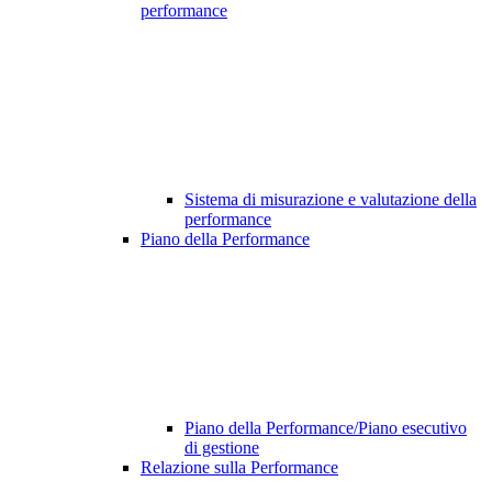
performance
Sistema di misurazione e valutazione della
performance
Piano della Performance
Piano della Performance/Piano esecutivo
di gestione
Relazione sulla Performance