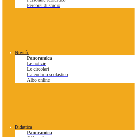
Percorsi di studio
Novità
Panoramica
Le notizie
Le circolari
Calendario scolastico
Albo online
Didattica
Panoramica