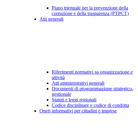
Piano triennale per la prevenzione della
corruzione e della trasparenza (PTPCT)
Atti generali
Riferimenti normativi su organizzazione e
attività
Atti amministrativi generali
Documenti di programmazione strategico-
gestionale
Statuti e leggi regionali
Codice disciplinare e codice di condotta
Oneri informativi per cittadini e imprese