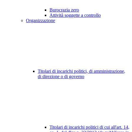
Burocrazia zero
Attività soggette a controllo
Organizzazione
Titolari di incarichi politici, di amministrazione,
di direzione o di governo
Titolari di incarichi politici di cui all'art. 14,