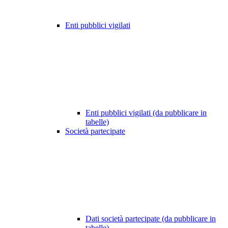
Enti pubblici vigilati
Enti pubblici vigilati (da pubblicare in
tabelle)
Società partecipate
Dati società partecipate (da pubblicare in
tabelle)