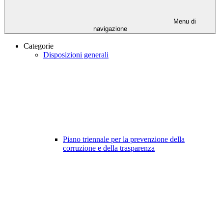
Menu di
navigazione
Categorie
Disposizioni generali
Piano triennale per la prevenzione della
corruzione e della trasparenza