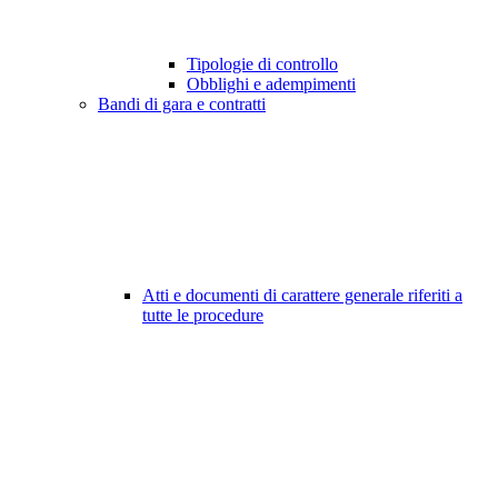
Tipologie di controllo
Obblighi e adempimenti
Bandi di gara e contratti
Atti e documenti di carattere generale riferiti a
tutte le procedure