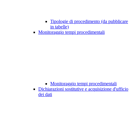
Tipologie di procedimento (da pubblicare
in tabelle)
Monitoraggio tempi procedimentali
Monitoraggio tempi procedimentali
Dichiarazioni sostitutive e acquisizione d'ufficio
dei dati