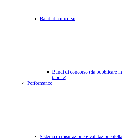
Bandi di concorso
Bandi di concorso (da pubblicare in
tabelle)
Performance
Sistema di misurazione e valutazione della