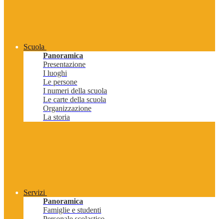
Scuola
Panoramica
Presentazione
I luoghi
Le persone
I numeri della scuola
Le carte della scuola
Organizzazione
La storia
Servizi
Panoramica
Famiglie e studenti
Personale scolastico