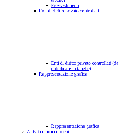
Provvedimenti
Enti di diritto privato controllati
Enti di diritto privato controllati (da
pubblicare in tabelle)
Rappresentazione grafica
Rappresentazione grafica
Attività e procedimenti