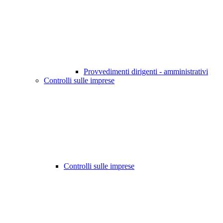
Provvedimenti dirigenti - amministrativi
Controlli sulle imprese
Controlli sulle imprese