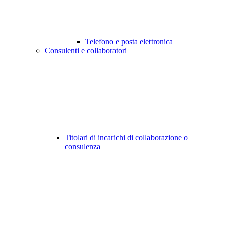
Telefono e posta elettronica
Consulenti e collaboratori
Titolari di incarichi di collaborazione o
consulenza