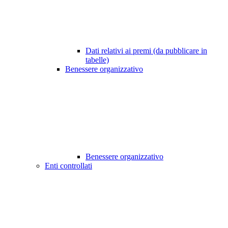
Dati relativi ai premi (da pubblicare in
tabelle)
Benessere organizzativo
Benessere organizzativo
Enti controllati