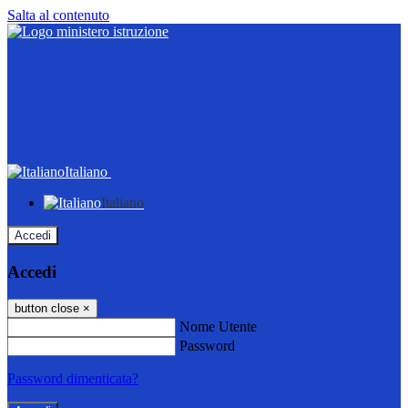
Salta al contenuto
Italiano
Italiano
Accedi
Accedi
button close
×
Nome Utente
Password
Password dimenticata?