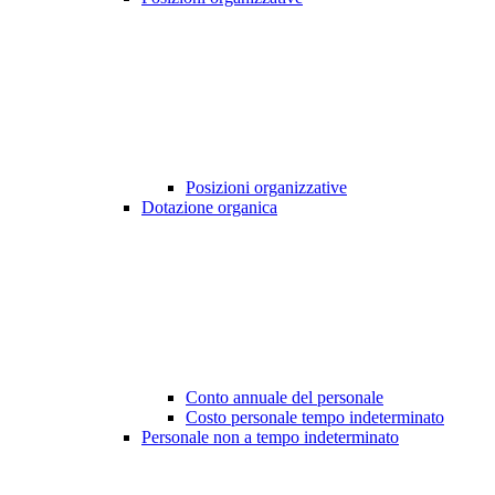
Posizioni organizzative
Dotazione organica
Conto annuale del personale
Costo personale tempo indeterminato
Personale non a tempo indeterminato