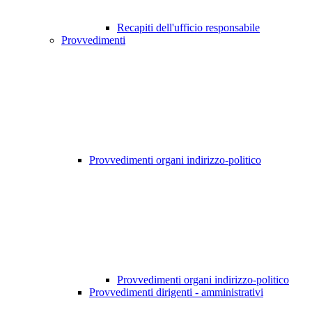
Recapiti dell'ufficio responsabile
Provvedimenti
Provvedimenti organi indirizzo-politico
Provvedimenti organi indirizzo-politico
Provvedimenti dirigenti - amministrativi