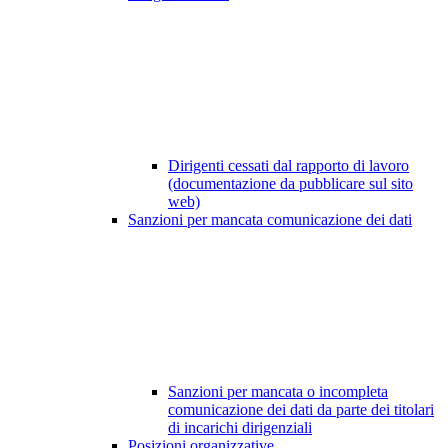
Dirigenti cessati dal rapporto di lavoro
(documentazione da pubblicare sul sito
web)
Sanzioni per mancata comunicazione dei dati
Sanzioni per mancata o incompleta
comunicazione dei dati da parte dei titolari
di incarichi dirigenziali
Posizioni organizzative