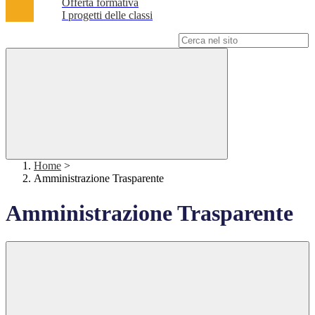
Offerta formativa
I progetti delle classi
Campo di ricerca per le pagine del sito
Home
>
Amministrazione Trasparente
Amministrazione Trasparente