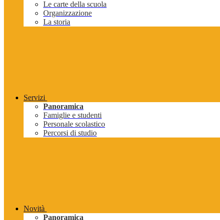
Le carte della scuola
Organizzazione
La storia
Servizi
Panoramica
Famiglie e studenti
Personale scolastico
Percorsi di studio
Novità
Panoramica