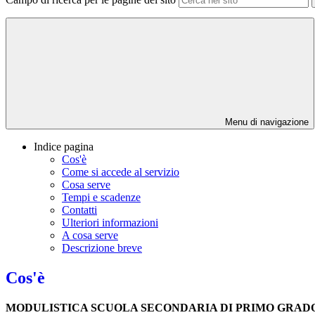
Menu di navigazione
Indice pagina
Cos'è
Come si accede al servizio
Cosa serve
Tempi e scadenze
Contatti
Ulteriori informazioni
A cosa serve
Descrizione breve
Cos'è
MODULISTICA SCUOLA SECONDARIA DI PRIMO GRADO "