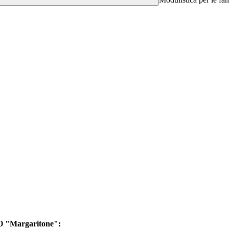
Margaritone":