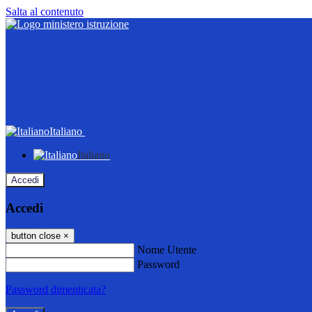
Salta al contenuto
Italiano
Italiano
Accedi
Accedi
button close
×
Nome Utente
Password
Password dimenticata?