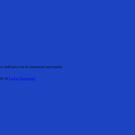
o indicato con le istruzioni necessarie.
ite la
Login Spaggiari