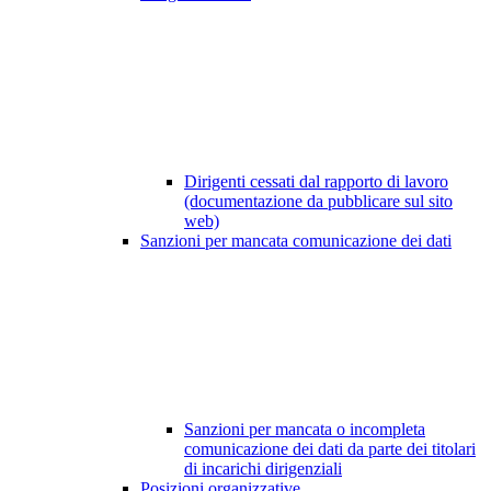
Dirigenti cessati dal rapporto di lavoro
(documentazione da pubblicare sul sito
web)
Sanzioni per mancata comunicazione dei dati
Sanzioni per mancata o incompleta
comunicazione dei dati da parte dei titolari
di incarichi dirigenziali
Posizioni organizzative