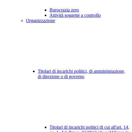
Burocrazia zero
Attività soggette a controllo
Organizzazione
Titolari di incarichi politici, di amministrazione,
di direzione o di governo
Titolari di incarichi politici di cui all'art. 14,