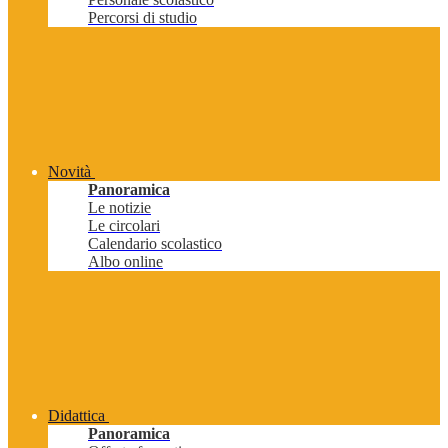
Percorsi di studio
Novità
Panoramica
Le notizie
Le circolari
Calendario scolastico
Albo online
Didattica
Panoramica