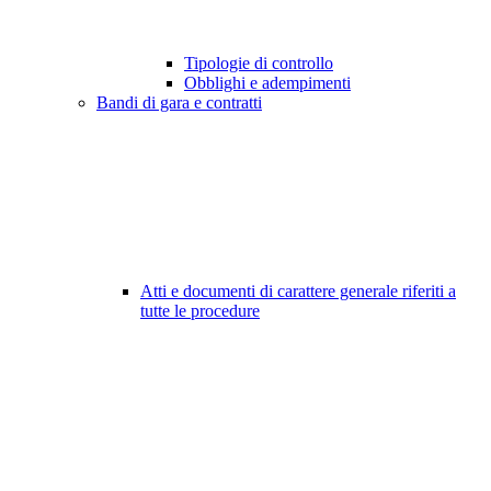
Tipologie di controllo
Obblighi e adempimenti
Bandi di gara e contratti
Atti e documenti di carattere generale riferiti a
tutte le procedure