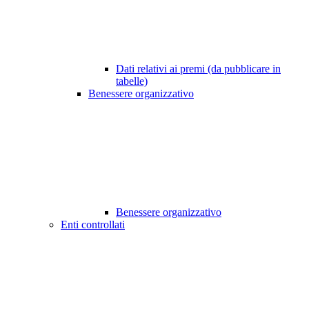
Dati relativi ai premi (da pubblicare in
tabelle)
Benessere organizzativo
Benessere organizzativo
Enti controllati