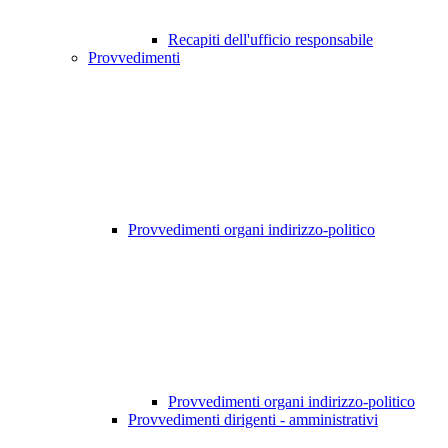
Recapiti dell'ufficio responsabile
Provvedimenti
Provvedimenti organi indirizzo-politico
Provvedimenti organi indirizzo-politico
Provvedimenti dirigenti - amministrativi