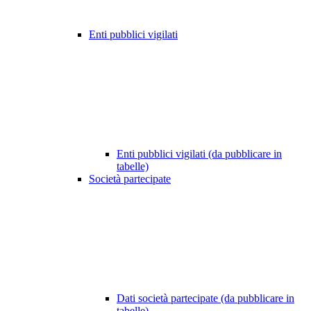
Enti pubblici vigilati
Enti pubblici vigilati (da pubblicare in
tabelle)
Società partecipate
Dati società partecipate (da pubblicare in
tabelle)