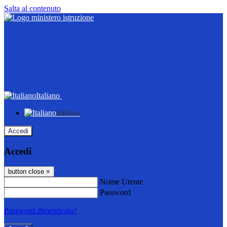
Salta al contenuto
Italiano
Italiano
Accedi
Accedi
button close
×
Nome Utente
Password
Password dimenticata?