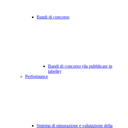
Bandi di concorso
Bandi di concorso (da pubblicare in
tabelle)
Performance
Sistema di misurazione e valutazione della