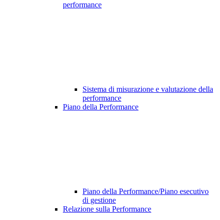
performance
Sistema di misurazione e valutazione della
performance
Piano della Performance
Piano della Performance/Piano esecutivo
di gestione
Relazione sulla Performance