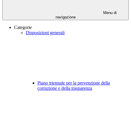
Menu di
navigazione
Categorie
Disposizioni generali
Piano triennale per la prevenzione della
corruzione e della trasparenza