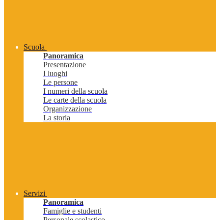
Scuola
Panoramica
Presentazione
I luoghi
Le persone
I numeri della scuola
Le carte della scuola
Organizzazione
La storia
Servizi
Panoramica
Famiglie e studenti
Personale scolastico