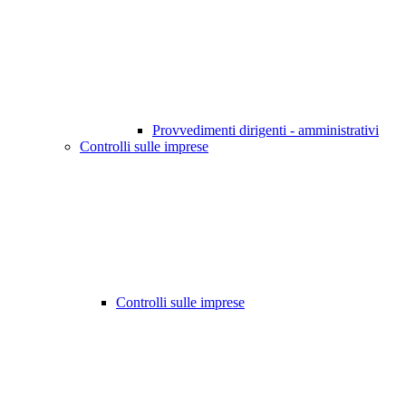
Provvedimenti dirigenti - amministrativi
Controlli sulle imprese
Controlli sulle imprese