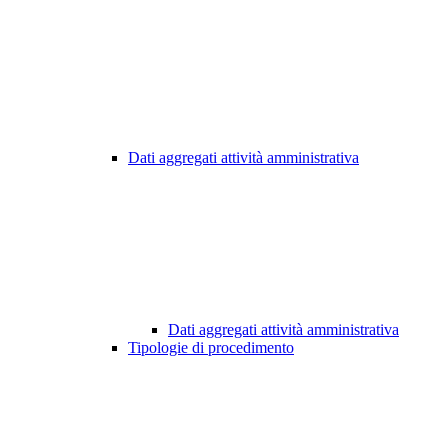
Dati aggregati attività amministrativa
Dati aggregati attività amministrativa
Tipologie di procedimento