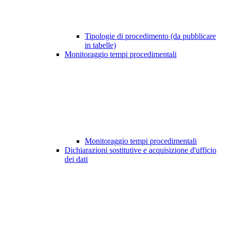
Tipologie di procedimento (da pubblicare
in tabelle)
Monitoraggio tempi procedimentali
Monitoraggio tempi procedimentali
Dichiarazioni sostitutive e acquisizione d'ufficio
dei dati