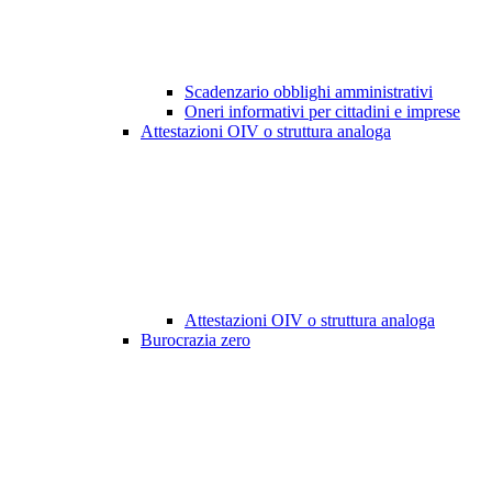
Scadenzario obblighi amministrativi
Oneri informativi per cittadini e imprese
Attestazioni OIV o struttura analoga
Attestazioni OIV o struttura analoga
Burocrazia zero