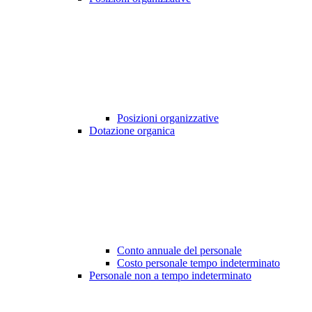
Posizioni organizzative
Dotazione organica
Conto annuale del personale
Costo personale tempo indeterminato
Personale non a tempo indeterminato