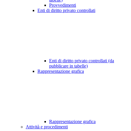
Provvedimenti
Enti di diritto privato controllati
Enti di diritto privato controllati (da
pubblicare in tabelle)
Rappresentazione grafica
Rappresentazione grafica
Attività e procedimenti