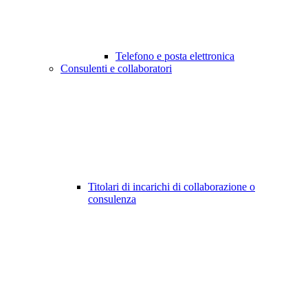
Telefono e posta elettronica
Consulenti e collaboratori
Titolari di incarichi di collaborazione o
consulenza