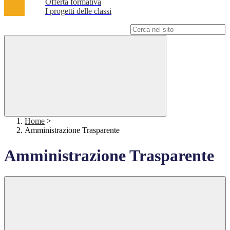
Offerta formativa
I progetti delle classi
Campo di ricerca per le pagine del sito
Home
>
Amministrazione Trasparente
Amministrazione Trasparente