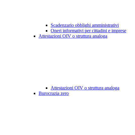
Scadenzario obblighi amministrativi
Oneri informativi per cittadini e imprese
Attestazioni OIV o struttura analoga
Attestazioni OIV o struttura analoga
Burocrazia zero