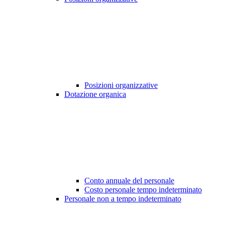
Posizioni organizzative
Dotazione organica
Conto annuale del personale
Costo personale tempo indeterminato
Personale non a tempo indeterminato