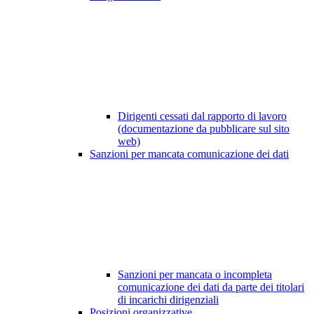
Dirigenti cessati dal rapporto di lavoro
(documentazione da pubblicare sul sito
web)
Sanzioni per mancata comunicazione dei dati
Sanzioni per mancata o incompleta
comunicazione dei dati da parte dei titolari
di incarichi dirigenziali
Posizioni organizzative