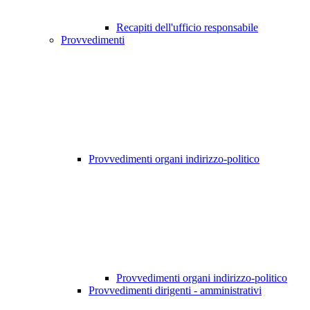
Recapiti dell'ufficio responsabile
Provvedimenti
Provvedimenti organi indirizzo-politico
Provvedimenti organi indirizzo-politico
Provvedimenti dirigenti - amministrativi