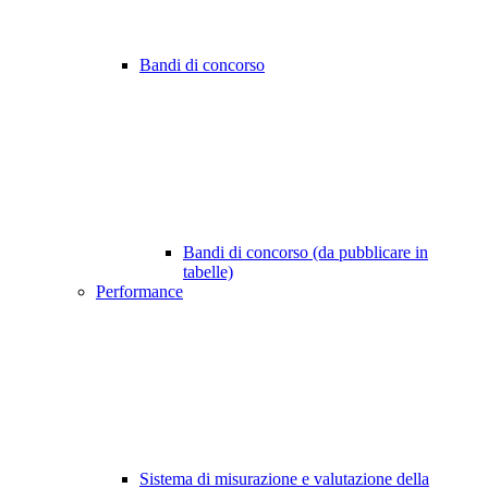
Bandi di concorso
Bandi di concorso (da pubblicare in
tabelle)
Performance
Sistema di misurazione e valutazione della