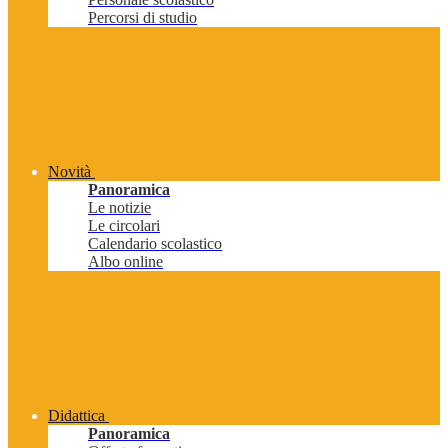
Percorsi di studio
Novità
Panoramica
Le notizie
Le circolari
Calendario scolastico
Albo online
Didattica
Panoramica