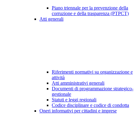
Piano triennale per la prevenzione della
corruzione e della trasparenza (PTPCT)
Atti generali
Riferimenti normativi su organizzazione e
attività
Atti amministrativi generali
Documenti di programmazione strategico-
gestionale
Statuti e leggi regionali
Codice disciplinare e codice di condotta
Oneri informativi per cittadini e imprese