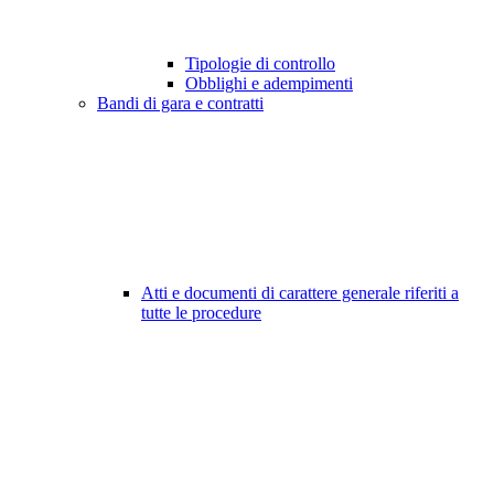
Tipologie di controllo
Obblighi e adempimenti
Bandi di gara e contratti
Atti e documenti di carattere generale riferiti a
tutte le procedure