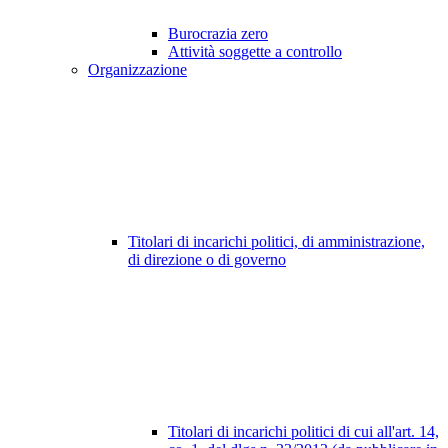
Burocrazia zero
Attività soggette a controllo
Organizzazione
Titolari di incarichi politici, di amministrazione,
di direzione o di governo
Titolari di incarichi politici di cui all'art. 14,