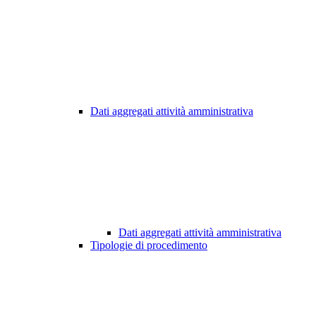
Dati aggregati attività amministrativa
Dati aggregati attività amministrativa
Tipologie di procedimento