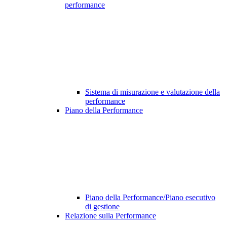
performance
Sistema di misurazione e valutazione della
performance
Piano della Performance
Piano della Performance/Piano esecutivo
di gestione
Relazione sulla Performance