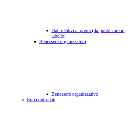
Dati relativi ai premi (da pubblicare in
tabelle)
Benessere organizzativo
Benessere organizzativo
Enti controllati