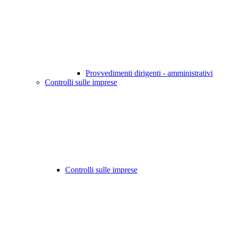
Provvedimenti dirigenti - amministrativi
Controlli sulle imprese
Controlli sulle imprese