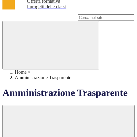
Offerta formativa
I progetti delle classi
Campo di ricerca per le pagine del sito
Home
>
Amministrazione Trasparente
Amministrazione Trasparente