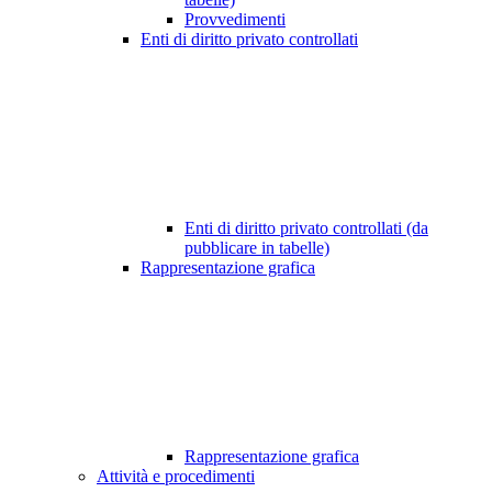
Provvedimenti
Enti di diritto privato controllati
Enti di diritto privato controllati (da
pubblicare in tabelle)
Rappresentazione grafica
Rappresentazione grafica
Attività e procedimenti