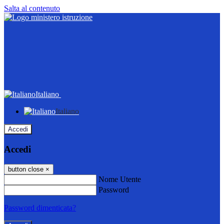
Salta al contenuto
Italiano
Italiano
Accedi
Accedi
button close
×
Nome Utente
Password
Password dimenticata?