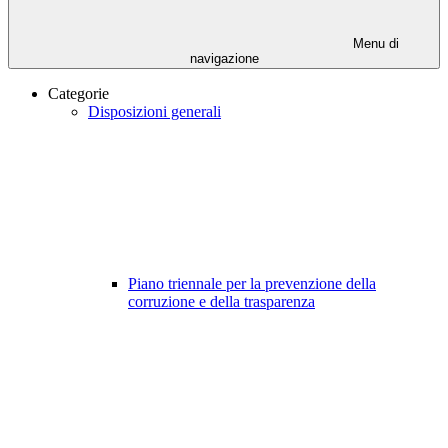
Menu di
navigazione
Categorie
Disposizioni generali
Piano triennale per la prevenzione della
corruzione e della trasparenza