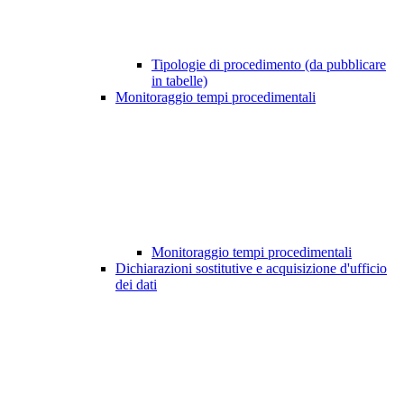
Tipologie di procedimento (da pubblicare
in tabelle)
Monitoraggio tempi procedimentali
Monitoraggio tempi procedimentali
Dichiarazioni sostitutive e acquisizione d'ufficio
dei dati