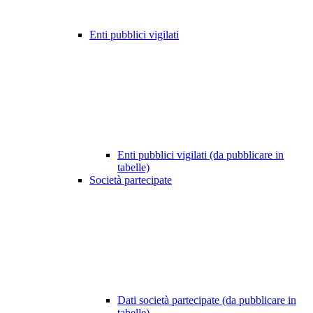
Enti pubblici vigilati
Enti pubblici vigilati (da pubblicare in
tabelle)
Società partecipate
Dati società partecipate (da pubblicare in
tabelle)