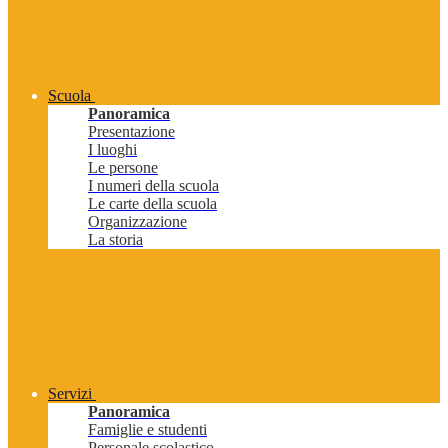
Scuola
Panoramica
Presentazione
I luoghi
Le persone
I numeri della scuola
Le carte della scuola
Organizzazione
La storia
Servizi
Panoramica
Famiglie e studenti
Personale scolastico