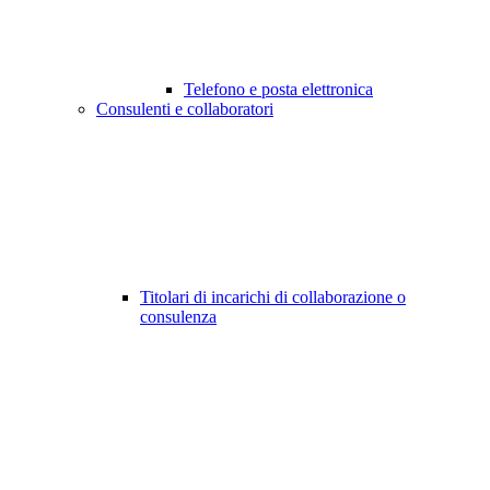
Telefono e posta elettronica
Consulenti e collaboratori
Titolari di incarichi di collaborazione o
consulenza