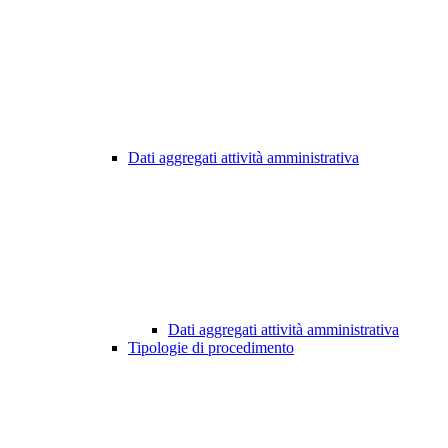
Dati aggregati attività amministrativa
Dati aggregati attività amministrativa
Tipologie di procedimento