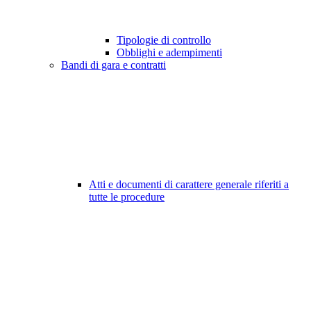
Tipologie di controllo
Obblighi e adempimenti
Bandi di gara e contratti
Atti e documenti di carattere generale riferiti a
tutte le procedure