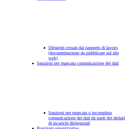
Dirigenti cessati dal rapporto di lavoro
(documentazione da pubblicare sul sito
web)
Sanzioni per mancata comunicazione dei dati
Sanzioni per mancata o incompleta
comunicazione dei dati da parte dei titolari
di incarichi dirigenziali
Posizioni organizzative