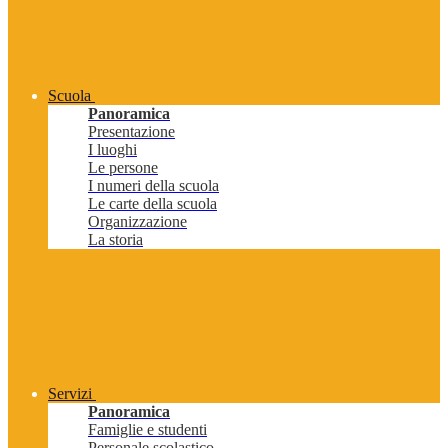
Scuola
Panoramica
Presentazione
I luoghi
Le persone
I numeri della scuola
Le carte della scuola
Organizzazione
La storia
Servizi
Panoramica
Famiglie e studenti
Personale scolastico