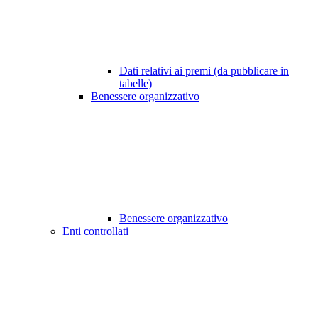
Dati relativi ai premi (da pubblicare in
tabelle)
Benessere organizzativo
Benessere organizzativo
Enti controllati