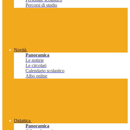
Percorsi di studio
Novità
Panoramica
Le notizie
Le circolari
Calendario scolastico
Albo online
Didattica
Panoramica