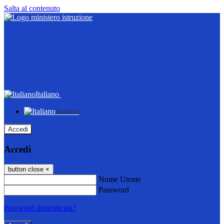
Salta al contenuto
Italiano
Italiano
Accedi
Accedi
button close
×
Nome Utente
Password
Password dimenticata?