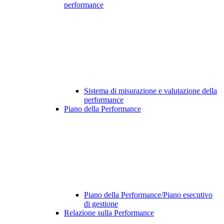
performance
Sistema di misurazione e valutazione della
performance
Piano della Performance
Piano della Performance/Piano esecutivo
di gestione
Relazione sulla Performance