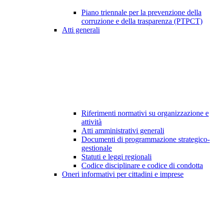
Piano triennale per la prevenzione della
corruzione e della trasparenza (PTPCT)
Atti generali
Riferimenti normativi su organizzazione e
attività
Atti amministrativi generali
Documenti di programmazione strategico-
gestionale
Statuti e leggi regionali
Codice disciplinare e codice di condotta
Oneri informativi per cittadini e imprese