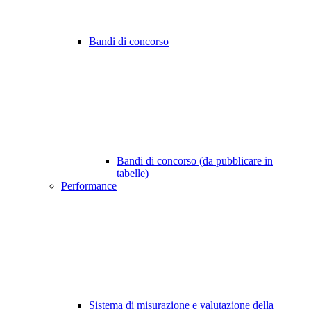
Bandi di concorso
Bandi di concorso (da pubblicare in
tabelle)
Performance
Sistema di misurazione e valutazione della