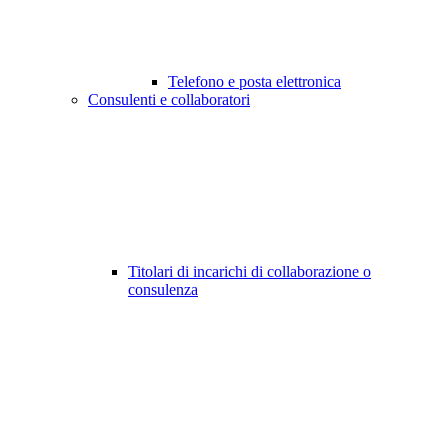
Telefono e posta elettronica
Consulenti e collaboratori
Titolari di incarichi di collaborazione o
consulenza