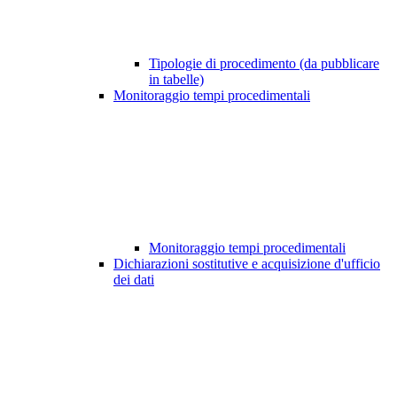
Tipologie di procedimento (da pubblicare
in tabelle)
Monitoraggio tempi procedimentali
Monitoraggio tempi procedimentali
Dichiarazioni sostitutive e acquisizione d'ufficio
dei dati