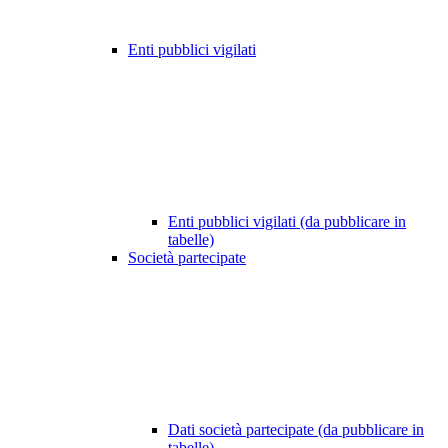
Enti pubblici vigilati
Enti pubblici vigilati (da pubblicare in
tabelle)
Società partecipate
Dati società partecipate (da pubblicare in
tabelle)