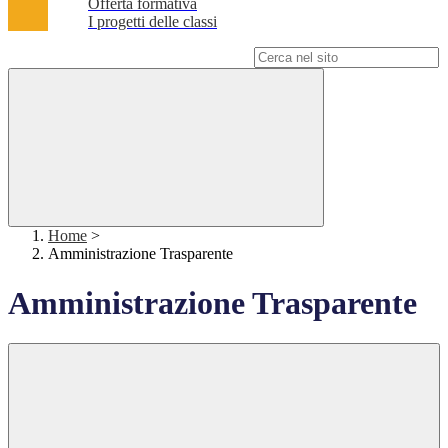
Offerta formativa
I progetti delle classi
Campo di ricerca per le pagine del sito
Home
>
Amministrazione Trasparente
Amministrazione Trasparente