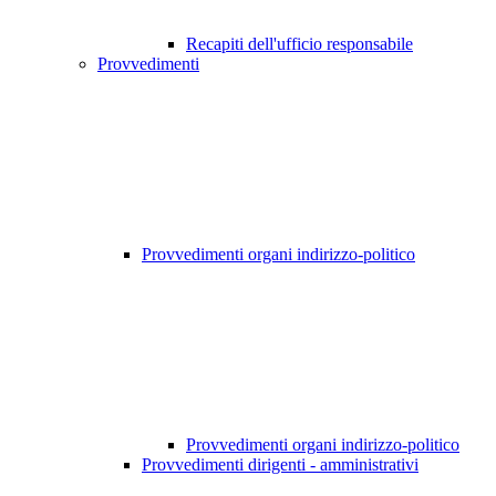
Recapiti dell'ufficio responsabile
Provvedimenti
Provvedimenti organi indirizzo-politico
Provvedimenti organi indirizzo-politico
Provvedimenti dirigenti - amministrativi