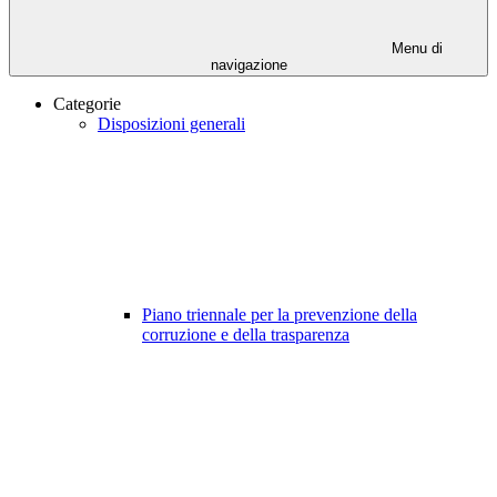
Menu di
navigazione
Categorie
Disposizioni generali
Piano triennale per la prevenzione della
corruzione e della trasparenza