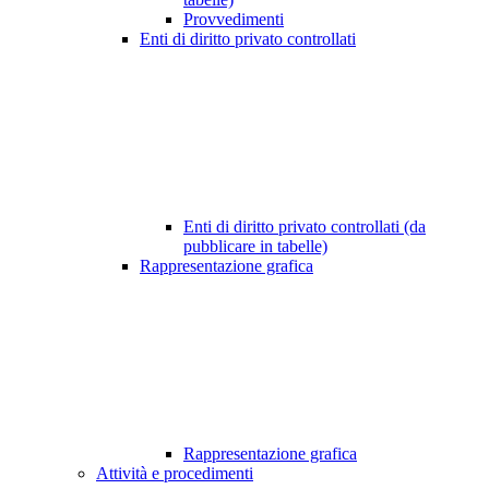
Provvedimenti
Enti di diritto privato controllati
Enti di diritto privato controllati (da
pubblicare in tabelle)
Rappresentazione grafica
Rappresentazione grafica
Attività e procedimenti