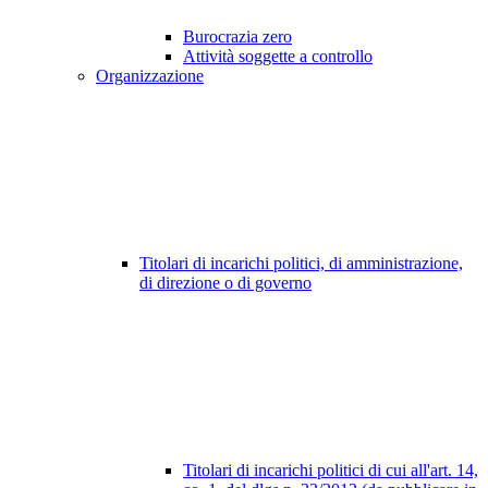
Burocrazia zero
Attività soggette a controllo
Organizzazione
Titolari di incarichi politici, di amministrazione,
di direzione o di governo
Titolari di incarichi politici di cui all'art. 14,