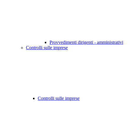
Provvedimenti dirigenti - amministrativi
Controlli sulle imprese
Controlli sulle imprese