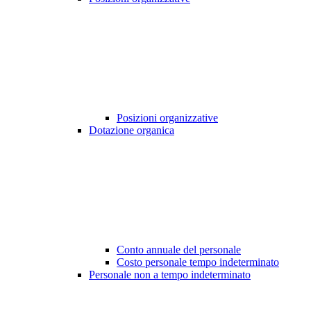
Posizioni organizzative
Dotazione organica
Conto annuale del personale
Costo personale tempo indeterminato
Personale non a tempo indeterminato