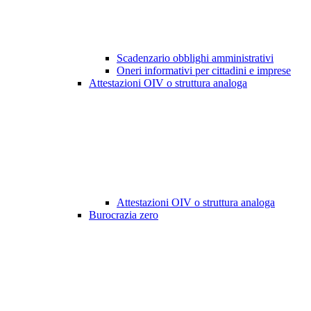
Scadenzario obblighi amministrativi
Oneri informativi per cittadini e imprese
Attestazioni OIV o struttura analoga
Attestazioni OIV o struttura analoga
Burocrazia zero