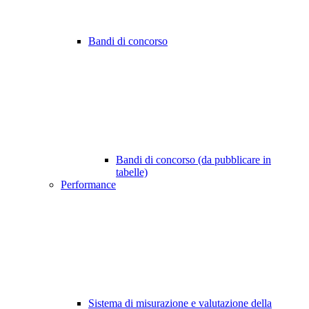
Bandi di concorso
Bandi di concorso (da pubblicare in
tabelle)
Performance
Sistema di misurazione e valutazione della