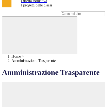
Offerta formativa
I progetti delle classi
Campo di ricerca per le pagine del sito
Home
>
Amministrazione Trasparente
Amministrazione Trasparente