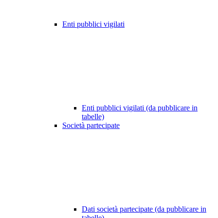
Enti pubblici vigilati
Enti pubblici vigilati (da pubblicare in
tabelle)
Società partecipate
Dati società partecipate (da pubblicare in
tabelle)