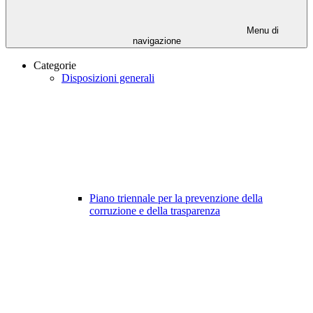
Menu di
navigazione
Categorie
Disposizioni generali
Piano triennale per la prevenzione della
corruzione e della trasparenza