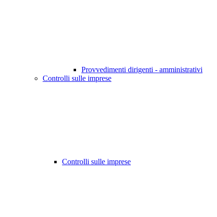
Provvedimenti dirigenti - amministrativi
Controlli sulle imprese
Controlli sulle imprese