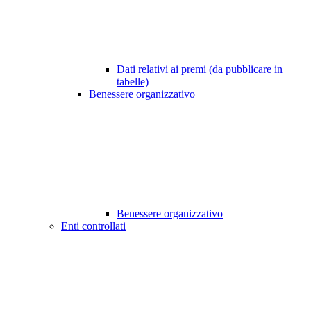
Dati relativi ai premi (da pubblicare in
tabelle)
Benessere organizzativo
Benessere organizzativo
Enti controllati