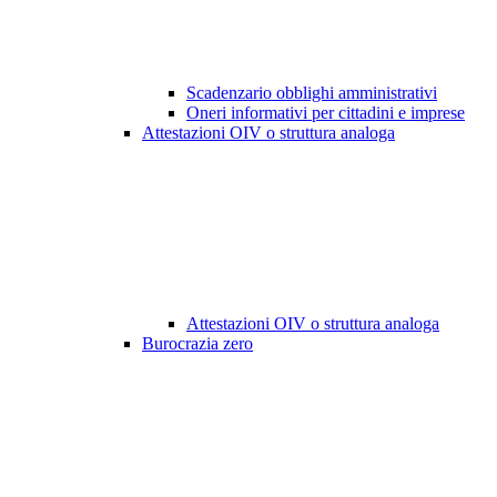
Scadenzario obblighi amministrativi
Oneri informativi per cittadini e imprese
Attestazioni OIV o struttura analoga
Attestazioni OIV o struttura analoga
Burocrazia zero