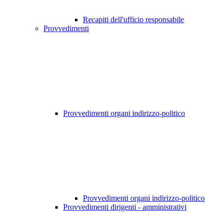
Recapiti dell'ufficio responsabile
Provvedimenti
Provvedimenti organi indirizzo-politico
Provvedimenti organi indirizzo-politico
Provvedimenti dirigenti - amministrativi