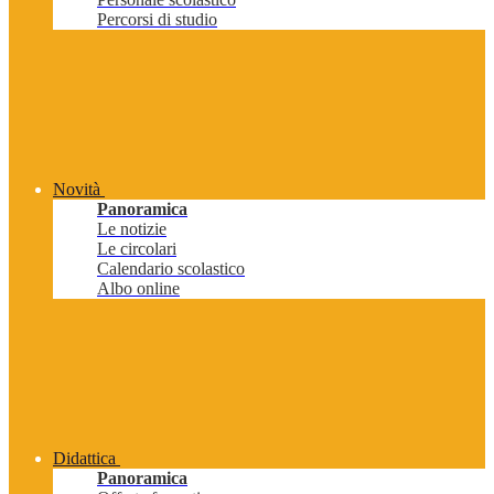
Percorsi di studio
Novità
Panoramica
Le notizie
Le circolari
Calendario scolastico
Albo online
Didattica
Panoramica