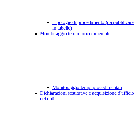
Tipologie di procedimento (da pubblicare
in tabelle)
Monitoraggio tempi procedimentali
Monitoraggio tempi procedimentali
Dichiarazioni sostitutive e acquisizione d'ufficio
dei dati