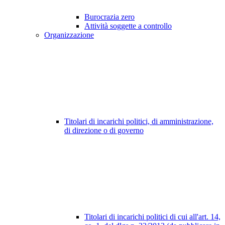
Burocrazia zero
Attività soggette a controllo
Organizzazione
Titolari di incarichi politici, di amministrazione,
di direzione o di governo
Titolari di incarichi politici di cui all'art. 14,