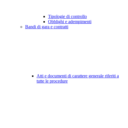
Tipologie di controllo
Obblighi e adempimenti
Bandi di gara e contratti
Atti e documenti di carattere generale riferiti a
tutte le procedure