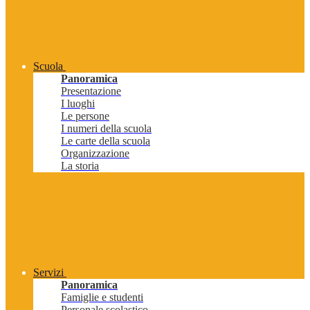
Scuola
Panoramica
Presentazione
I luoghi
Le persone
I numeri della scuola
Le carte della scuola
Organizzazione
La storia
Servizi
Panoramica
Famiglie e studenti
Personale scolastico