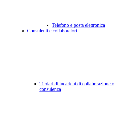
Telefono e posta elettronica
Consulenti e collaboratori
Titolari di incarichi di collaborazione o
consulenza