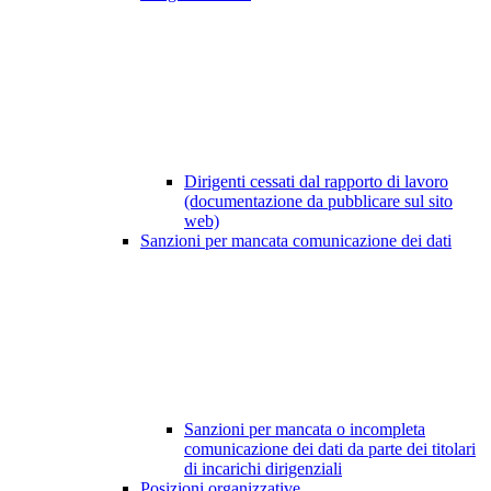
Dirigenti cessati dal rapporto di lavoro
(documentazione da pubblicare sul sito
web)
Sanzioni per mancata comunicazione dei dati
Sanzioni per mancata o incompleta
comunicazione dei dati da parte dei titolari
di incarichi dirigenziali
Posizioni organizzative