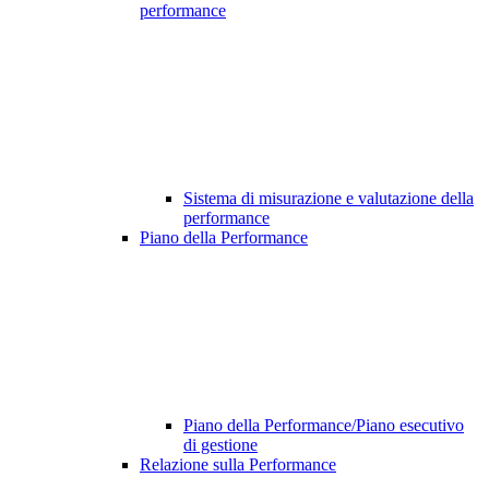
performance
Sistema di misurazione e valutazione della
performance
Piano della Performance
Piano della Performance/Piano esecutivo
di gestione
Relazione sulla Performance