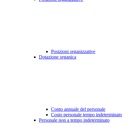
Posizioni organizzative
Dotazione organica
Conto annuale del personale
Costo personale tempo indeterminato
Personale non a tempo indeterminato