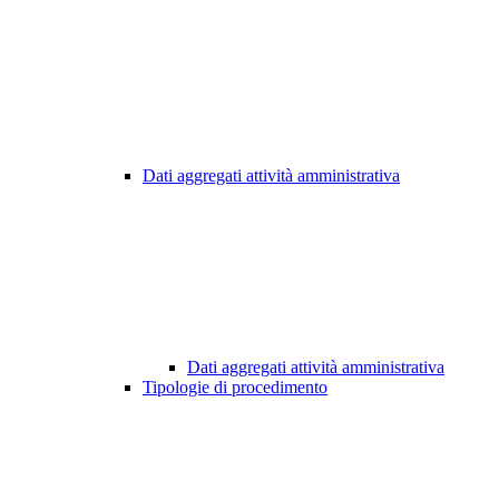
Dati aggregati attività amministrativa
Dati aggregati attività amministrativa
Tipologie di procedimento