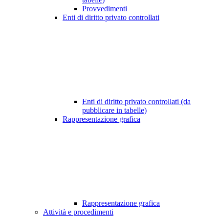
Provvedimenti
Enti di diritto privato controllati
Enti di diritto privato controllati (da
pubblicare in tabelle)
Rappresentazione grafica
Rappresentazione grafica
Attività e procedimenti