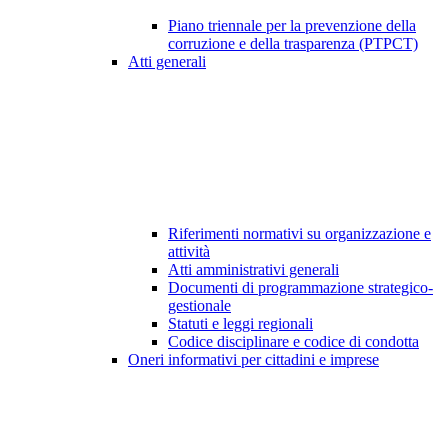
Piano triennale per la prevenzione della
corruzione e della trasparenza (PTPCT)
Atti generali
Riferimenti normativi su organizzazione e
attività
Atti amministrativi generali
Documenti di programmazione strategico-
gestionale
Statuti e leggi regionali
Codice disciplinare e codice di condotta
Oneri informativi per cittadini e imprese