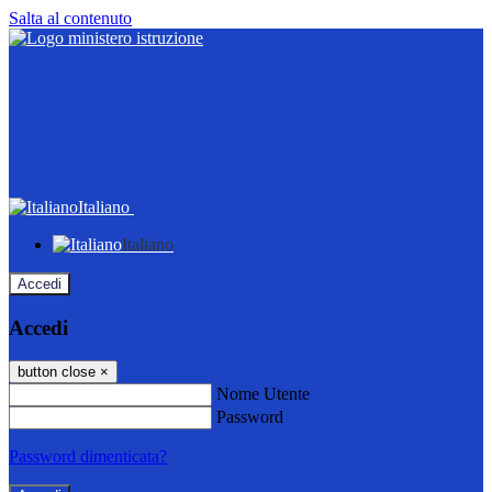
Salta al contenuto
Italiano
Italiano
Accedi
Accedi
button close
×
Nome Utente
Password
Password dimenticata?