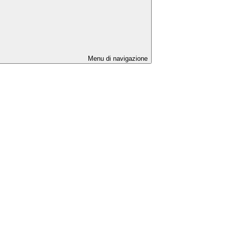
Menu di navigazione