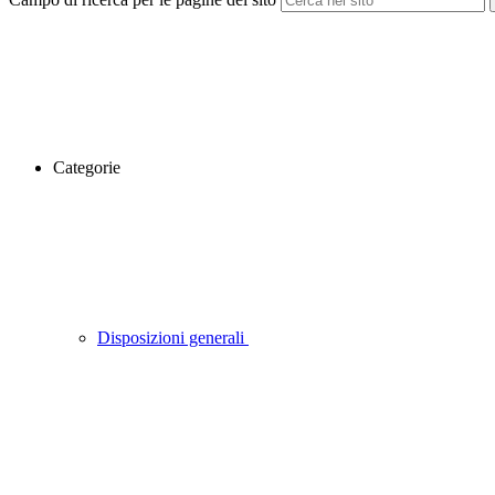
Categorie
Disposizioni generali