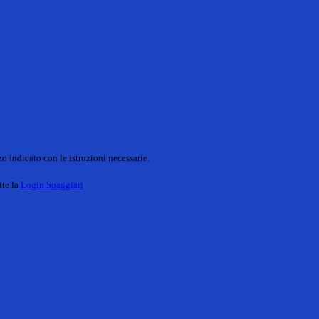
o indicato con le istruzioni necessarie.
ite la
Login Spaggiari