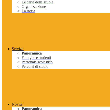
Le carte della scuola
Organizzazione
La storia
Servizi
Panoramica
Famiglie e studenti
Personale scolastico
Percorsi di studio
Novità
Panoramica