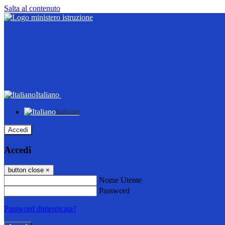
Salta al contenuto
Italiano
Italiano
Accedi
Accedi
button close
×
Nome Utente
Password
Password dimenticata?