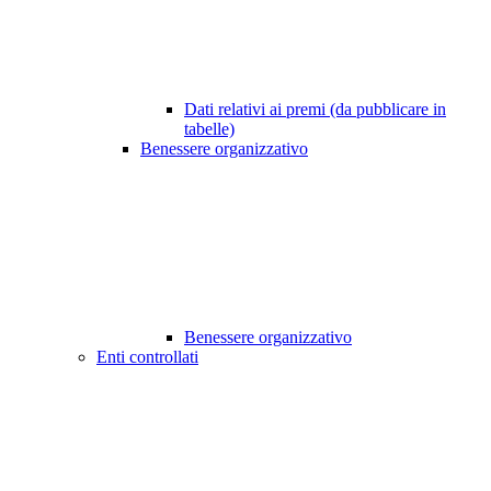
Dati relativi ai premi (da pubblicare in
tabelle)
Benessere organizzativo
Benessere organizzativo
Enti controllati