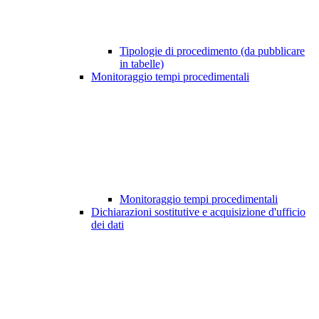
Tipologie di procedimento (da pubblicare
in tabelle)
Monitoraggio tempi procedimentali
Monitoraggio tempi procedimentali
Dichiarazioni sostitutive e acquisizione d'ufficio
dei dati