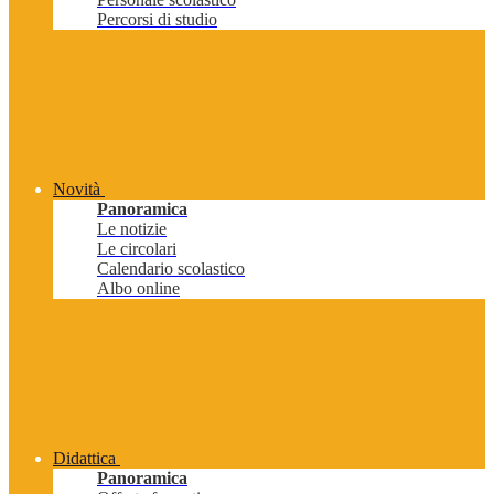
Percorsi di studio
Novità
Panoramica
Le notizie
Le circolari
Calendario scolastico
Albo online
Didattica
Panoramica