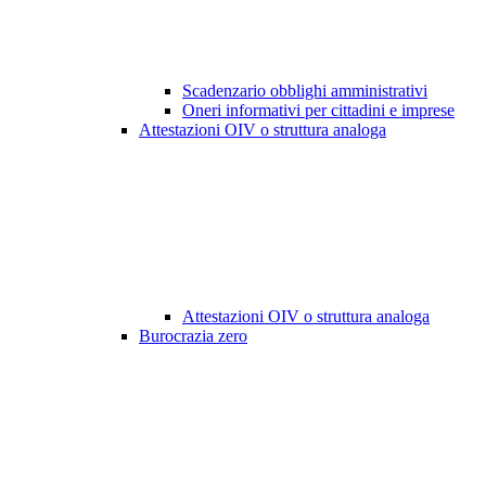
Scadenzario obblighi amministrativi
Oneri informativi per cittadini e imprese
Attestazioni OIV o struttura analoga
Attestazioni OIV o struttura analoga
Burocrazia zero