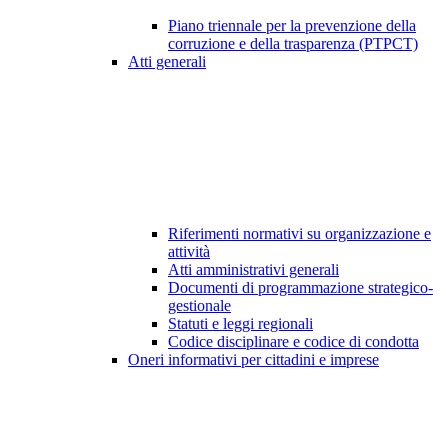
Piano triennale per la prevenzione della
corruzione e della trasparenza (PTPCT)
Atti generali
Riferimenti normativi su organizzazione e
attività
Atti amministrativi generali
Documenti di programmazione strategico-
gestionale
Statuti e leggi regionali
Codice disciplinare e codice di condotta
Oneri informativi per cittadini e imprese