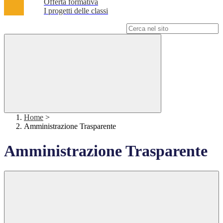
Offerta formativa
I progetti delle classi
Campo di ricerca per le pagine del sito
Home
>
Amministrazione Trasparente
Amministrazione Trasparente