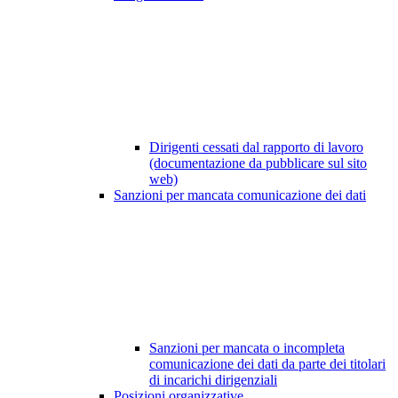
Dirigenti cessati dal rapporto di lavoro
(documentazione da pubblicare sul sito
web)
Sanzioni per mancata comunicazione dei dati
Sanzioni per mancata o incompleta
comunicazione dei dati da parte dei titolari
di incarichi dirigenziali
Posizioni organizzative