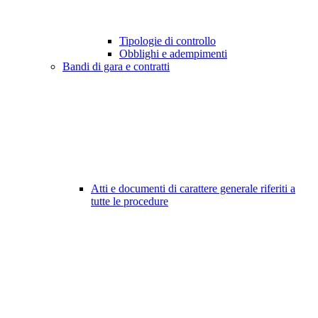
Tipologie di controllo
Obblighi e adempimenti
Bandi di gara e contratti
Atti e documenti di carattere generale riferiti a
tutte le procedure