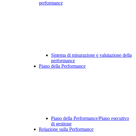
performance
Sistema di misurazione e valutazione della
performance
Piano della Performance
Piano della Performance/Piano esecutivo
di gestione
Relazione sulla Performance