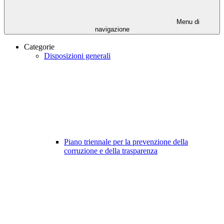
Menu di
navigazione
Categorie
Disposizioni generali
Piano triennale per la prevenzione della
corruzione e della trasparenza