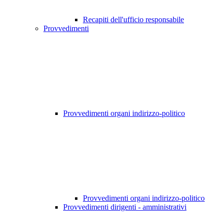
Recapiti dell'ufficio responsabile
Provvedimenti
Provvedimenti organi indirizzo-politico
Provvedimenti organi indirizzo-politico
Provvedimenti dirigenti - amministrativi