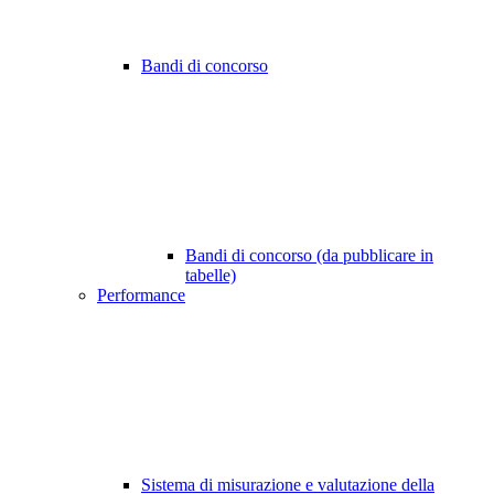
Bandi di concorso
Bandi di concorso (da pubblicare in
tabelle)
Performance
Sistema di misurazione e valutazione della