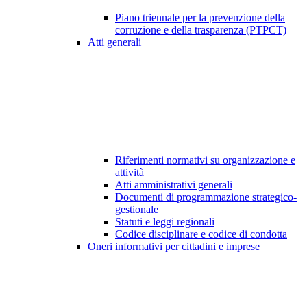
Piano triennale per la prevenzione della
corruzione e della trasparenza (PTPCT)
Atti generali
Riferimenti normativi su organizzazione e
attività
Atti amministrativi generali
Documenti di programmazione strategico-
gestionale
Statuti e leggi regionali
Codice disciplinare e codice di condotta
Oneri informativi per cittadini e imprese