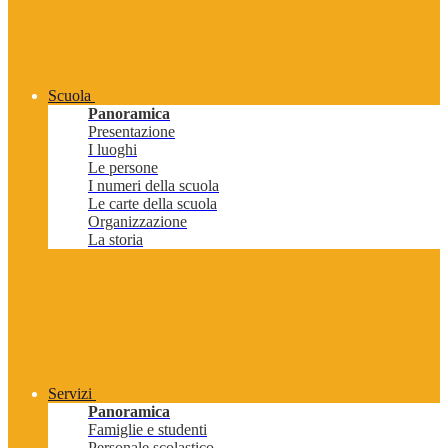
Scuola
Panoramica
Presentazione
I luoghi
Le persone
I numeri della scuola
Le carte della scuola
Organizzazione
La storia
Servizi
Panoramica
Famiglie e studenti
Personale scolastico