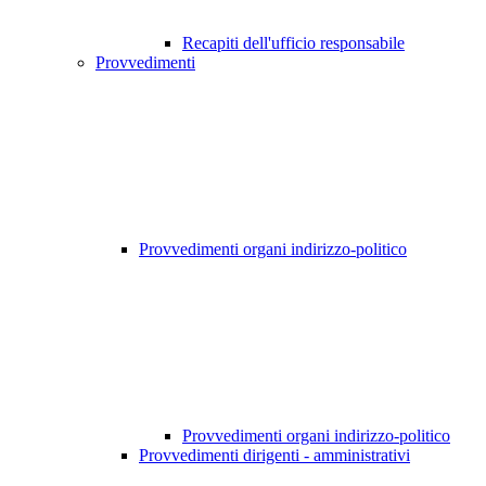
Recapiti dell'ufficio responsabile
Provvedimenti
Provvedimenti organi indirizzo-politico
Provvedimenti organi indirizzo-politico
Provvedimenti dirigenti - amministrativi