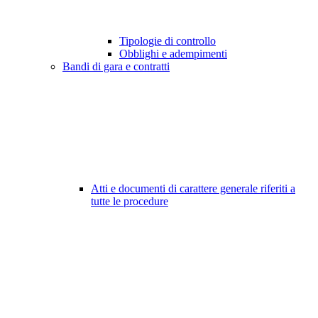
Tipologie di controllo
Obblighi e adempimenti
Bandi di gara e contratti
Atti e documenti di carattere generale riferiti a
tutte le procedure