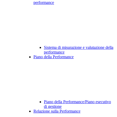
performance
Sistema di misurazione e valutazione della
performance
Piano della Performance
Piano della Performance/Piano esecutivo
di gestione
Relazione sulla Performance