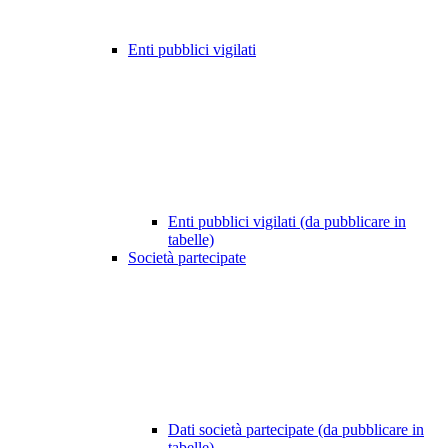
Enti pubblici vigilati
Enti pubblici vigilati (da pubblicare in
tabelle)
Società partecipate
Dati società partecipate (da pubblicare in
tabelle)