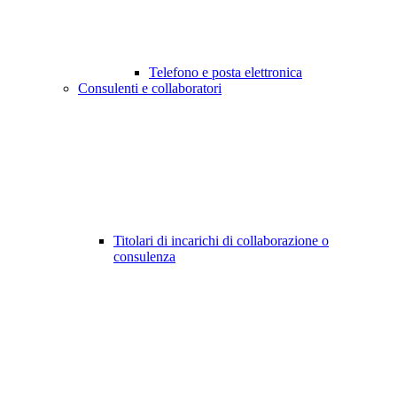
Telefono e posta elettronica
Consulenti e collaboratori
Titolari di incarichi di collaborazione o
consulenza