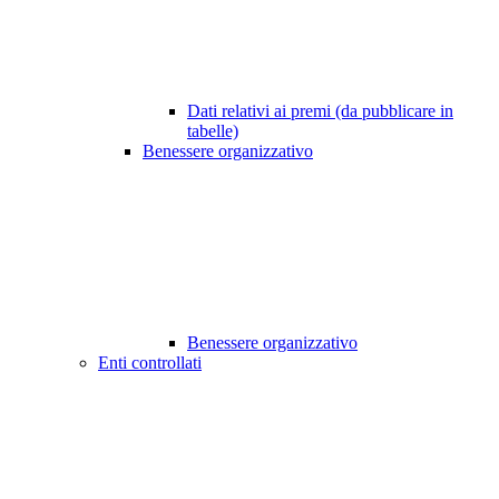
Dati relativi ai premi (da pubblicare in
tabelle)
Benessere organizzativo
Benessere organizzativo
Enti controllati