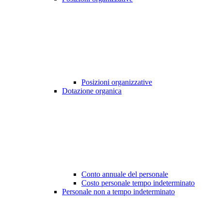
Posizioni organizzative
Dotazione organica
Conto annuale del personale
Costo personale tempo indeterminato
Personale non a tempo indeterminato