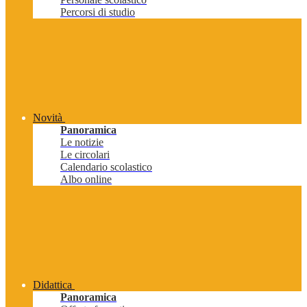
Percorsi di studio
Novità
Panoramica
Le notizie
Le circolari
Calendario scolastico
Albo online
Didattica
Panoramica