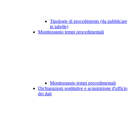
Tipologie di procedimento (da pubblicare
in tabelle)
Monitoraggio tempi procedimentali
Monitoraggio tempi procedimentali
Dichiarazioni sostitutive e acquisizione d'ufficio
dei dati