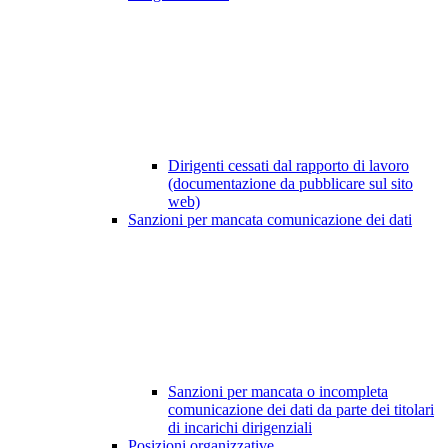
Dirigenti cessati dal rapporto di lavoro
(documentazione da pubblicare sul sito
web)
Sanzioni per mancata comunicazione dei dati
Sanzioni per mancata o incompleta
comunicazione dei dati da parte dei titolari
di incarichi dirigenziali
Posizioni organizzative