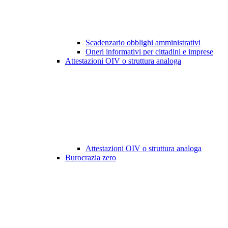
Scadenzario obblighi amministrativi
Oneri informativi per cittadini e imprese
Attestazioni OIV o struttura analoga
Attestazioni OIV o struttura analoga
Burocrazia zero