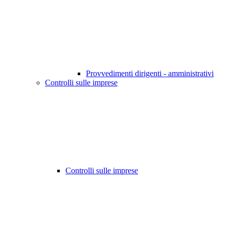
Provvedimenti dirigenti - amministrativi
Controlli sulle imprese
Controlli sulle imprese