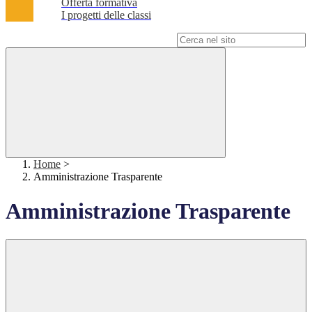
Offerta formativa
I progetti delle classi
Campo di ricerca per le pagine del sito
Home
>
Amministrazione Trasparente
Amministrazione Trasparente