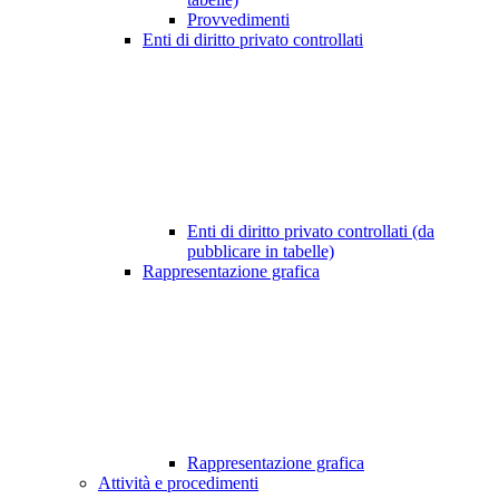
Provvedimenti
Enti di diritto privato controllati
Enti di diritto privato controllati (da
pubblicare in tabelle)
Rappresentazione grafica
Rappresentazione grafica
Attività e procedimenti