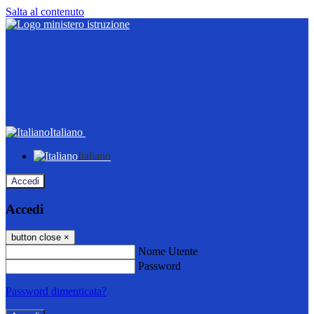
Salta al contenuto
Italiano
Italiano
Accedi
Accedi
button close
×
Nome Utente
Password
Password dimenticata?