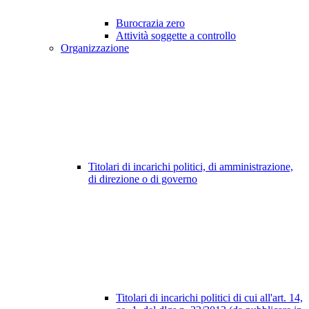
Burocrazia zero
Attività soggette a controllo
Organizzazione
Titolari di incarichi politici, di amministrazione,
di direzione o di governo
Titolari di incarichi politici di cui all'art. 14,