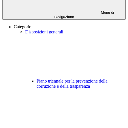
Menu di
navigazione
Categorie
Disposizioni generali
Piano triennale per la prevenzione della
corruzione e della trasparenza