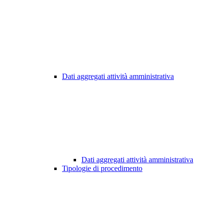
Dati aggregati attività amministrativa
Dati aggregati attività amministrativa
Tipologie di procedimento