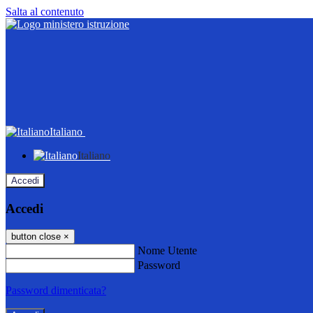
Salta al contenuto
Italiano
Italiano
Accedi
Accedi
button close
×
Nome Utente
Password
Password dimenticata?