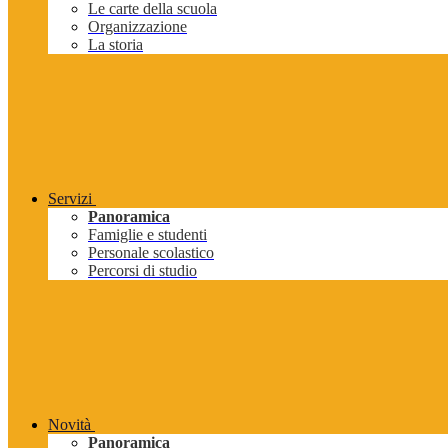
Le carte della scuola
Organizzazione
La storia
Servizi
Panoramica
Famiglie e studenti
Personale scolastico
Percorsi di studio
Novità
Panoramica