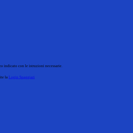
o indicato con le istruzioni necessarie.
ite la
Login Spaggiari