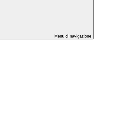
Menu di navigazione