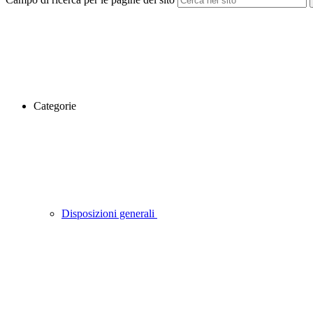
Categorie
Disposizioni generali