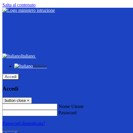
Salta al contenuto
Italiano
Italiano
Accedi
Accedi
button close
×
Nome Utente
Password
Password dimenticata?