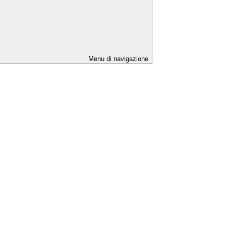
Menu di navigazione