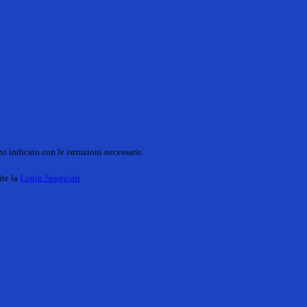
o indicato con le istruzioni necessarie.
ite la
Login Spaggiari