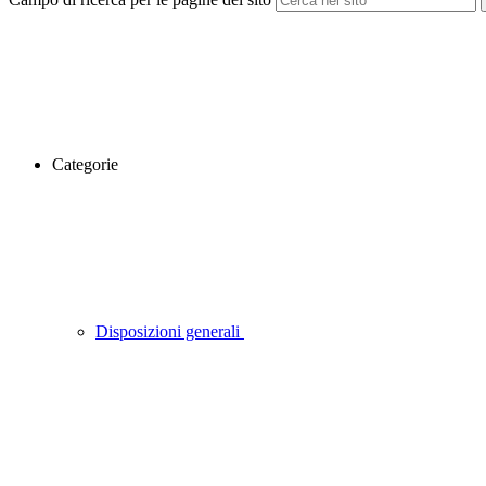
Categorie
Disposizioni generali