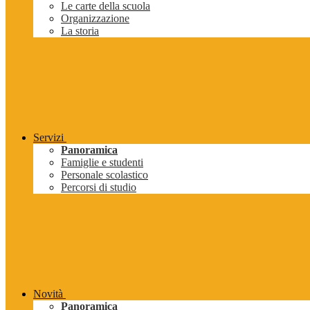
Le carte della scuola
Organizzazione
La storia
Servizi
Panoramica
Famiglie e studenti
Personale scolastico
Percorsi di studio
Novità
Panoramica