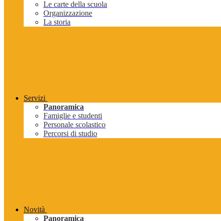
Le carte della scuola
Organizzazione
La storia
Servizi
Panoramica
Famiglie e studenti
Personale scolastico
Percorsi di studio
Novità
Panoramica