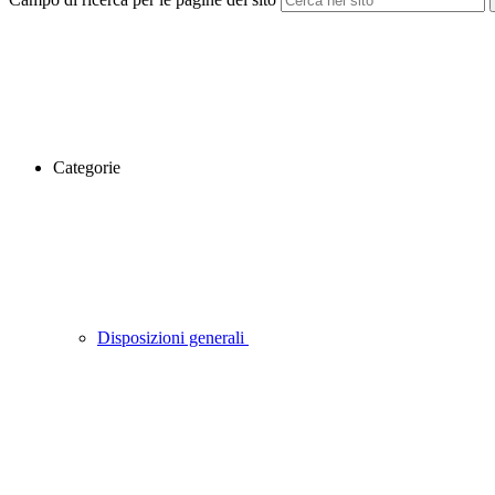
Categorie
Disposizioni generali