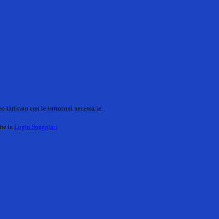
o indicato con le istruzioni necessarie.
ite la
Login Spaggiari