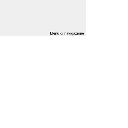
Menu di navigazione