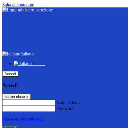
Salta al contenuto
Italiano
Italiano
Accedi
Accedi
button close
×
Nome Utente
Password
Password dimenticata?