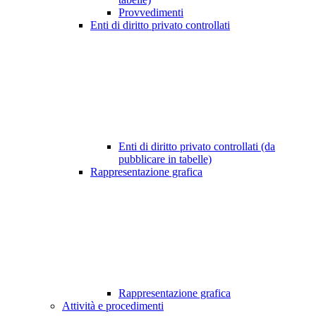
Provvedimenti
Enti di diritto privato controllati
Enti di diritto privato controllati (da
pubblicare in tabelle)
Rappresentazione grafica
Rappresentazione grafica
Attività e procedimenti