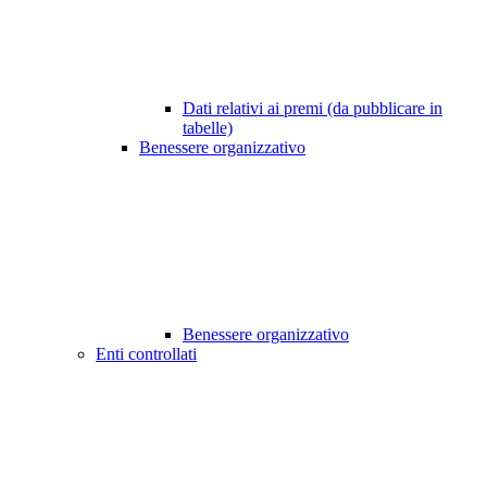
Dati relativi ai premi (da pubblicare in
tabelle)
Benessere organizzativo
Benessere organizzativo
Enti controllati