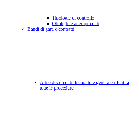
Tipologie di controllo
Obblighi e adempimenti
Bandi di gara e contratti
Atti e documenti di carattere generale riferiti a
tutte le procedure