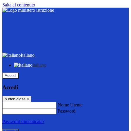
Salta al contenuto
Italiano
Italiano
Accedi
Accedi
button close
×
Nome Utente
Password
Password dimenticata?