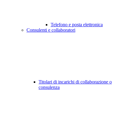
Telefono e posta elettronica
Consulenti e collaboratori
Titolari di incarichi di collaborazione o
consulenza