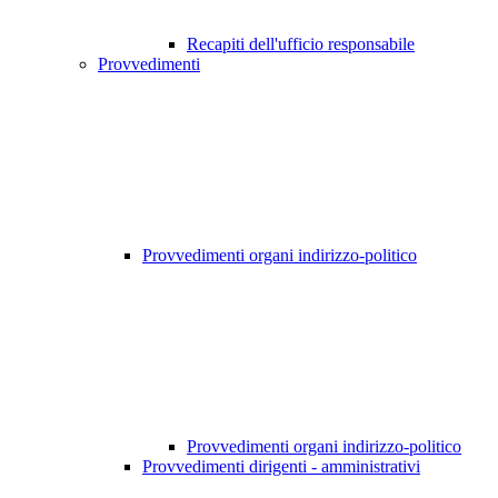
Recapiti dell'ufficio responsabile
Provvedimenti
Provvedimenti organi indirizzo-politico
Provvedimenti organi indirizzo-politico
Provvedimenti dirigenti - amministrativi