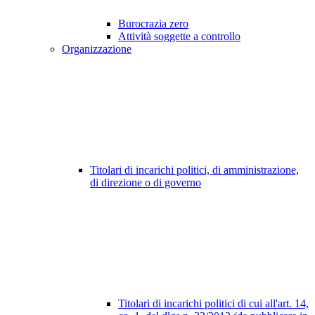
Burocrazia zero
Attività soggette a controllo
Organizzazione
Titolari di incarichi politici, di amministrazione,
di direzione o di governo
Titolari di incarichi politici di cui all'art. 14,