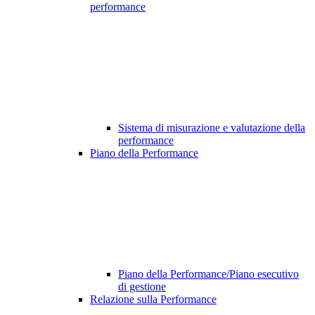
performance
Sistema di misurazione e valutazione della
performance
Piano della Performance
Piano della Performance/Piano esecutivo
di gestione
Relazione sulla Performance