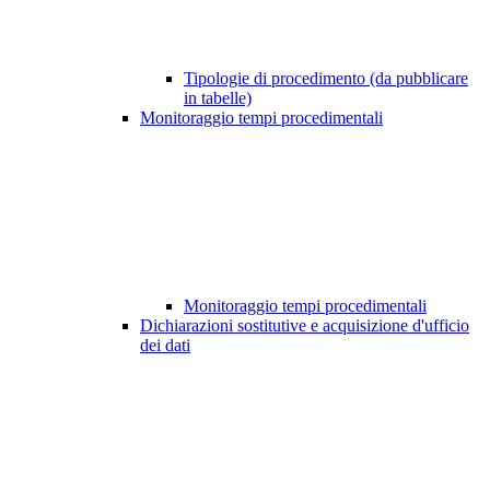
Tipologie di procedimento (da pubblicare
in tabelle)
Monitoraggio tempi procedimentali
Monitoraggio tempi procedimentali
Dichiarazioni sostitutive e acquisizione d'ufficio
dei dati