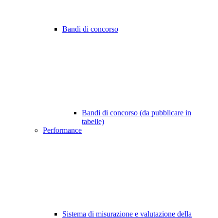
Bandi di concorso
Bandi di concorso (da pubblicare in
tabelle)
Performance
Sistema di misurazione e valutazione della