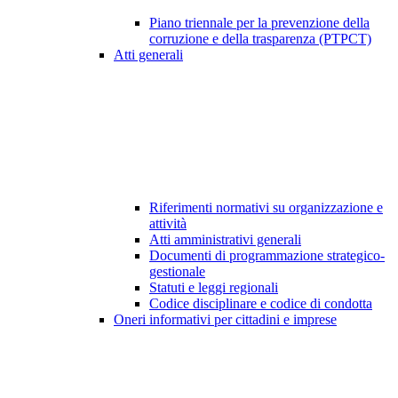
Piano triennale per la prevenzione della
corruzione e della trasparenza (PTPCT)
Atti generali
Riferimenti normativi su organizzazione e
attività
Atti amministrativi generali
Documenti di programmazione strategico-
gestionale
Statuti e leggi regionali
Codice disciplinare e codice di condotta
Oneri informativi per cittadini e imprese