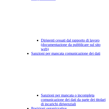
Dirigenti cessati dal rapporto di lavoro
(documentazione da pubblicare sul sito
web)
Sanzioni per mancata comunicazione dei dati
Sanzioni per mancata o incompleta
comunicazione dei dati da parte dei titolari
di incarichi dirigenziali
Posizioni organizzative