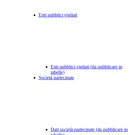
Enti pubblici vigilati
Enti pubblici vigilati (da pubblicare in
tabelle)
Società partecipate
Dati società partecipate (da pubblicare in
tabelle)