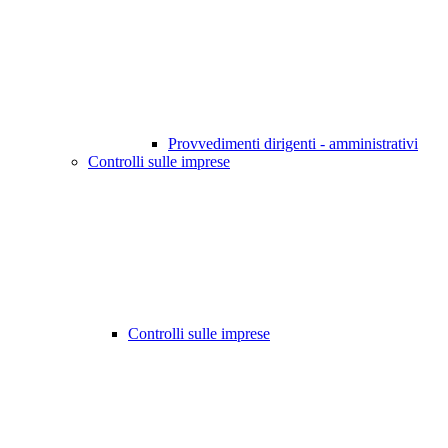
Provvedimenti dirigenti - amministrativi
Controlli sulle imprese
Controlli sulle imprese