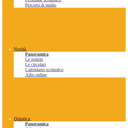
Percorsi di studio
Novità
Panoramica
Le notizie
Le circolari
Calendario scolastico
Albo online
Didattica
Panoramica