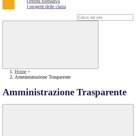
Offerta formativa
I progetti delle classi
Campo di ricerca per le pagine del sito
Home
>
Amministrazione Trasparente
Amministrazione Trasparente