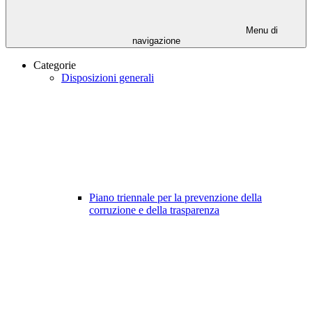
Menu di
navigazione
Categorie
Disposizioni generali
Piano triennale per la prevenzione della
corruzione e della trasparenza