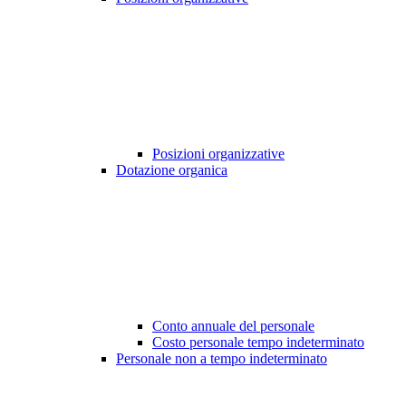
Posizioni organizzative
Dotazione organica
Conto annuale del personale
Costo personale tempo indeterminato
Personale non a tempo indeterminato