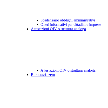
Scadenzario obblighi amministrativi
Oneri informativi per cittadini e imprese
Attestazioni OIV o struttura analoga
Attestazioni OIV o struttura analoga
Burocrazia zero