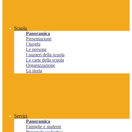
Scuola
Panoramica
Presentazione
I luoghi
Le persone
I numeri della scuola
Le carte della scuola
Organizzazione
La storia
Servizi
Panoramica
Famiglie e studenti
Personale scolastico