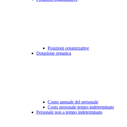
Posizioni organizzative
Dotazione organica
Conto annuale del personale
Costo personale tempo indeterminato
Personale non a tempo indeterminato