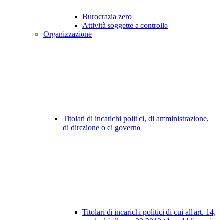
Burocrazia zero
Attività soggette a controllo
Organizzazione
Titolari di incarichi politici, di amministrazione,
di direzione o di governo
Titolari di incarichi politici di cui all'art. 14,