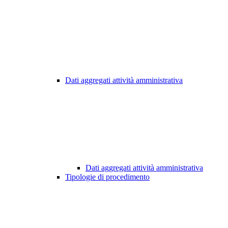
Dati aggregati attività amministrativa
Dati aggregati attività amministrativa
Tipologie di procedimento