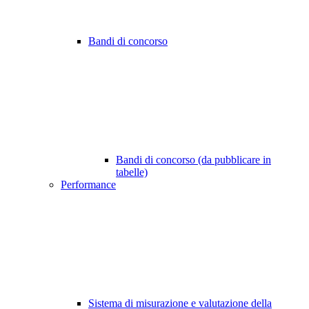
Bandi di concorso
Bandi di concorso (da pubblicare in
tabelle)
Performance
Sistema di misurazione e valutazione della