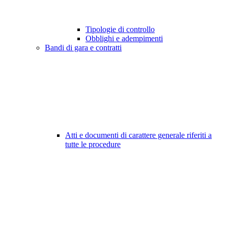
Tipologie di controllo
Obblighi e adempimenti
Bandi di gara e contratti
Atti e documenti di carattere generale riferiti a
tutte le procedure