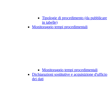
Tipologie di procedimento (da pubblicare
in tabelle)
Monitoraggio tempi procedimentali
Monitoraggio tempi procedimentali
Dichiarazioni sostitutive e acquisizione d'ufficio
dei dati