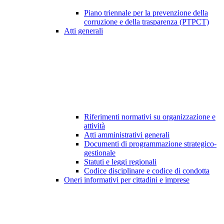
Piano triennale per la prevenzione della
corruzione e della trasparenza (PTPCT)
Atti generali
Riferimenti normativi su organizzazione e
attività
Atti amministrativi generali
Documenti di programmazione strategico-
gestionale
Statuti e leggi regionali
Codice disciplinare e codice di condotta
Oneri informativi per cittadini e imprese