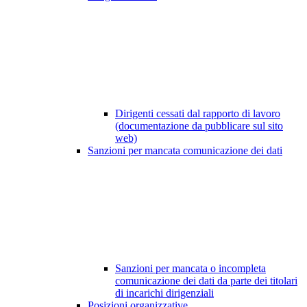
Dirigenti cessati dal rapporto di lavoro
(documentazione da pubblicare sul sito
web)
Sanzioni per mancata comunicazione dei dati
Sanzioni per mancata o incompleta
comunicazione dei dati da parte dei titolari
di incarichi dirigenziali
Posizioni organizzative