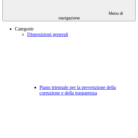
Menu di
navigazione
Categorie
Disposizioni generali
Piano triennale per la prevenzione della
corruzione e della trasparenza