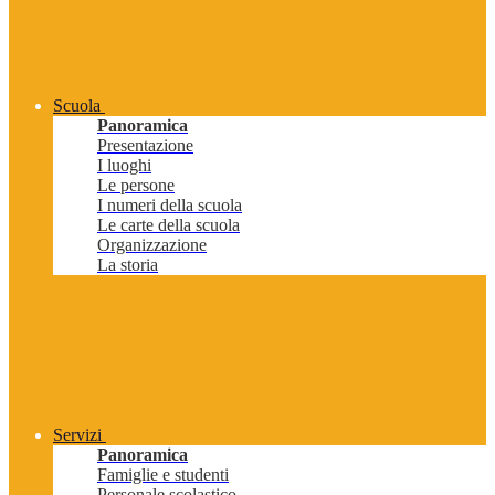
Scuola
Panoramica
Presentazione
I luoghi
Le persone
I numeri della scuola
Le carte della scuola
Organizzazione
La storia
Servizi
Panoramica
Famiglie e studenti
Personale scolastico