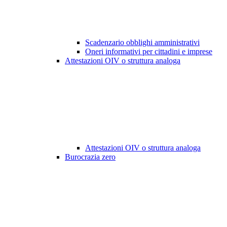
Scadenzario obblighi amministrativi
Oneri informativi per cittadini e imprese
Attestazioni OIV o struttura analoga
Attestazioni OIV o struttura analoga
Burocrazia zero