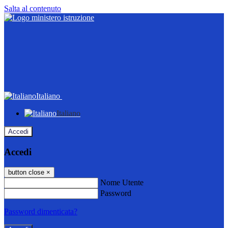
Salta al contenuto
Italiano
Italiano
Accedi
Accedi
button close
×
Nome Utente
Password
Password dimenticata?