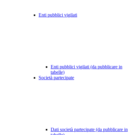
Enti pubblici vigilati
Enti pubblici vigilati (da pubblicare in
tabelle)
Società partecipate
Dati società partecipate (da pubblicare in
tabelle)