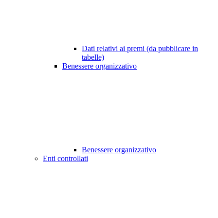
Dati relativi ai premi (da pubblicare in
tabelle)
Benessere organizzativo
Benessere organizzativo
Enti controllati