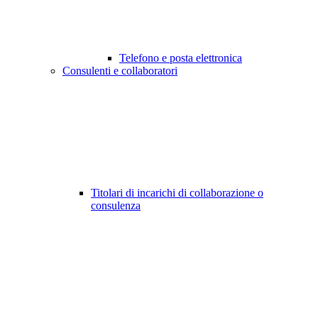
Telefono e posta elettronica
Consulenti e collaboratori
Titolari di incarichi di collaborazione o
consulenza