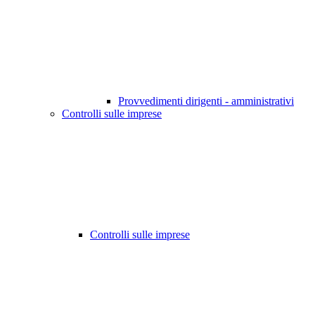
Provvedimenti dirigenti - amministrativi
Controlli sulle imprese
Controlli sulle imprese