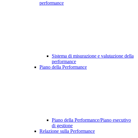
performance
Sistema di misurazione e valutazione della
performance
Piano della Performance
Piano della Performance/Piano esecutivo
di gestione
Relazione sulla Performance