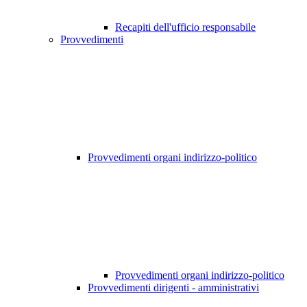
Recapiti dell'ufficio responsabile
Provvedimenti
Provvedimenti organi indirizzo-politico
Provvedimenti organi indirizzo-politico
Provvedimenti dirigenti - amministrativi