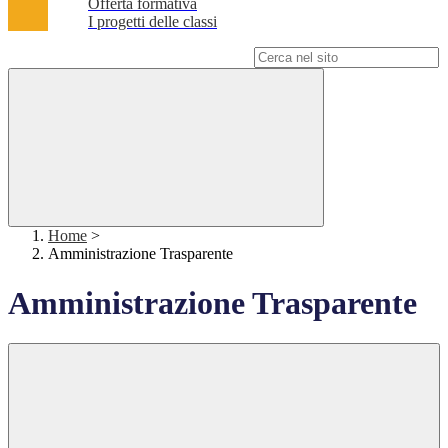
Offerta formativa
I progetti delle classi
Campo di ricerca per le pagine del sito
Home
>
Amministrazione Trasparente
Amministrazione Trasparente