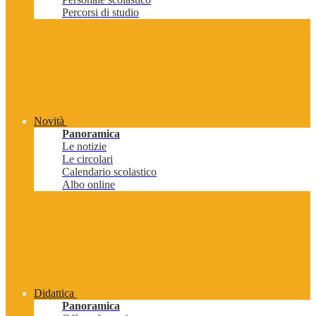
Percorsi di studio
Novità
Panoramica
Le notizie
Le circolari
Calendario scolastico
Albo online
Didattica
Panoramica