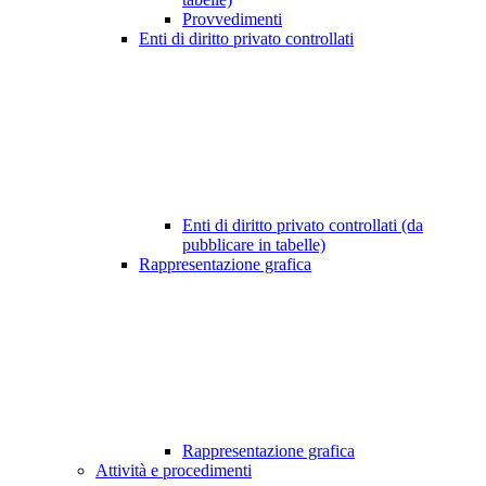
Provvedimenti
Enti di diritto privato controllati
Enti di diritto privato controllati (da
pubblicare in tabelle)
Rappresentazione grafica
Rappresentazione grafica
Attività e procedimenti