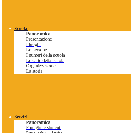
Scuola
Panoramica
Presentazione
I luoghi
Le persone
I numeri della scuola
Le carte della scuola
Organizzazione
La storia
Servizi
Panoramica
Famiglie e studenti
Personale scolastico