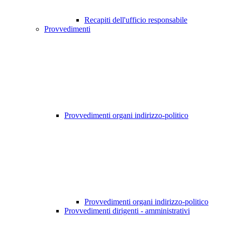
Recapiti dell'ufficio responsabile
Provvedimenti
Provvedimenti organi indirizzo-politico
Provvedimenti organi indirizzo-politico
Provvedimenti dirigenti - amministrativi