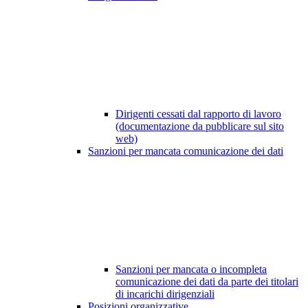
Dirigenti cessati dal rapporto di lavoro
(documentazione da pubblicare sul sito
web)
Sanzioni per mancata comunicazione dei dati
Sanzioni per mancata o incompleta
comunicazione dei dati da parte dei titolari
di incarichi dirigenziali
Posizioni organizzative