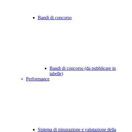
Bandi di concorso
Bandi di concorso (da pubblicare in
tabelle)
Performance
Sistema di misurazione e valutazione della