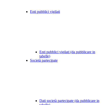
Enti pubblici vigilati
Enti pubblici vigilati (da pubblicare in
tabelle)
Società partecipate
Dati società partecipate (da pubblicare in
tabelle)