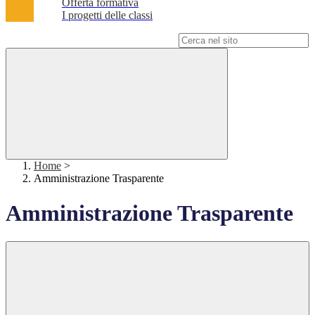
Offerta formativa
I progetti delle classi
Campo di ricerca per le pagine del sito
Home
>
Amministrazione Trasparente
Amministrazione Trasparente