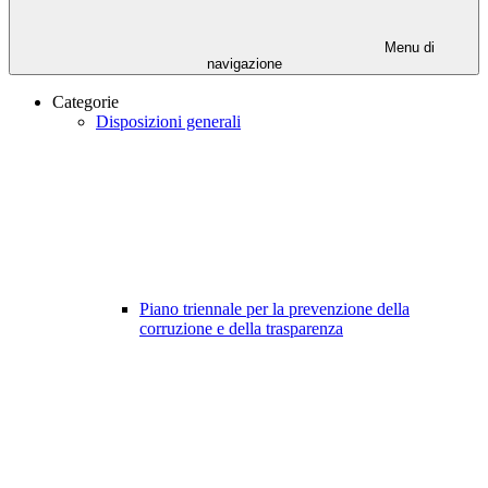
Menu di
navigazione
Categorie
Disposizioni generali
Piano triennale per la prevenzione della
corruzione e della trasparenza