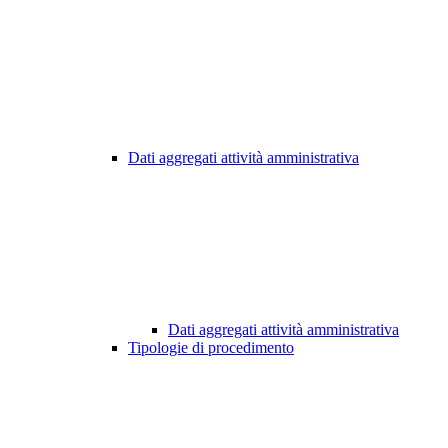
Dati aggregati attività amministrativa
Dati aggregati attività amministrativa
Tipologie di procedimento