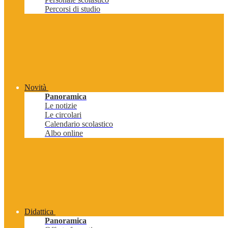
Percorsi di studio
Novità
Panoramica
Le notizie
Le circolari
Calendario scolastico
Albo online
Didattica
Panoramica