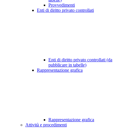
Provvedimenti
Enti di diritto privato controllati
Enti di diritto privato controllati (da
pubblicare in tabelle)
Rappresentazione grafica
Rappresentazione grafica
Attività e procedimenti