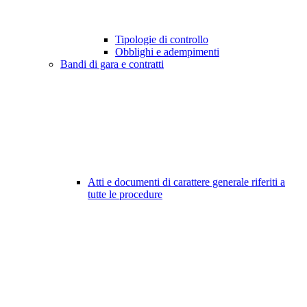
Tipologie di controllo
Obblighi e adempimenti
Bandi di gara e contratti
Atti e documenti di carattere generale riferiti a
tutte le procedure