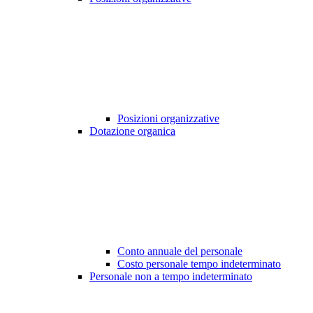
Posizioni organizzative
Dotazione organica
Conto annuale del personale
Costo personale tempo indeterminato
Personale non a tempo indeterminato