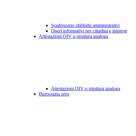
Scadenzario obblighi amministrativi
Oneri informativi per cittadini e imprese
Attestazioni OIV o struttura analoga
Attestazioni OIV o struttura analoga
Burocrazia zero