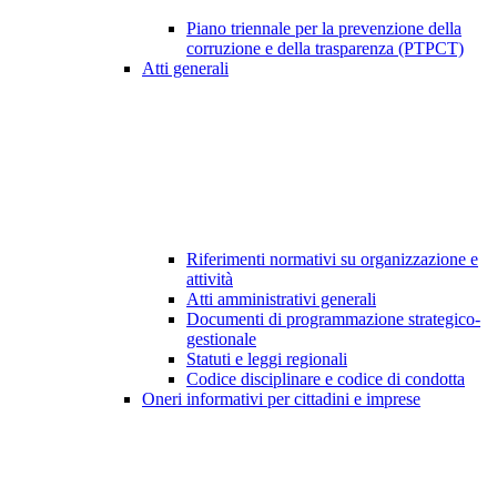
Piano triennale per la prevenzione della
corruzione e della trasparenza (PTPCT)
Atti generali
Riferimenti normativi su organizzazione e
attività
Atti amministrativi generali
Documenti di programmazione strategico-
gestionale
Statuti e leggi regionali
Codice disciplinare e codice di condotta
Oneri informativi per cittadini e imprese