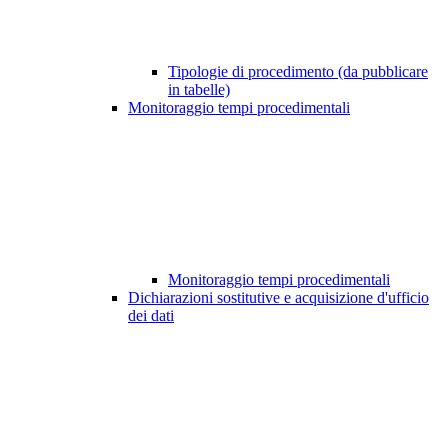
Tipologie di procedimento (da pubblicare
in tabelle)
Monitoraggio tempi procedimentali
Monitoraggio tempi procedimentali
Dichiarazioni sostitutive e acquisizione d'ufficio
dei dati