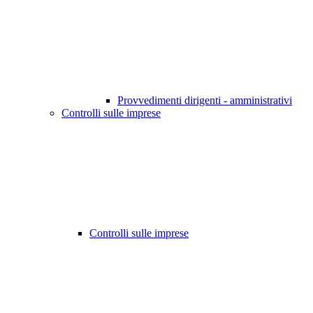
Provvedimenti dirigenti - amministrativi
Controlli sulle imprese
Controlli sulle imprese