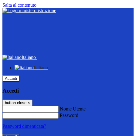
Salta al contenuto
Italiano
Italiano
Accedi
Accedi
button close
×
Nome Utente
Password
Password dimenticata?