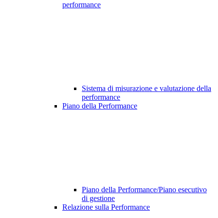
performance
Sistema di misurazione e valutazione della
performance
Piano della Performance
Piano della Performance/Piano esecutivo
di gestione
Relazione sulla Performance