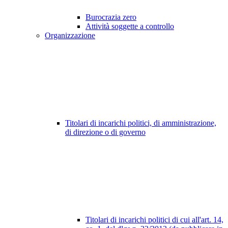
Burocrazia zero
Attività soggette a controllo
Organizzazione
Titolari di incarichi politici, di amministrazione,
di direzione o di governo
Titolari di incarichi politici di cui all'art. 14,