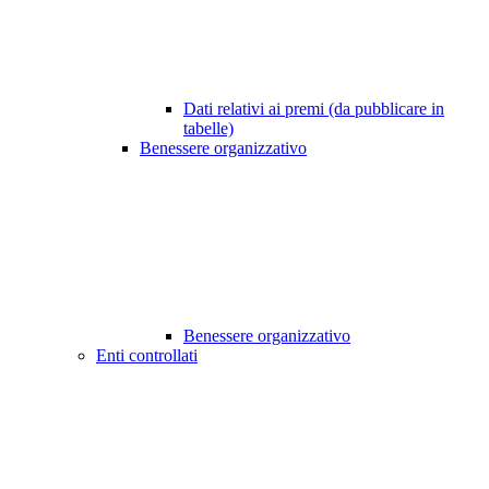
Dati relativi ai premi (da pubblicare in
tabelle)
Benessere organizzativo
Benessere organizzativo
Enti controllati