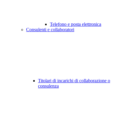
Telefono e posta elettronica
Consulenti e collaboratori
Titolari di incarichi di collaborazione o
consulenza