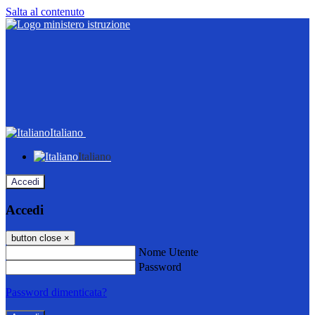
Salta al contenuto
Italiano
Italiano
Accedi
Accedi
button close
×
Nome Utente
Password
Password dimenticata?