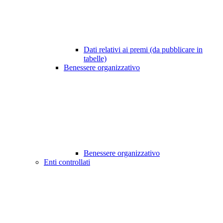
Dati relativi ai premi (da pubblicare in
tabelle)
Benessere organizzativo
Benessere organizzativo
Enti controllati