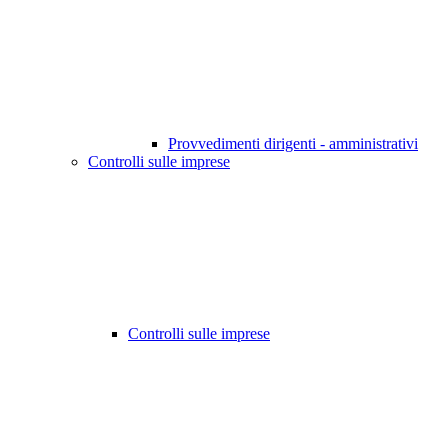
Provvedimenti dirigenti - amministrativi
Controlli sulle imprese
Controlli sulle imprese