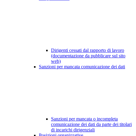
Dirigenti cessati dal rapporto di lavoro
(documentazione da pubblicare sul sito
web)
Sanzioni per mancata comunicazione dei dati
Sanzioni per mancata o incompleta
comunicazione dei dati da parte dei titolari
di incarichi dirigenziali
Posizioni organizzative