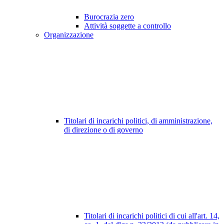
Burocrazia zero
Attività soggette a controllo
Organizzazione
Titolari di incarichi politici, di amministrazione,
di direzione o di governo
Titolari di incarichi politici di cui all'art. 14,