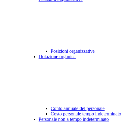
Posizioni organizzative
Dotazione organica
Conto annuale del personale
Costo personale tempo indeterminato
Personale non a tempo indeterminato