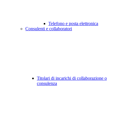
Telefono e posta elettronica
Consulenti e collaboratori
Titolari di incarichi di collaborazione o
consulenza