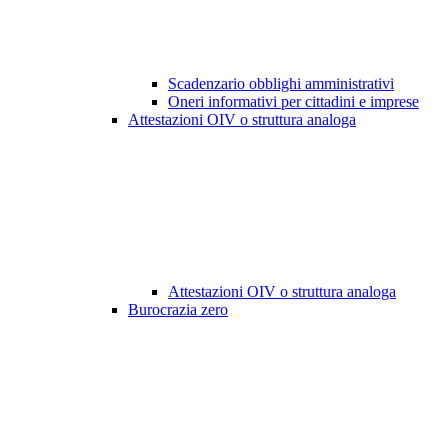
Scadenzario obblighi amministrativi
Oneri informativi per cittadini e imprese
Attestazioni OIV o struttura analoga
Attestazioni OIV o struttura analoga
Burocrazia zero