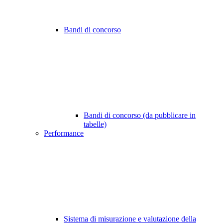
Bandi di concorso
Bandi di concorso (da pubblicare in
tabelle)
Performance
Sistema di misurazione e valutazione della