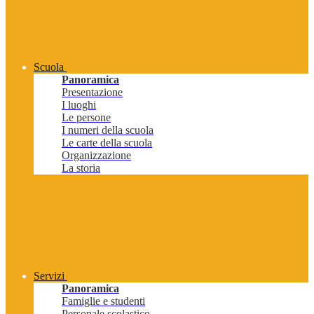
Scuola
Panoramica
Presentazione
I luoghi
Le persone
I numeri della scuola
Le carte della scuola
Organizzazione
La storia
Servizi
Panoramica
Famiglie e studenti
Personale scolastico