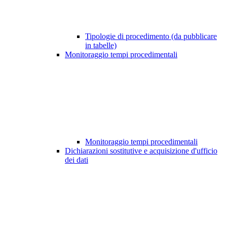
Tipologie di procedimento (da pubblicare
in tabelle)
Monitoraggio tempi procedimentali
Monitoraggio tempi procedimentali
Dichiarazioni sostitutive e acquisizione d'ufficio
dei dati