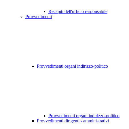
Recapiti dell'ufficio responsabile
Provvedimenti
Provvedimenti organi indirizzo-politico
Provvedimenti organi indirizzo-politico
Provvedimenti dirigenti - amministrativi