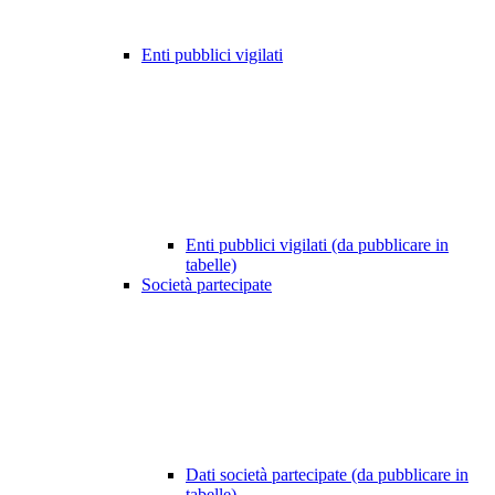
Enti pubblici vigilati
Enti pubblici vigilati (da pubblicare in
tabelle)
Società partecipate
Dati società partecipate (da pubblicare in
tabelle)