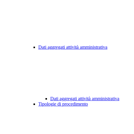
Dati aggregati attività amministrativa
Dati aggregati attività amministrativa
Tipologie di procedimento