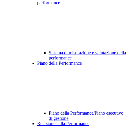
performance
Sistema di misurazione e valutazione della
performance
Piano della Performance
Piano della Performance/Piano esecutivo
di gestione
Relazione sulla Performance