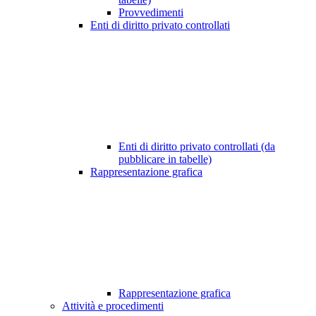
Provvedimenti
Enti di diritto privato controllati
Enti di diritto privato controllati (da
pubblicare in tabelle)
Rappresentazione grafica
Rappresentazione grafica
Attività e procedimenti