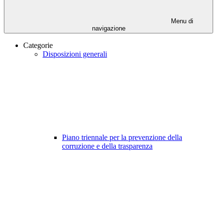
Menu di
navigazione
Categorie
Disposizioni generali
Piano triennale per la prevenzione della
corruzione e della trasparenza