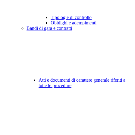
Tipologie di controllo
Obblighi e adempimenti
Bandi di gara e contratti
Atti e documenti di carattere generale riferiti a
tutte le procedure