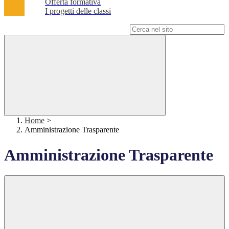
Offerta formativa
I progetti delle classi
Campo di ricerca per le pagine del sito
Home
>
Amministrazione Trasparente
Amministrazione Trasparente