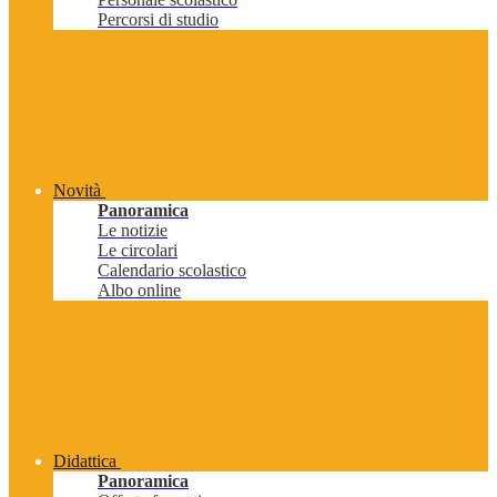
Percorsi di studio
Novità
Panoramica
Le notizie
Le circolari
Calendario scolastico
Albo online
Didattica
Panoramica