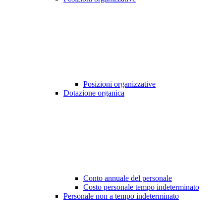
Posizioni organizzative
Dotazione organica
Conto annuale del personale
Costo personale tempo indeterminato
Personale non a tempo indeterminato