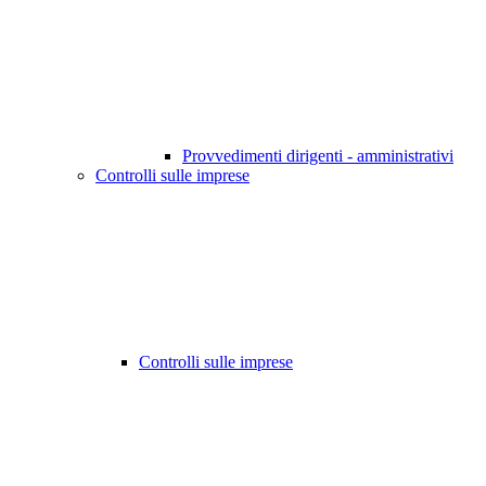
Provvedimenti dirigenti - amministrativi
Controlli sulle imprese
Controlli sulle imprese