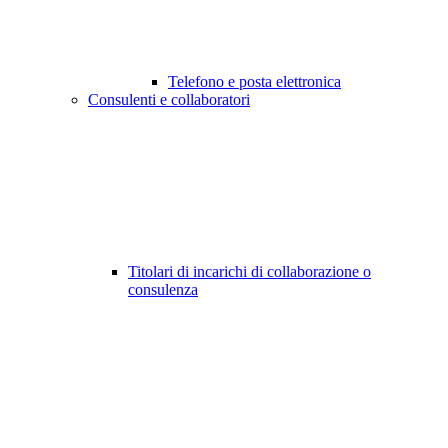
Telefono e posta elettronica
Consulenti e collaboratori
Titolari di incarichi di collaborazione o
consulenza