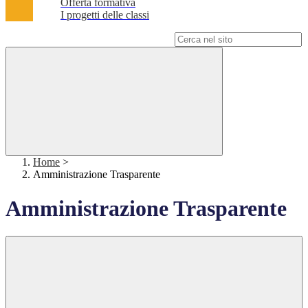
Offerta formativa
I progetti delle classi
Campo di ricerca per le pagine del sito
Home
>
Amministrazione Trasparente
Amministrazione Trasparente