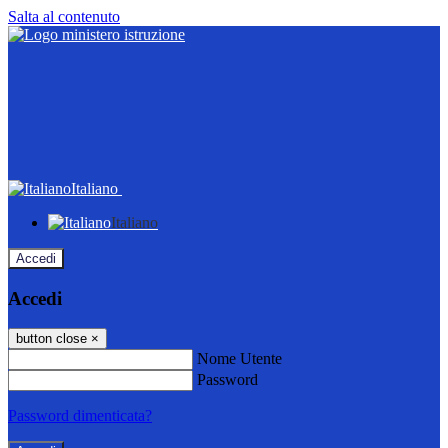
Salta al contenuto
Italiano
Italiano
Accedi
Accedi
button close
×
Nome Utente
Password
Password dimenticata?