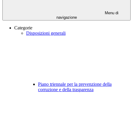
Menu di
navigazione
Categorie
Disposizioni generali
Piano triennale per la prevenzione della
corruzione e della trasparenza