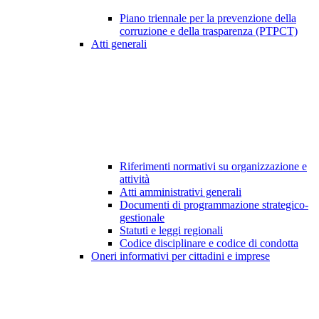
Piano triennale per la prevenzione della
corruzione e della trasparenza (PTPCT)
Atti generali
Riferimenti normativi su organizzazione e
attività
Atti amministrativi generali
Documenti di programmazione strategico-
gestionale
Statuti e leggi regionali
Codice disciplinare e codice di condotta
Oneri informativi per cittadini e imprese