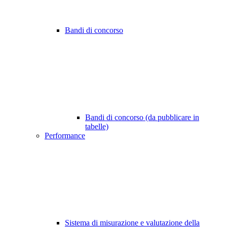
Bandi di concorso
Bandi di concorso (da pubblicare in
tabelle)
Performance
Sistema di misurazione e valutazione della