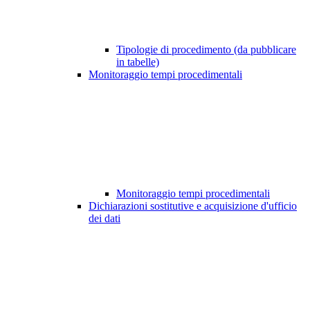
Tipologie di procedimento (da pubblicare
in tabelle)
Monitoraggio tempi procedimentali
Monitoraggio tempi procedimentali
Dichiarazioni sostitutive e acquisizione d'ufficio
dei dati