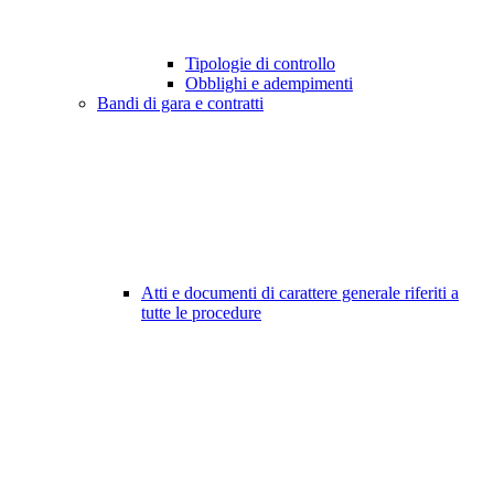
Tipologie di controllo
Obblighi e adempimenti
Bandi di gara e contratti
Atti e documenti di carattere generale riferiti a
tutte le procedure