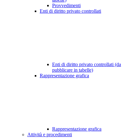
Provvedimenti
Enti di diritto privato controllati
Enti di diritto privato controllati (da
pubblicare in tabelle)
Rappresentazione grafica
Rappresentazione grafica
Attività e procedimenti