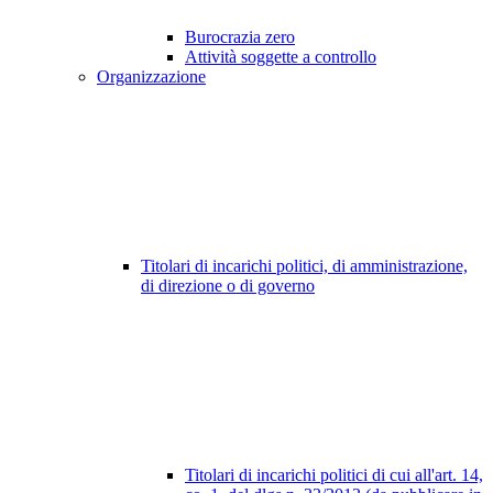
Burocrazia zero
Attività soggette a controllo
Organizzazione
Titolari di incarichi politici, di amministrazione,
di direzione o di governo
Titolari di incarichi politici di cui all'art. 14,