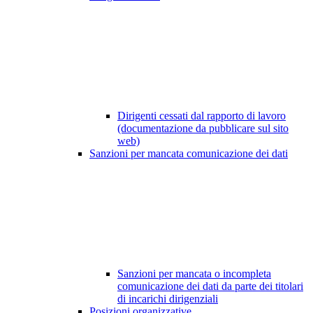
Dirigenti cessati dal rapporto di lavoro
(documentazione da pubblicare sul sito
web)
Sanzioni per mancata comunicazione dei dati
Sanzioni per mancata o incompleta
comunicazione dei dati da parte dei titolari
di incarichi dirigenziali
Posizioni organizzative