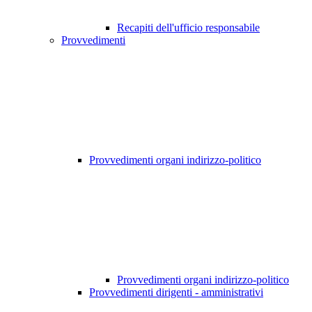
Recapiti dell'ufficio responsabile
Provvedimenti
Provvedimenti organi indirizzo-politico
Provvedimenti organi indirizzo-politico
Provvedimenti dirigenti - amministrativi