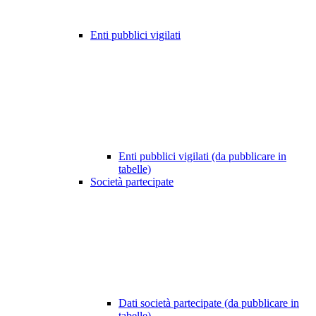
Enti pubblici vigilati
Enti pubblici vigilati (da pubblicare in
tabelle)
Società partecipate
Dati società partecipate (da pubblicare in
tabelle)