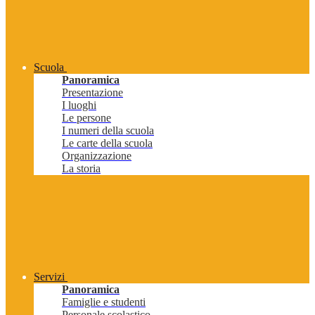
Scuola
Panoramica
Presentazione
I luoghi
Le persone
I numeri della scuola
Le carte della scuola
Organizzazione
La storia
Servizi
Panoramica
Famiglie e studenti
Personale scolastico