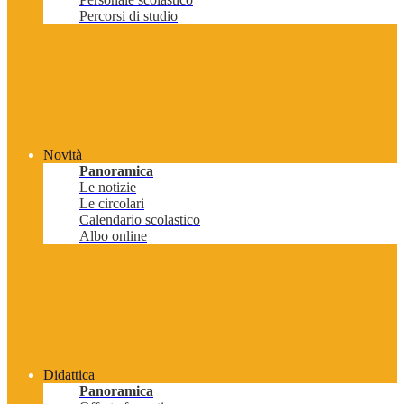
Percorsi di studio
Novità
Panoramica
Le notizie
Le circolari
Calendario scolastico
Albo online
Didattica
Panoramica