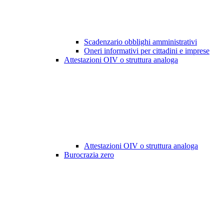
Scadenzario obblighi amministrativi
Oneri informativi per cittadini e imprese
Attestazioni OIV o struttura analoga
Attestazioni OIV o struttura analoga
Burocrazia zero