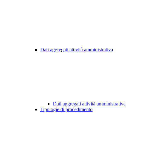
Dati aggregati attività amministrativa
Dati aggregati attività amministrativa
Tipologie di procedimento