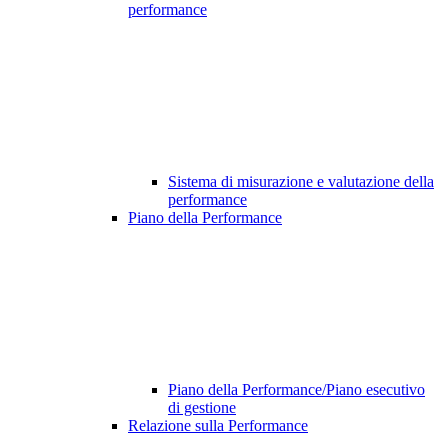
performance
Sistema di misurazione e valutazione della
performance
Piano della Performance
Piano della Performance/Piano esecutivo
di gestione
Relazione sulla Performance