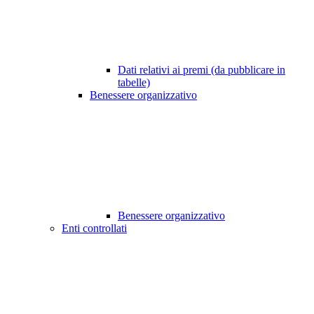
Dati relativi ai premi (da pubblicare in
tabelle)
Benessere organizzativo
Benessere organizzativo
Enti controllati