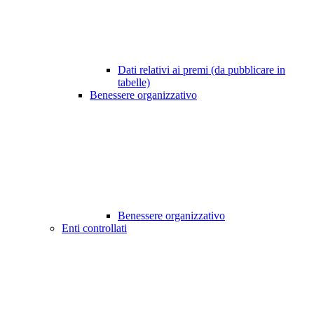
Dati relativi ai premi (da pubblicare in
tabelle)
Benessere organizzativo
Benessere organizzativo
Enti controllati