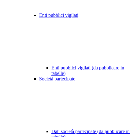
Enti pubblici vigilati
Enti pubblici vigilati (da pubblicare in
tabelle)
Società partecipate
Dati società partecipate (da pubblicare in
tabelle)