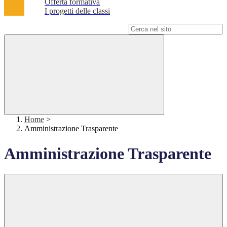
Offerta formativa
I progetti delle classi
Campo di ricerca per le pagine del sito
Home
>
Amministrazione Trasparente
Amministrazione Trasparente