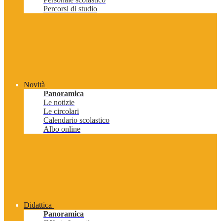
Percorsi di studio
Novità
Panoramica
Le notizie
Le circolari
Calendario scolastico
Albo online
Didattica
Panoramica