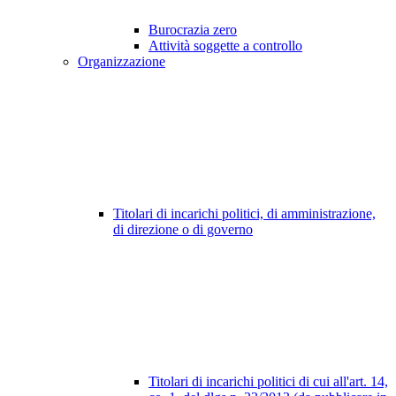
Burocrazia zero
Attività soggette a controllo
Organizzazione
Titolari di incarichi politici, di amministrazione,
di direzione o di governo
Titolari di incarichi politici di cui all'art. 14,