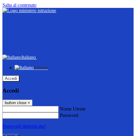
Salta al contenuto
Italiano
Italiano
Accedi
Accedi
button close
×
Nome Utente
Password
Password dimenticata?