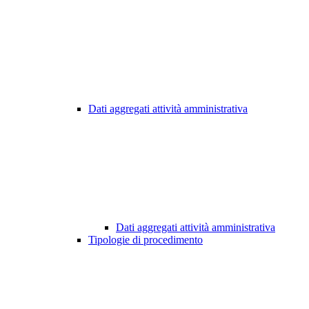
Dati aggregati attività amministrativa
Dati aggregati attività amministrativa
Tipologie di procedimento