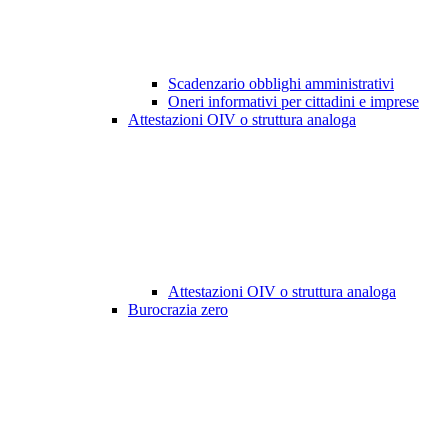
Scadenzario obblighi amministrativi
Oneri informativi per cittadini e imprese
Attestazioni OIV o struttura analoga
Attestazioni OIV o struttura analoga
Burocrazia zero