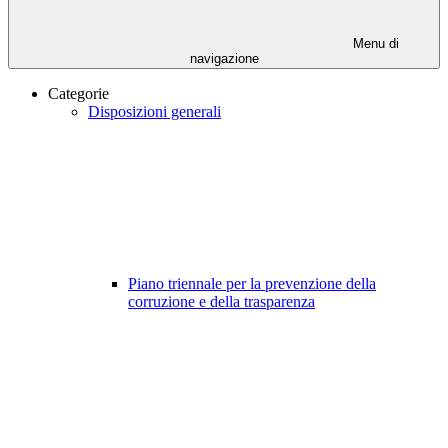
Menu di
navigazione
Categorie
Disposizioni generali
Piano triennale per la prevenzione della
corruzione e della trasparenza