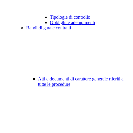
Tipologie di controllo
Obblighi e adempimenti
Bandi di gara e contratti
Atti e documenti di carattere generale riferiti a
tutte le procedure