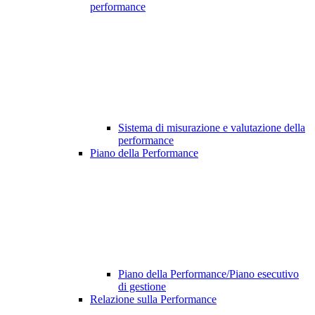
performance
Sistema di misurazione e valutazione della
performance
Piano della Performance
Piano della Performance/Piano esecutivo
di gestione
Relazione sulla Performance