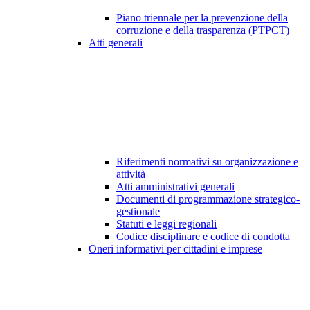
Piano triennale per la prevenzione della
corruzione e della trasparenza (PTPCT)
Atti generali
Riferimenti normativi su organizzazione e
attività
Atti amministrativi generali
Documenti di programmazione strategico-
gestionale
Statuti e leggi regionali
Codice disciplinare e codice di condotta
Oneri informativi per cittadini e imprese