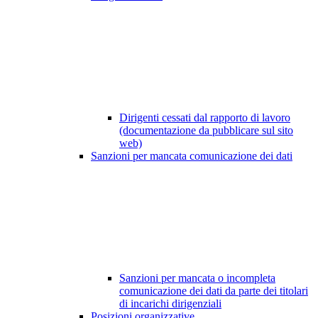
Dirigenti cessati dal rapporto di lavoro
(documentazione da pubblicare sul sito
web)
Sanzioni per mancata comunicazione dei dati
Sanzioni per mancata o incompleta
comunicazione dei dati da parte dei titolari
di incarichi dirigenziali
Posizioni organizzative