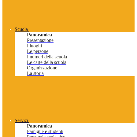
Scuola
Panoramica
Presentazione
I luoghi
Le persone
I numeri della scuola
Le carte della scuola
Organizzazione
La storia
Servizi
Panoramica
Famiglie e studenti
Personale scolastico