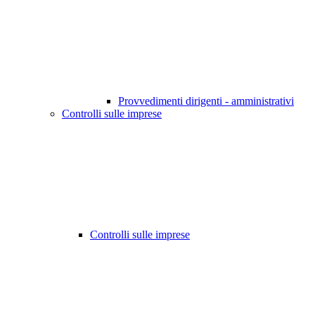
Provvedimenti dirigenti - amministrativi
Controlli sulle imprese
Controlli sulle imprese