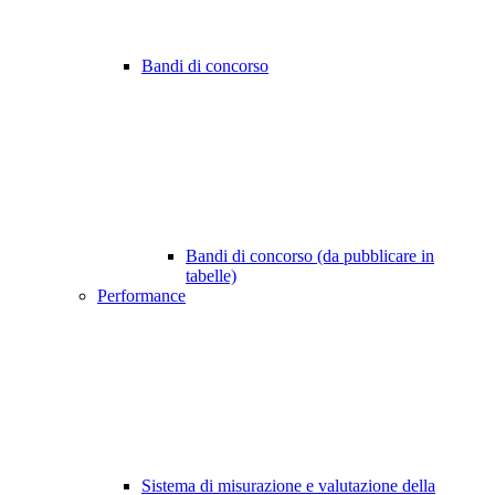
Bandi di concorso
Bandi di concorso (da pubblicare in
tabelle)
Performance
Sistema di misurazione e valutazione della