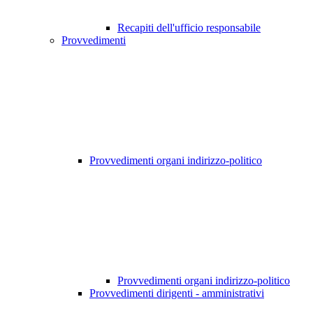
Recapiti dell'ufficio responsabile
Provvedimenti
Provvedimenti organi indirizzo-politico
Provvedimenti organi indirizzo-politico
Provvedimenti dirigenti - amministrativi