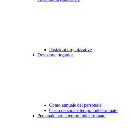
Posizioni organizzative
Dotazione organica
Conto annuale del personale
Costo personale tempo indeterminato
Personale non a tempo indeterminato