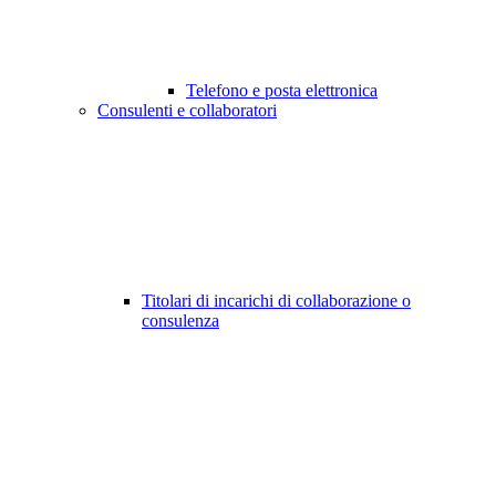
Telefono e posta elettronica
Consulenti e collaboratori
Titolari di incarichi di collaborazione o
consulenza