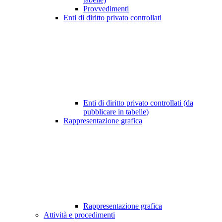
Provvedimenti
Enti di diritto privato controllati
Enti di diritto privato controllati (da
pubblicare in tabelle)
Rappresentazione grafica
Rappresentazione grafica
Attività e procedimenti