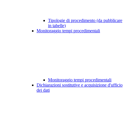
Tipologie di procedimento (da pubblicare
in tabelle)
Monitoraggio tempi procedimentali
Monitoraggio tempi procedimentali
Dichiarazioni sostitutive e acquisizione d'ufficio
dei dati