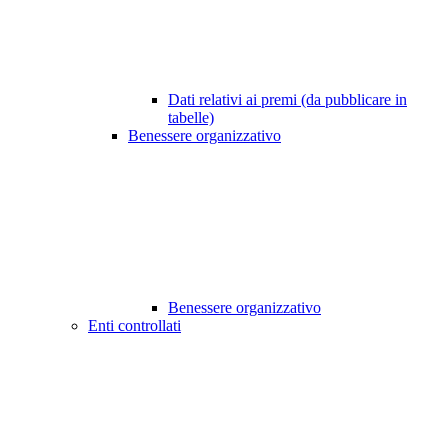
Dati relativi ai premi (da pubblicare in
tabelle)
Benessere organizzativo
Benessere organizzativo
Enti controllati