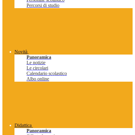
Percorsi di studio
Novità
Panoramica
Le notizie
Le circolari
Calendario scolastico
Albo online
Didattica
Panoramica