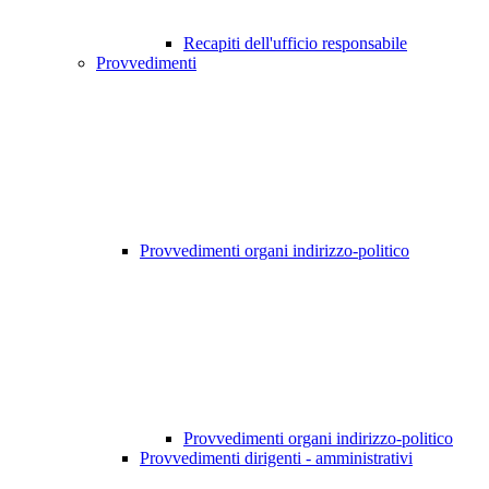
Recapiti dell'ufficio responsabile
Provvedimenti
Provvedimenti organi indirizzo-politico
Provvedimenti organi indirizzo-politico
Provvedimenti dirigenti - amministrativi