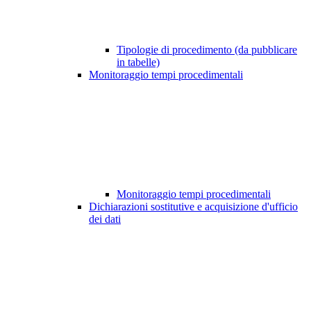
Tipologie di procedimento (da pubblicare
in tabelle)
Monitoraggio tempi procedimentali
Monitoraggio tempi procedimentali
Dichiarazioni sostitutive e acquisizione d'ufficio
dei dati