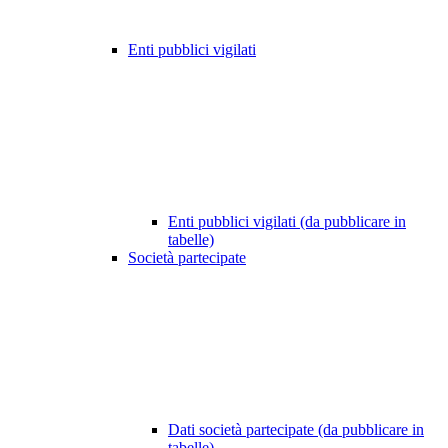
Enti pubblici vigilati
Enti pubblici vigilati (da pubblicare in
tabelle)
Società partecipate
Dati società partecipate (da pubblicare in
tabelle)