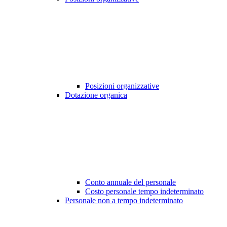
Posizioni organizzative
Dotazione organica
Conto annuale del personale
Costo personale tempo indeterminato
Personale non a tempo indeterminato