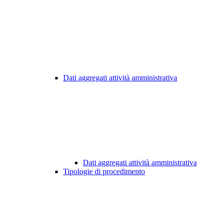
Dati aggregati attività amministrativa
Dati aggregati attività amministrativa
Tipologie di procedimento