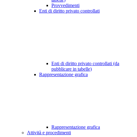
Provvedimenti
Enti di diritto privato controllati
Enti di diritto privato controllati (da
pubblicare in tabelle)
Rappresentazione grafica
Rappresentazione grafica
Attività e procedimenti