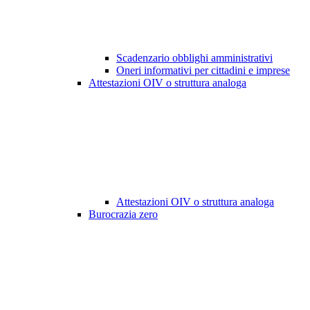
Scadenzario obblighi amministrativi
Oneri informativi per cittadini e imprese
Attestazioni OIV o struttura analoga
Attestazioni OIV o struttura analoga
Burocrazia zero