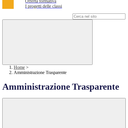
Offerta formativa
I progetti delle classi
Campo di ricerca per le pagine del sito
Home
>
Amministrazione Trasparente
Amministrazione Trasparente