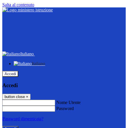
Salta al contenuto
Italiano
Italiano
Accedi
Accedi
button close
×
Nome Utente
Password
Password dimenticata?