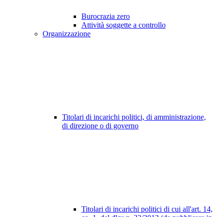
Burocrazia zero
Attività soggette a controllo
Organizzazione
Titolari di incarichi politici, di amministrazione,
di direzione o di governo
Titolari di incarichi politici di cui all'art. 14,