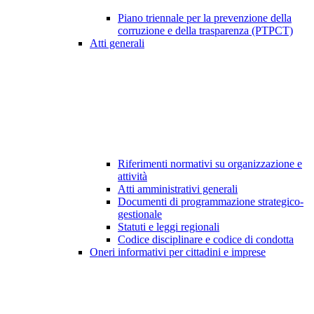
Piano triennale per la prevenzione della
corruzione e della trasparenza (PTPCT)
Atti generali
Riferimenti normativi su organizzazione e
attività
Atti amministrativi generali
Documenti di programmazione strategico-
gestionale
Statuti e leggi regionali
Codice disciplinare e codice di condotta
Oneri informativi per cittadini e imprese