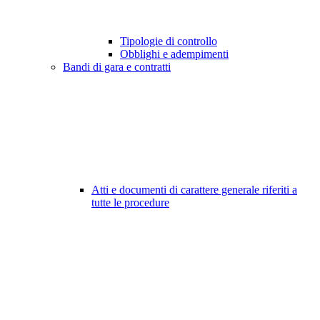
Tipologie di controllo
Obblighi e adempimenti
Bandi di gara e contratti
Atti e documenti di carattere generale riferiti a
tutte le procedure