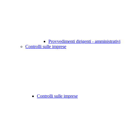
Provvedimenti dirigenti - amministrativi
Controlli sulle imprese
Controlli sulle imprese