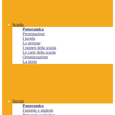
Scuola
Panoramica
Presentazione
I luoghi
Le persone
I numeri della scuola
Le carte della scuola
Organizzazione
La storia
Servizi
Panoramica
Famiglie e studenti
Personale scolastico