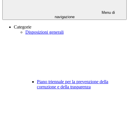
Menu di
navigazione
Categorie
Disposizioni generali
Piano triennale per la prevenzione della
corruzione e della trasparenza