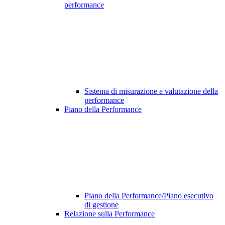
performance
Sistema di misurazione e valutazione della
performance
Piano della Performance
Piano della Performance/Piano esecutivo
di gestione
Relazione sulla Performance