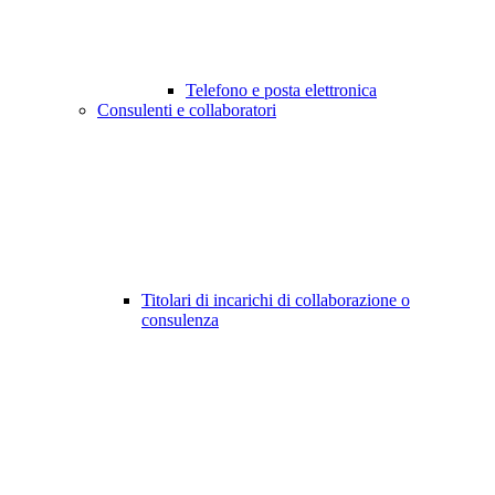
Telefono e posta elettronica
Consulenti e collaboratori
Titolari di incarichi di collaborazione o
consulenza