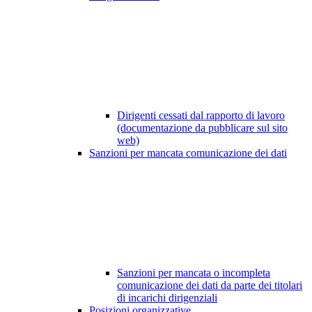
Dirigenti cessati dal rapporto di lavoro
(documentazione da pubblicare sul sito
web)
Sanzioni per mancata comunicazione dei dati
Sanzioni per mancata o incompleta
comunicazione dei dati da parte dei titolari
di incarichi dirigenziali
Posizioni organizzative