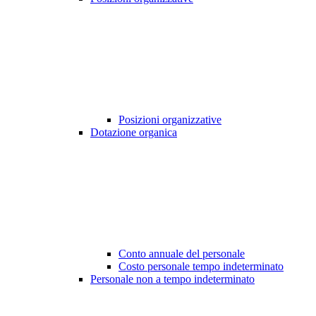
Posizioni organizzative
Dotazione organica
Conto annuale del personale
Costo personale tempo indeterminato
Personale non a tempo indeterminato