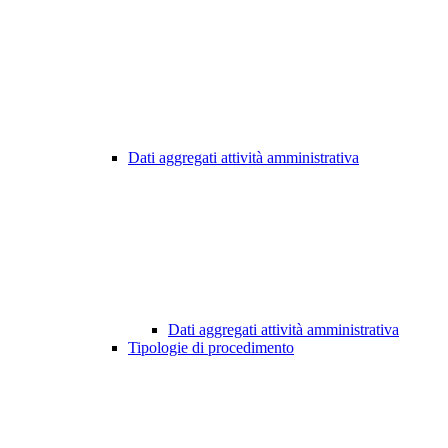
Dati aggregati attività amministrativa
Dati aggregati attività amministrativa
Tipologie di procedimento