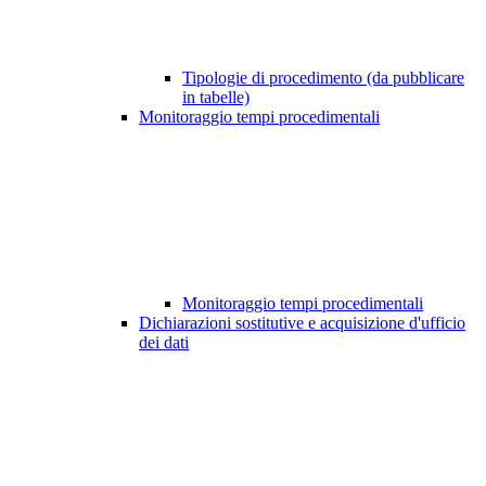
Tipologie di procedimento (da pubblicare
in tabelle)
Monitoraggio tempi procedimentali
Monitoraggio tempi procedimentali
Dichiarazioni sostitutive e acquisizione d'ufficio
dei dati