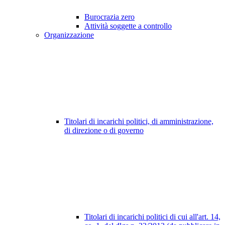
Burocrazia zero
Attività soggette a controllo
Organizzazione
Titolari di incarichi politici, di amministrazione,
di direzione o di governo
Titolari di incarichi politici di cui all'art. 14,