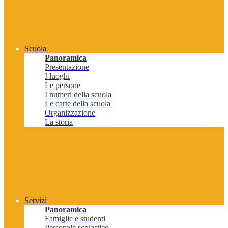
Scuola
Panoramica
Presentazione
I luoghi
Le persone
I numeri della scuola
Le carte della scuola
Organizzazione
La storia
Servizi
Panoramica
Famiglie e studenti
Personale scolastico