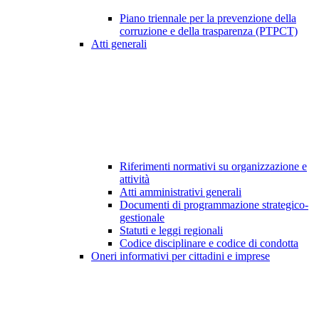
Piano triennale per la prevenzione della
corruzione e della trasparenza (PTPCT)
Atti generali
Riferimenti normativi su organizzazione e
attività
Atti amministrativi generali
Documenti di programmazione strategico-
gestionale
Statuti e leggi regionali
Codice disciplinare e codice di condotta
Oneri informativi per cittadini e imprese