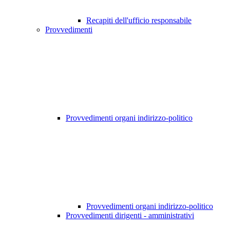
Recapiti dell'ufficio responsabile
Provvedimenti
Provvedimenti organi indirizzo-politico
Provvedimenti organi indirizzo-politico
Provvedimenti dirigenti - amministrativi