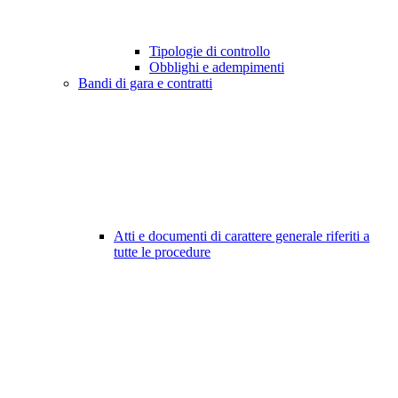
Tipologie di controllo
Obblighi e adempimenti
Bandi di gara e contratti
Atti e documenti di carattere generale riferiti a
tutte le procedure