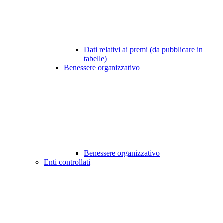
Dati relativi ai premi (da pubblicare in
tabelle)
Benessere organizzativo
Benessere organizzativo
Enti controllati