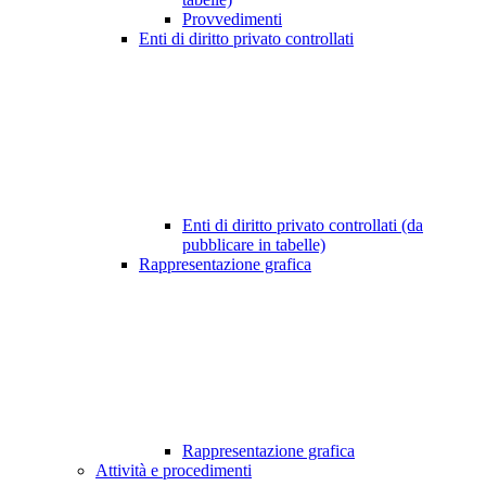
Provvedimenti
Enti di diritto privato controllati
Enti di diritto privato controllati (da
pubblicare in tabelle)
Rappresentazione grafica
Rappresentazione grafica
Attività e procedimenti