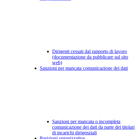
Dirigenti cessati dal rapporto di lavoro
(documentazione da pubblicare sul sito
web)
Sanzioni per mancata comunicazione dei dati
Sanzioni per mancata o incompleta
comunicazione dei dati da parte dei titolari
di incarichi dirigenziali
Posizioni organizzative