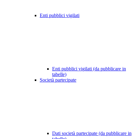
Enti pubblici vigilati
Enti pubblici vigilati (da pubblicare in
tabelle)
Società partecipate
Dati società partecipate (da pubblicare in
tabelle)