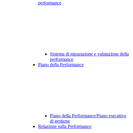
performance
Sistema di misurazione e valutazione della
performance
Piano della Performance
Piano della Performance/Piano esecutivo
di gestione
Relazione sulla Performance