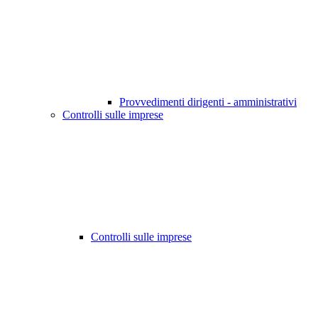
Provvedimenti dirigenti - amministrativi
Controlli sulle imprese
Controlli sulle imprese