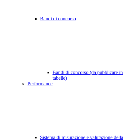
Bandi di concorso
Bandi di concorso (da pubblicare in
tabelle)
Performance
Sistema di misurazione e valutazione della