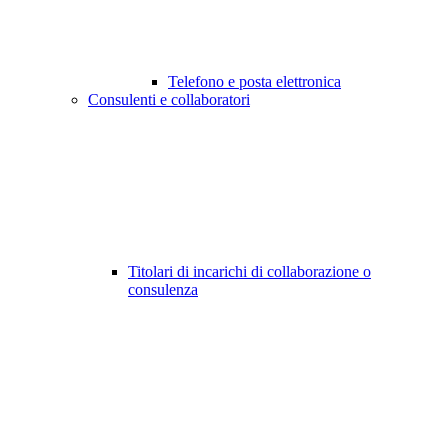
Telefono e posta elettronica
Consulenti e collaboratori
Titolari di incarichi di collaborazione o
consulenza