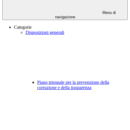
Menu di
navigazione
Categorie
Disposizioni generali
Piano triennale per la prevenzione della
corruzione e della trasparenza