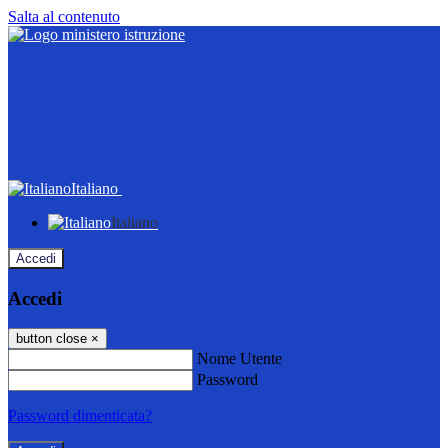
Salta al contenuto
Italiano
Italiano
Accedi
Accedi
button close
×
Nome Utente
Password
Password dimenticata?