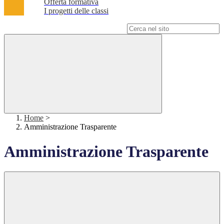
Offerta formativa
I progetti delle classi
Campo di ricerca per le pagine del sito
Home
>
Amministrazione Trasparente
Amministrazione Trasparente