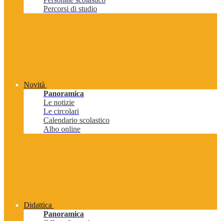
Percorsi di studio
Novità
Panoramica
Le notizie
Le circolari
Calendario scolastico
Albo online
Didattica
Panoramica