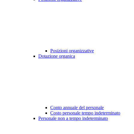
Posizioni organizzative
Dotazione organica
Conto annuale del personale
Costo personale tempo indeterminato
Personale non a tempo indeterminato