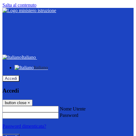
Salta al contenuto
Italiano
Italiano
Accedi
Accedi
button close
×
Nome Utente
Password
Password dimenticata?