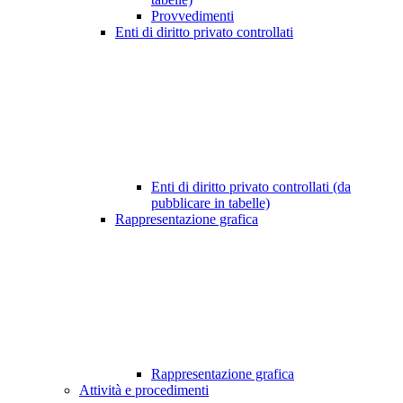
Provvedimenti
Enti di diritto privato controllati
Enti di diritto privato controllati (da
pubblicare in tabelle)
Rappresentazione grafica
Rappresentazione grafica
Attività e procedimenti