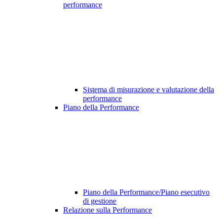
performance
Sistema di misurazione e valutazione della
performance
Piano della Performance
Piano della Performance/Piano esecutivo
di gestione
Relazione sulla Performance