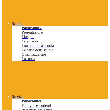
Scuola
Panoramica
Presentazione
I luoghi
Le persone
I numeri della scuola
Le carte della scuola
Organizzazione
La storia
Servizi
Panoramica
Famiglie e studenti
Personale scolastico