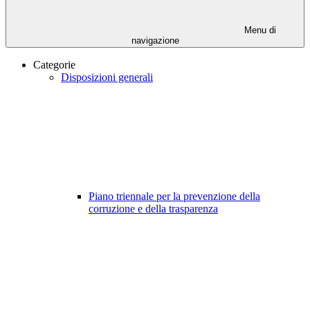
Menu di
navigazione
Categorie
Disposizioni generali
Piano triennale per la prevenzione della
corruzione e della trasparenza