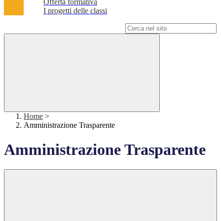
Offerta formativa
I progetti delle classi
Campo di ricerca per le pagine del sito
Home
>
Amministrazione Trasparente
Amministrazione Trasparente