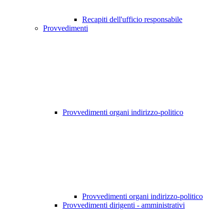
Recapiti dell'ufficio responsabile
Provvedimenti
Provvedimenti organi indirizzo-politico
Provvedimenti organi indirizzo-politico
Provvedimenti dirigenti - amministrativi