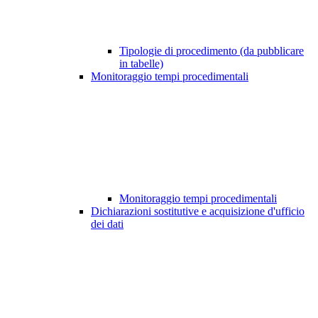
Tipologie di procedimento (da pubblicare
in tabelle)
Monitoraggio tempi procedimentali
Monitoraggio tempi procedimentali
Dichiarazioni sostitutive e acquisizione d'ufficio
dei dati