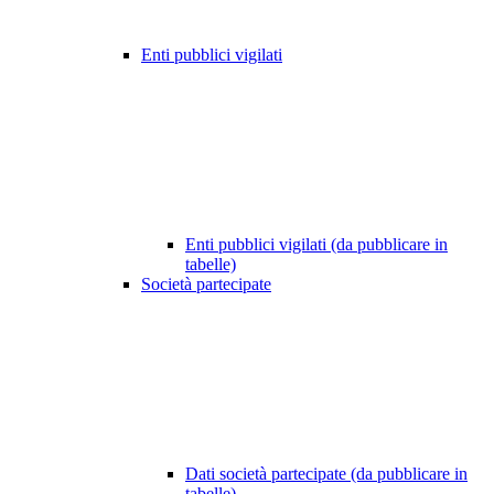
Enti pubblici vigilati
Enti pubblici vigilati (da pubblicare in
tabelle)
Società partecipate
Dati società partecipate (da pubblicare in
tabelle)