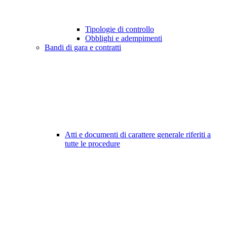
Tipologie di controllo
Obblighi e adempimenti
Bandi di gara e contratti
Atti e documenti di carattere generale riferiti a
tutte le procedure