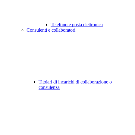
Telefono e posta elettronica
Consulenti e collaboratori
Titolari di incarichi di collaborazione o
consulenza