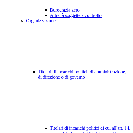
Burocrazia zero
Attività soggette a controllo
Organizzazione
Titolari di incarichi politici, di amministrazione,
di direzione o di governo
Titolari di incarichi politici di cui all'art. 14,