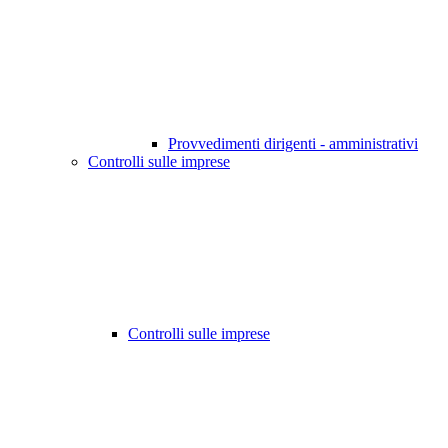
Provvedimenti dirigenti - amministrativi
Controlli sulle imprese
Controlli sulle imprese