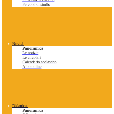
Percorsi di studio
Novità
Panoramica
Le notizie
Le circolari
Calendario scolastico
Albo online
Didattica
Panoramica