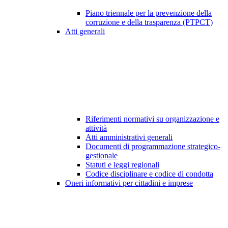
Piano triennale per la prevenzione della
corruzione e della trasparenza (PTPCT)
Atti generali
Riferimenti normativi su organizzazione e
attività
Atti amministrativi generali
Documenti di programmazione strategico-
gestionale
Statuti e leggi regionali
Codice disciplinare e codice di condotta
Oneri informativi per cittadini e imprese