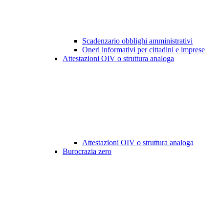
Scadenzario obblighi amministrativi
Oneri informativi per cittadini e imprese
Attestazioni OIV o struttura analoga
Attestazioni OIV o struttura analoga
Burocrazia zero