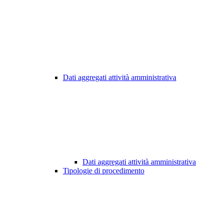
Dati aggregati attività amministrativa
Dati aggregati attività amministrativa
Tipologie di procedimento