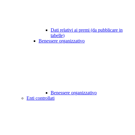
Dati relativi ai premi (da pubblicare in
tabelle)
Benessere organizzativo
Benessere organizzativo
Enti controllati