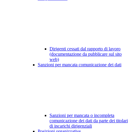
Dirigenti cessati dal rapporto di lavoro
(documentazione da pubblicare sul sito
web)
Sanzioni per mancata comunicazione dei dati
Sanzioni per mancata o incompleta
comunicazione dei dati da parte dei titolari
di incarichi dirigenziali
Posizioni organizzative