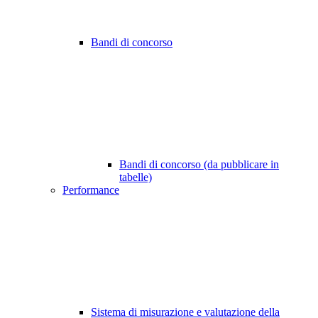
Bandi di concorso
Bandi di concorso (da pubblicare in
tabelle)
Performance
Sistema di misurazione e valutazione della