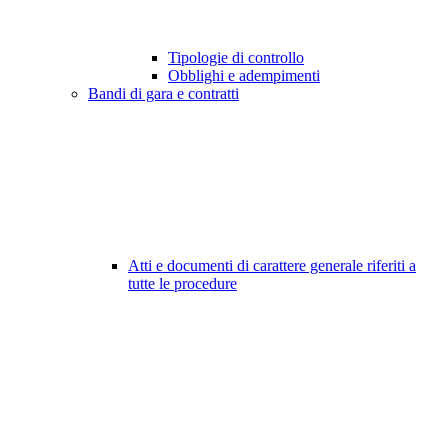
Tipologie di controllo
Obblighi e adempimenti
Bandi di gara e contratti
Atti e documenti di carattere generale riferiti a
tutte le procedure