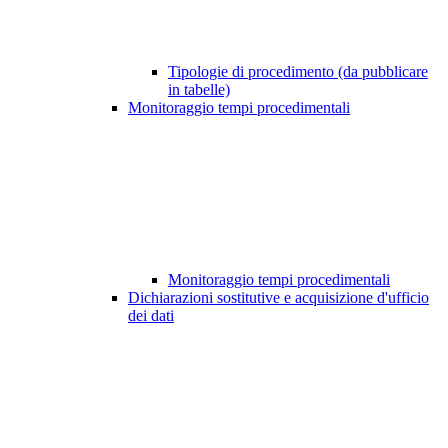
Tipologie di procedimento (da pubblicare
in tabelle)
Monitoraggio tempi procedimentali
Monitoraggio tempi procedimentali
Dichiarazioni sostitutive e acquisizione d'ufficio
dei dati