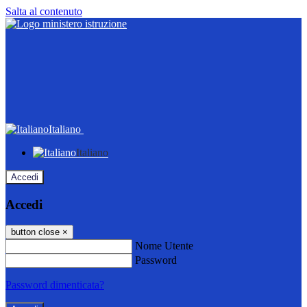
Salta al contenuto
Italiano
Italiano
Accedi
Accedi
button close
×
Nome Utente
Password
Password dimenticata?