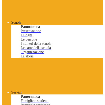
Scuola
Panoramica
Presentazione
I luoghi
Le persone
I numeri della scuola
Le carte della scuola
Organizzazione
La storia
Servizi
Panoramica
Famiglie e studenti
Personale scolastico