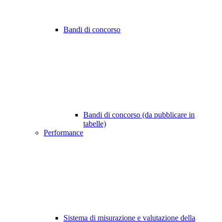
Bandi di concorso
Bandi di concorso (da pubblicare in
tabelle)
Performance
Sistema di misurazione e valutazione della