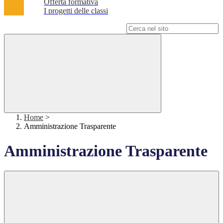
Offerta formativa
I progetti delle classi
Campo di ricerca per le pagine del sito
Home
>
Amministrazione Trasparente
Amministrazione Trasparente