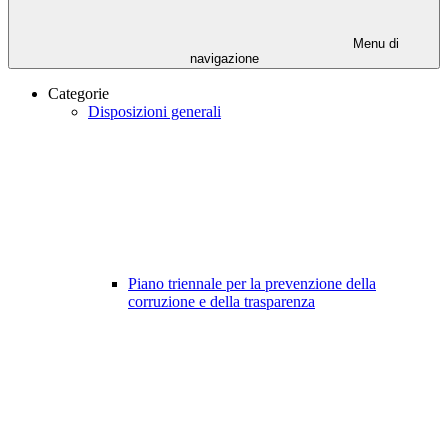
Menu di
navigazione
Categorie
Disposizioni generali
Piano triennale per la prevenzione della
corruzione e della trasparenza