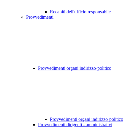
Recapiti dell'ufficio responsabile
Provvedimenti
Provvedimenti organi indirizzo-politico
Provvedimenti organi indirizzo-politico
Provvedimenti dirigenti - amministrativi