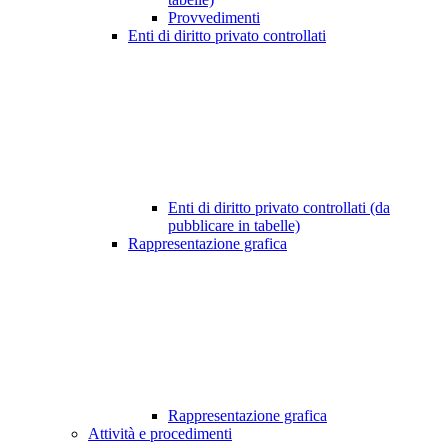
Provvedimenti
Enti di diritto privato controllati
Enti di diritto privato controllati (da
pubblicare in tabelle)
Rappresentazione grafica
Rappresentazione grafica
Attività e procedimenti