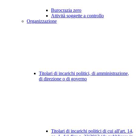
Burocrazia zero
Attività soggette a controllo
Organizzazione
Titolari di incarichi politici, di amministrazione,
di direzione o di governo
Titolari di incarichi politici di cui all'art. 14,