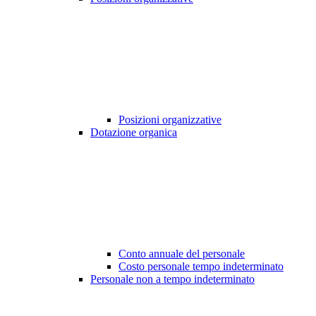
Posizioni organizzative
Dotazione organica
Conto annuale del personale
Costo personale tempo indeterminato
Personale non a tempo indeterminato