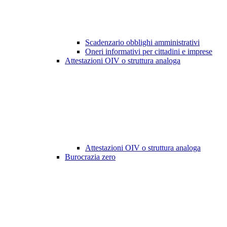
Scadenzario obblighi amministrativi
Oneri informativi per cittadini e imprese
Attestazioni OIV o struttura analoga
Attestazioni OIV o struttura analoga
Burocrazia zero