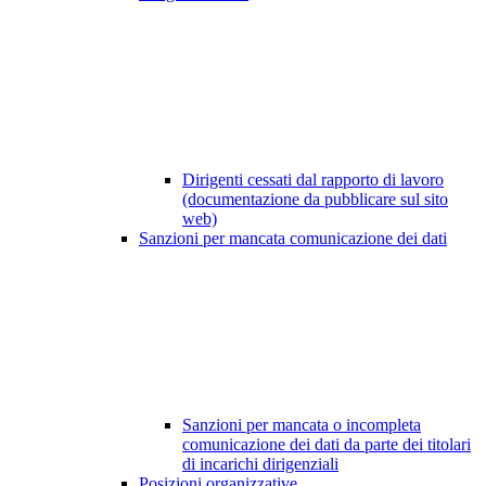
Dirigenti cessati dal rapporto di lavoro
(documentazione da pubblicare sul sito
web)
Sanzioni per mancata comunicazione dei dati
Sanzioni per mancata o incompleta
comunicazione dei dati da parte dei titolari
di incarichi dirigenziali
Posizioni organizzative