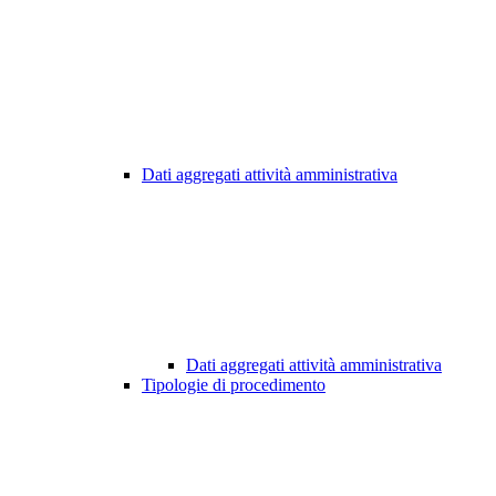
Dati aggregati attività amministrativa
Dati aggregati attività amministrativa
Tipologie di procedimento