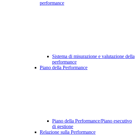
performance
Sistema di misurazione e valutazione della
performance
Piano della Performance
Piano della Performance/Piano esecutivo
di gestione
Relazione sulla Performance