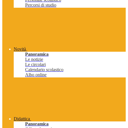
Percorsi di studio
Novità
Panoramica
Le notizie
Le circolari
Calendario scolastico
Albo online
Didattica
Panoramica