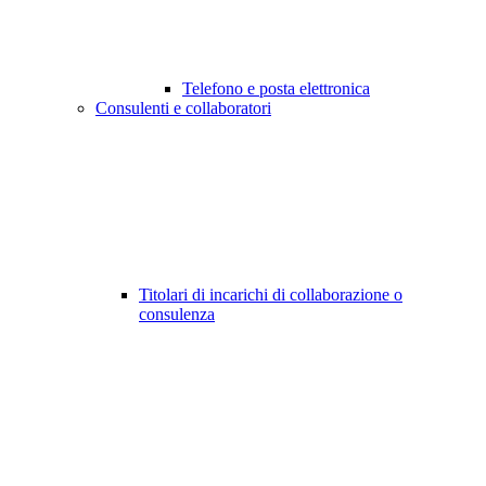
Telefono e posta elettronica
Consulenti e collaboratori
Titolari di incarichi di collaborazione o
consulenza