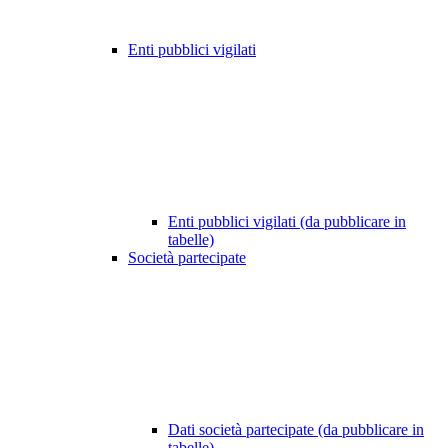
Enti pubblici vigilati
Enti pubblici vigilati (da pubblicare in
tabelle)
Società partecipate
Dati società partecipate (da pubblicare in
tabelle)