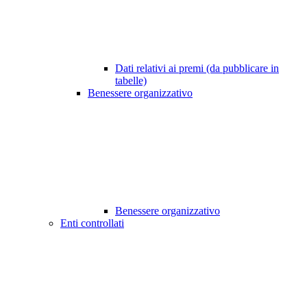
Dati relativi ai premi (da pubblicare in
tabelle)
Benessere organizzativo
Benessere organizzativo
Enti controllati