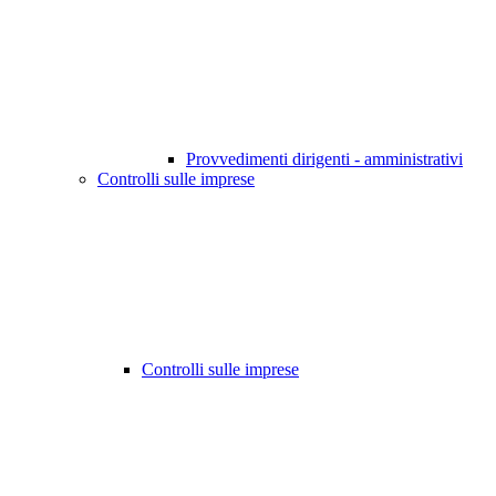
Provvedimenti dirigenti - amministrativi
Controlli sulle imprese
Controlli sulle imprese