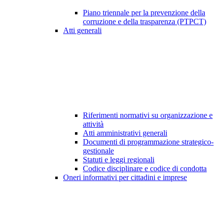
Piano triennale per la prevenzione della
corruzione e della trasparenza (PTPCT)
Atti generali
Riferimenti normativi su organizzazione e
attività
Atti amministrativi generali
Documenti di programmazione strategico-
gestionale
Statuti e leggi regionali
Codice disciplinare e codice di condotta
Oneri informativi per cittadini e imprese