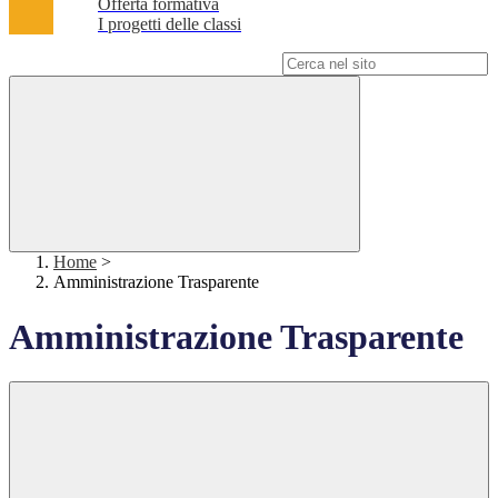
Offerta formativa
I progetti delle classi
Campo di ricerca per le pagine del sito
Home
>
Amministrazione Trasparente
Amministrazione Trasparente