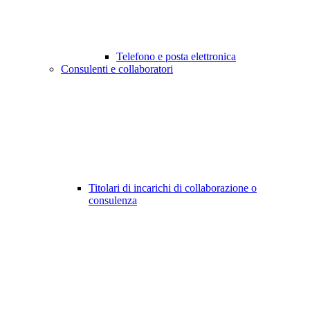
Telefono e posta elettronica
Consulenti e collaboratori
Titolari di incarichi di collaborazione o
consulenza