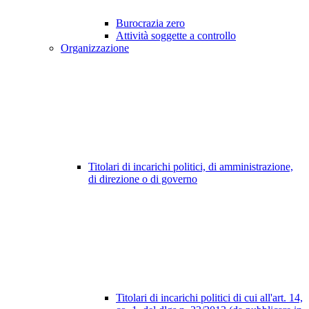
Burocrazia zero
Attività soggette a controllo
Organizzazione
Titolari di incarichi politici, di amministrazione,
di direzione o di governo
Titolari di incarichi politici di cui all'art. 14,