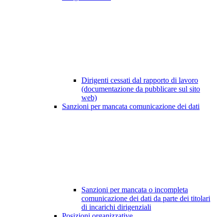
Dirigenti cessati dal rapporto di lavoro
(documentazione da pubblicare sul sito
web)
Sanzioni per mancata comunicazione dei dati
Sanzioni per mancata o incompleta
comunicazione dei dati da parte dei titolari
di incarichi dirigenziali
Posizioni organizzative