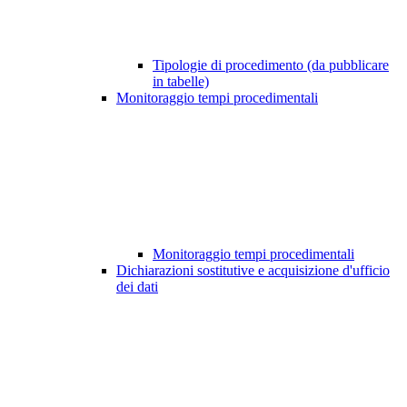
Tipologie di procedimento (da pubblicare
in tabelle)
Monitoraggio tempi procedimentali
Monitoraggio tempi procedimentali
Dichiarazioni sostitutive e acquisizione d'ufficio
dei dati