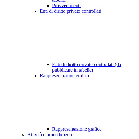
Provvedimenti
Enti di diritto privato controllati
Enti di diritto privato controllati (da
pubblicare in tabelle)
Rappresentazione grafica
Rappresentazione grafica
Attività e procedimenti