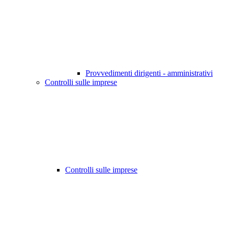
Provvedimenti dirigenti - amministrativi
Controlli sulle imprese
Controlli sulle imprese