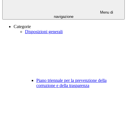
Menu di
navigazione
Categorie
Disposizioni generali
Piano triennale per la prevenzione della
corruzione e della trasparenza