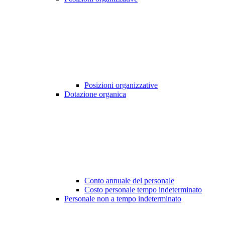
Posizioni organizzative
Dotazione organica
Conto annuale del personale
Costo personale tempo indeterminato
Personale non a tempo indeterminato