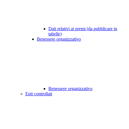
Dati relativi ai premi (da pubblicare in
tabelle)
Benessere organizzativo
Benessere organizzativo
Enti controllati