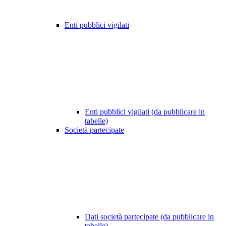
Enti pubblici vigilati
Enti pubblici vigilati (da pubblicare in
tabelle)
Società partecipate
Dati società partecipate (da pubblicare in
tabelle)