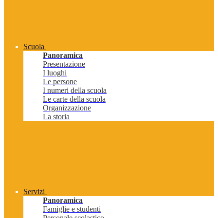
Scuola
Panoramica
Presentazione
I luoghi
Le persone
I numeri della scuola
Le carte della scuola
Organizzazione
La storia
Servizi
Panoramica
Famiglie e studenti
Personale scolastico