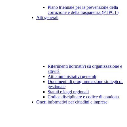
Piano triennale per la prevenzione della
corruzione e della trasparenza (PTPCT)
Atti generali
Riferimenti normativi su organizzazione e
attività
Atti amministrativi generali
Documenti di programmazione strategico-
gestionale
Statuti e leggi regionali
Codice disciplinare e codice di condotta
Oneri informativi per cittadini e imprese