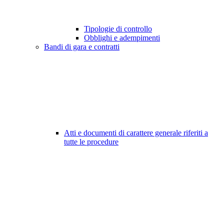
Tipologie di controllo
Obblighi e adempimenti
Bandi di gara e contratti
Atti e documenti di carattere generale riferiti a
tutte le procedure