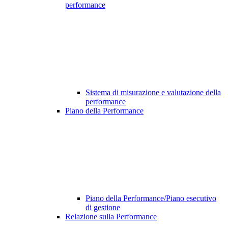
performance
Sistema di misurazione e valutazione della
performance
Piano della Performance
Piano della Performance/Piano esecutivo
di gestione
Relazione sulla Performance