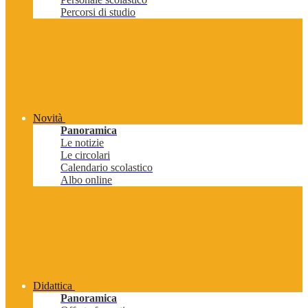
Percorsi di studio
Novità
Panoramica
Le notizie
Le circolari
Calendario scolastico
Albo online
Didattica
Panoramica