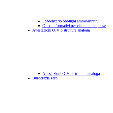
Scadenzario obblighi amministrativi
Oneri informativi per cittadini e imprese
Attestazioni OIV o struttura analoga
Attestazioni OIV o struttura analoga
Burocrazia zero