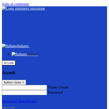
Salta al contenuto
Italiano
Italiano
Accedi
Accedi
button close
×
Nome Utente
Password
Password dimenticata?