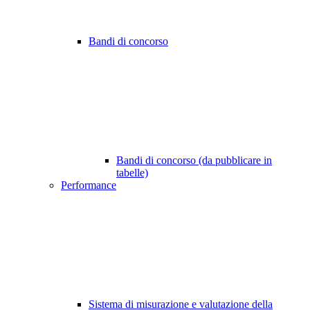
Bandi di concorso
Bandi di concorso (da pubblicare in
tabelle)
Performance
Sistema di misurazione e valutazione della