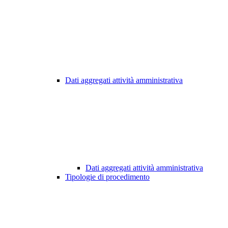
Dati aggregati attività amministrativa
Dati aggregati attività amministrativa
Tipologie di procedimento