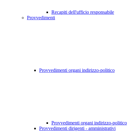
Recapiti dell'ufficio responsabile
Provvedimenti
Provvedimenti organi indirizzo-politico
Provvedimenti organi indirizzo-politico
Provvedimenti dirigenti - amministrativi