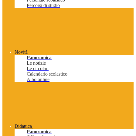
Percorsi di studio
Novità
Panoramica
Le notizie
Le circolari
Calendario scolastico
Albo online
Didattica
Panoramica