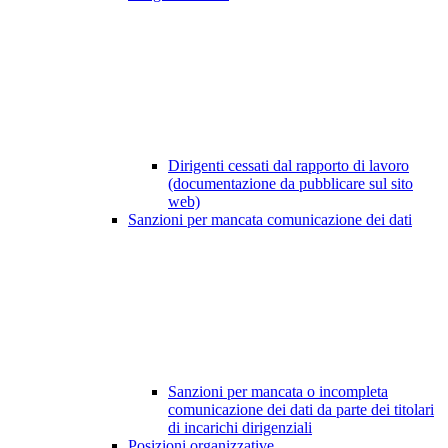
Dirigenti cessati dal rapporto di lavoro
(documentazione da pubblicare sul sito
web)
Sanzioni per mancata comunicazione dei dati
Sanzioni per mancata o incompleta
comunicazione dei dati da parte dei titolari
di incarichi dirigenziali
Posizioni organizzative