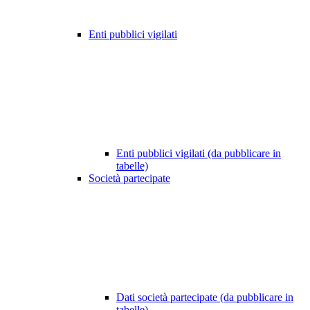
Enti pubblici vigilati
Enti pubblici vigilati (da pubblicare in
tabelle)
Società partecipate
Dati società partecipate (da pubblicare in
tabelle)