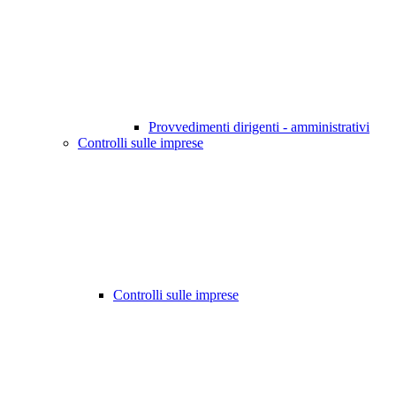
Provvedimenti dirigenti - amministrativi
Controlli sulle imprese
Controlli sulle imprese