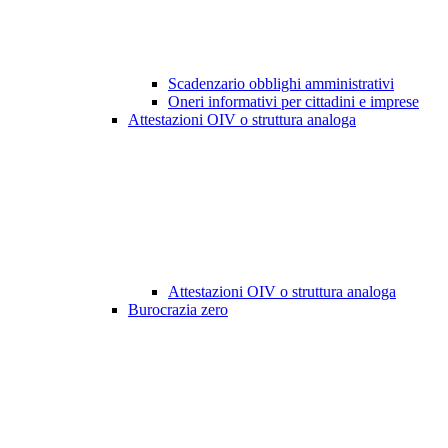
Scadenzario obblighi amministrativi
Oneri informativi per cittadini e imprese
Attestazioni OIV o struttura analoga
Attestazioni OIV o struttura analoga
Burocrazia zero