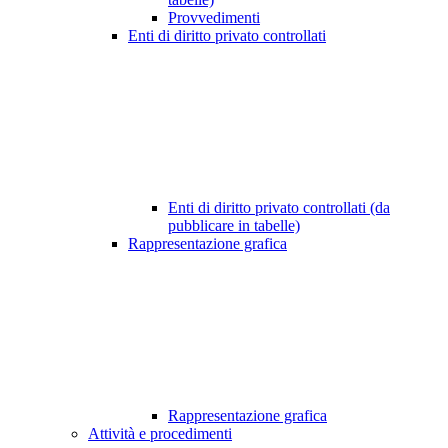
Provvedimenti
Enti di diritto privato controllati
Enti di diritto privato controllati (da
pubblicare in tabelle)
Rappresentazione grafica
Rappresentazione grafica
Attività e procedimenti