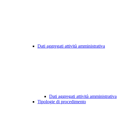
Dati aggregati attività amministrativa
Dati aggregati attività amministrativa
Tipologie di procedimento