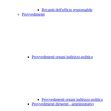
Recapiti dell'ufficio responsabile
Provvedimenti
Provvedimenti organi indirizzo-politico
Provvedimenti organi indirizzo-politico
Provvedimenti dirigenti - amministrativi