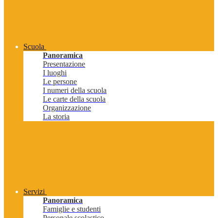
Scuola
Panoramica
Presentazione
I luoghi
Le persone
I numeri della scuola
Le carte della scuola
Organizzazione
La storia
Servizi
Panoramica
Famiglie e studenti
Personale scolastico