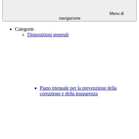
Menu di
navigazione
Categorie
Disposizioni generali
Piano triennale per la prevenzione della
corruzione e della trasparenza