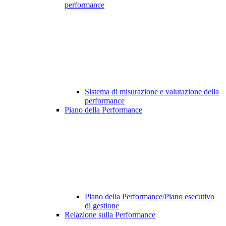
performance
Sistema di misurazione e valutazione della
performance
Piano della Performance
Piano della Performance/Piano esecutivo
di gestione
Relazione sulla Performance