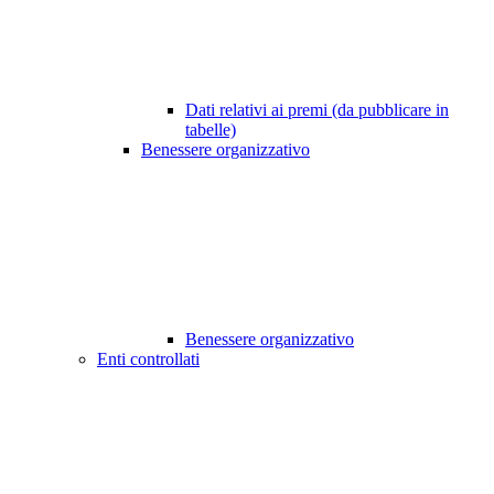
Dati relativi ai premi (da pubblicare in
tabelle)
Benessere organizzativo
Benessere organizzativo
Enti controllati