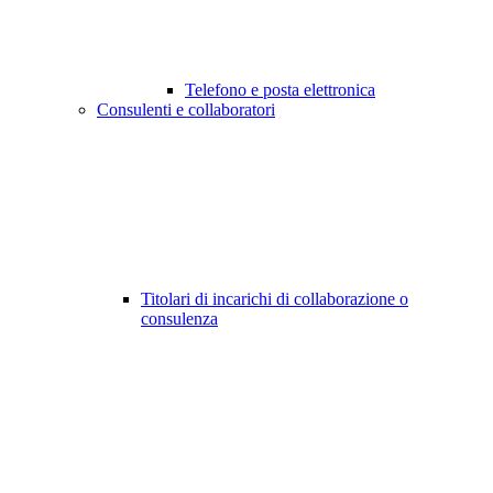
Telefono e posta elettronica
Consulenti e collaboratori
Titolari di incarichi di collaborazione o
consulenza