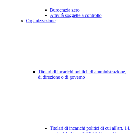
Burocrazia zero
Attività soggette a controllo
Organizzazione
Titolari di incarichi politici, di amministrazione,
di direzione o di governo
Titolari di incarichi politici di cui all'art. 14,