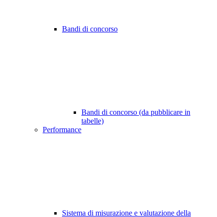
Bandi di concorso
Bandi di concorso (da pubblicare in
tabelle)
Performance
Sistema di misurazione e valutazione della