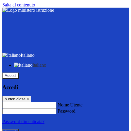
Salta al contenuto
Italiano
Italiano
Accedi
Accedi
button close
×
Nome Utente
Password
Password dimenticata?