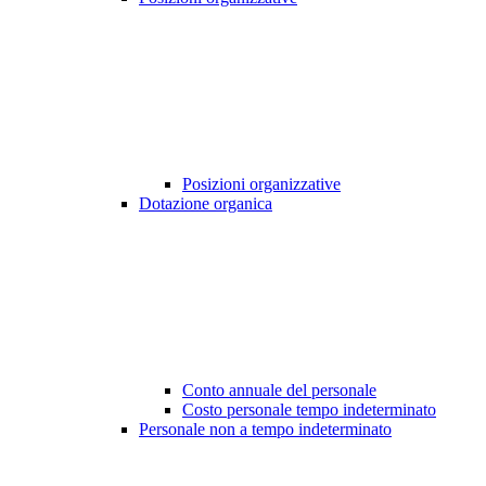
Posizioni organizzative
Dotazione organica
Conto annuale del personale
Costo personale tempo indeterminato
Personale non a tempo indeterminato