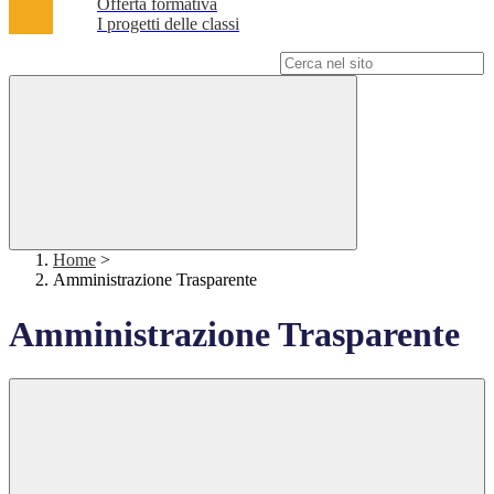
Offerta formativa
I progetti delle classi
Campo di ricerca per le pagine del sito
Home
>
Amministrazione Trasparente
Amministrazione Trasparente