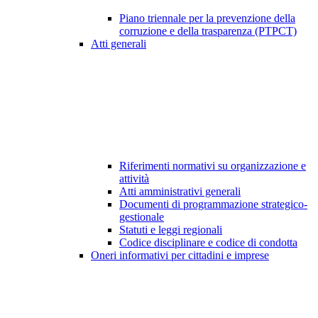
Piano triennale per la prevenzione della
corruzione e della trasparenza (PTPCT)
Atti generali
Riferimenti normativi su organizzazione e
attività
Atti amministrativi generali
Documenti di programmazione strategico-
gestionale
Statuti e leggi regionali
Codice disciplinare e codice di condotta
Oneri informativi per cittadini e imprese