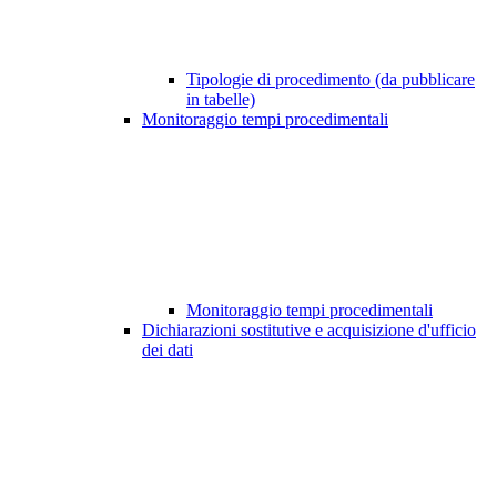
Tipologie di procedimento (da pubblicare
in tabelle)
Monitoraggio tempi procedimentali
Monitoraggio tempi procedimentali
Dichiarazioni sostitutive e acquisizione d'ufficio
dei dati