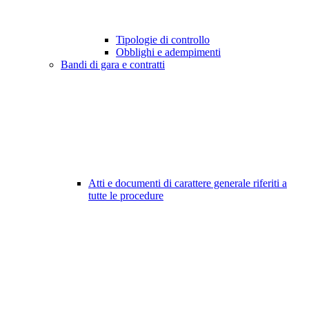
Tipologie di controllo
Obblighi e adempimenti
Bandi di gara e contratti
Atti e documenti di carattere generale riferiti a
tutte le procedure