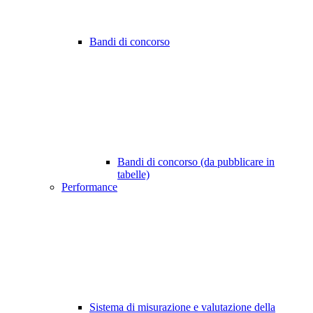
Bandi di concorso
Bandi di concorso (da pubblicare in
tabelle)
Performance
Sistema di misurazione e valutazione della