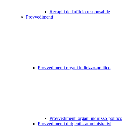
Recapiti dell'ufficio responsabile
Provvedimenti
Provvedimenti organi indirizzo-politico
Provvedimenti organi indirizzo-politico
Provvedimenti dirigenti - amministrativi