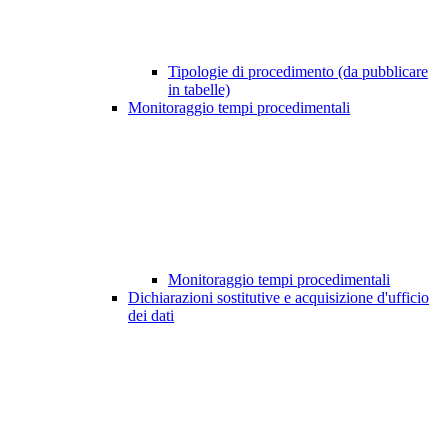
Tipologie di procedimento (da pubblicare
in tabelle)
Monitoraggio tempi procedimentali
Monitoraggio tempi procedimentali
Dichiarazioni sostitutive e acquisizione d'ufficio
dei dati