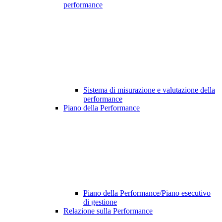
performance
Sistema di misurazione e valutazione della
performance
Piano della Performance
Piano della Performance/Piano esecutivo
di gestione
Relazione sulla Performance