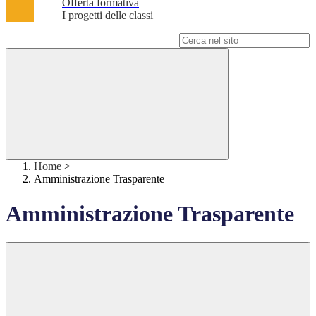
Offerta formativa
I progetti delle classi
Campo di ricerca per le pagine del sito
Home
>
Amministrazione Trasparente
Amministrazione Trasparente