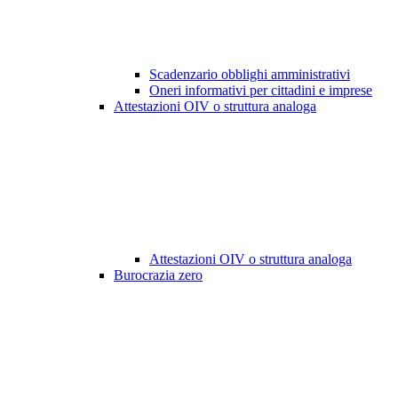
Scadenzario obblighi amministrativi
Oneri informativi per cittadini e imprese
Attestazioni OIV o struttura analoga
Attestazioni OIV o struttura analoga
Burocrazia zero