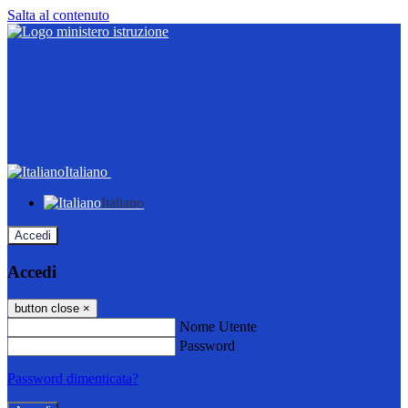
Salta al contenuto
Italiano
Italiano
Accedi
Accedi
button close
×
Nome Utente
Password
Password dimenticata?