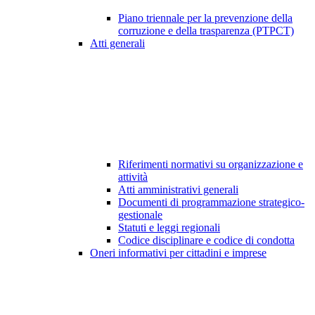
Piano triennale per la prevenzione della
corruzione e della trasparenza (PTPCT)
Atti generali
Riferimenti normativi su organizzazione e
attività
Atti amministrativi generali
Documenti di programmazione strategico-
gestionale
Statuti e leggi regionali
Codice disciplinare e codice di condotta
Oneri informativi per cittadini e imprese