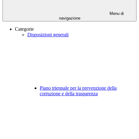
Menu di
navigazione
Categorie
Disposizioni generali
Piano triennale per la prevenzione della
corruzione e della trasparenza