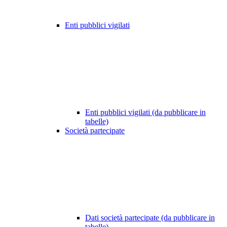
Enti pubblici vigilati
Enti pubblici vigilati (da pubblicare in
tabelle)
Società partecipate
Dati società partecipate (da pubblicare in
tabelle)