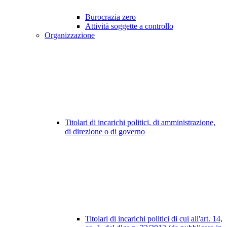
Burocrazia zero
Attività soggette a controllo
Organizzazione
Titolari di incarichi politici, di amministrazione,
di direzione o di governo
Titolari di incarichi politici di cui all'art. 14,