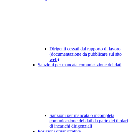
Dirigenti cessati dal rapporto di lavoro
(documentazione da pubblicare sul sito
web)
Sanzioni per mancata comunicazione dei dati
Sanzioni per mancata o incompleta
comunicazione dei dati da parte dei titolari
di incarichi dirigenziali
Posizioni organizzative