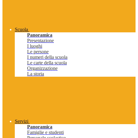
Scuola
Panoramica
Presentazione
I luoghi
Le persone
I numeri della scuola
Le carte della scuola
Organizzazione
La storia
Servizi
Panoramica
Famiglie e studenti
Personale scolastico