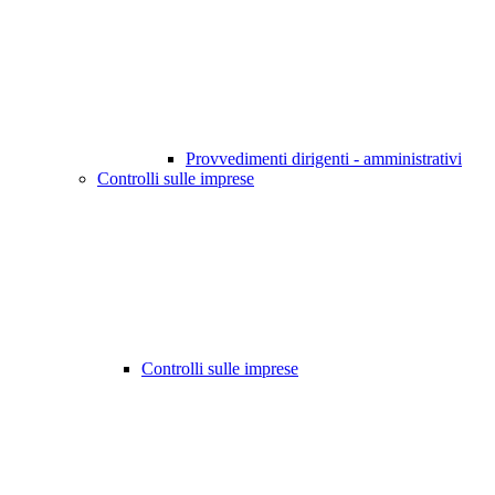
Provvedimenti dirigenti - amministrativi
Controlli sulle imprese
Controlli sulle imprese