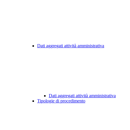
Dati aggregati attività amministrativa
Dati aggregati attività amministrativa
Tipologie di procedimento