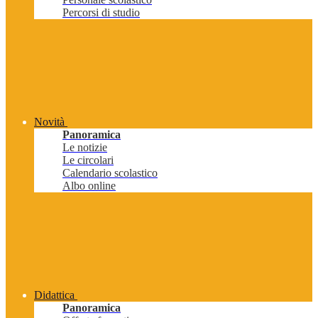
Percorsi di studio
Novità
Panoramica
Le notizie
Le circolari
Calendario scolastico
Albo online
Didattica
Panoramica