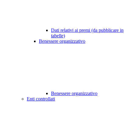
Dati relativi ai premi (da pubblicare in
tabelle)
Benessere organizzativo
Benessere organizzativo
Enti controllati