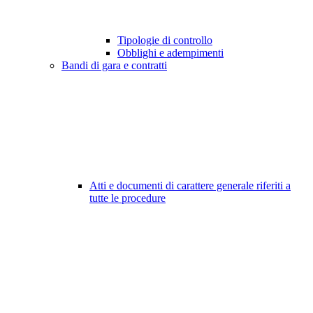
Tipologie di controllo
Obblighi e adempimenti
Bandi di gara e contratti
Atti e documenti di carattere generale riferiti a
tutte le procedure