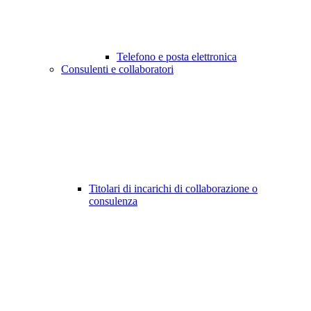
Telefono e posta elettronica
Consulenti e collaboratori
Titolari di incarichi di collaborazione o
consulenza