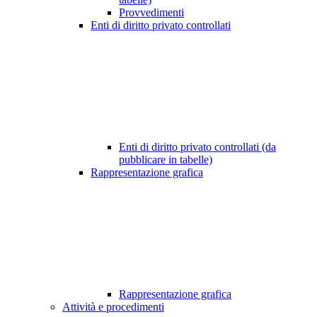
Provvedimenti
Enti di diritto privato controllati
Enti di diritto privato controllati (da
pubblicare in tabelle)
Rappresentazione grafica
Rappresentazione grafica
Attività e procedimenti