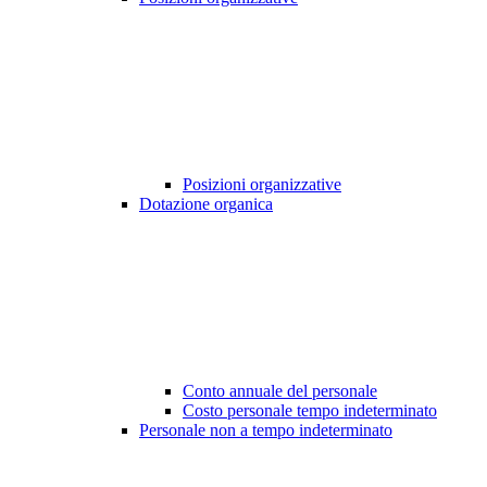
Posizioni organizzative
Dotazione organica
Conto annuale del personale
Costo personale tempo indeterminato
Personale non a tempo indeterminato