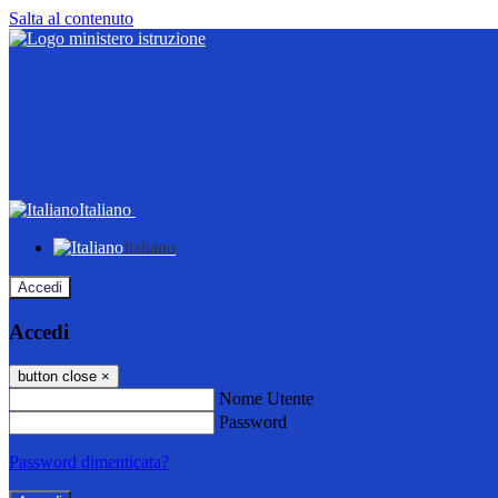
Salta al contenuto
Italiano
Italiano
Accedi
Accedi
button close
×
Nome Utente
Password
Password dimenticata?