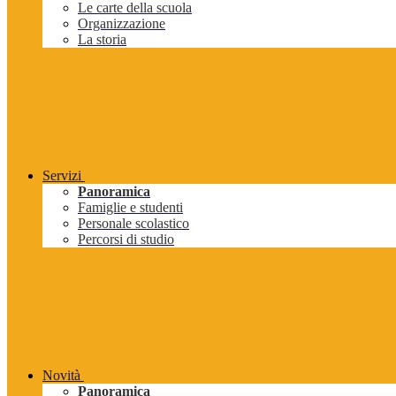
Le carte della scuola
Organizzazione
La storia
Servizi
Panoramica
Famiglie e studenti
Personale scolastico
Percorsi di studio
Novità
Panoramica