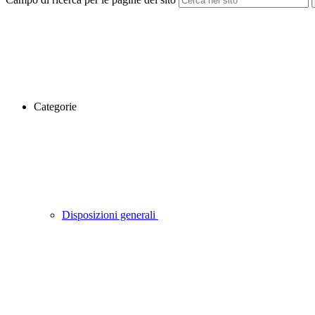
Categorie
Disposizioni generali