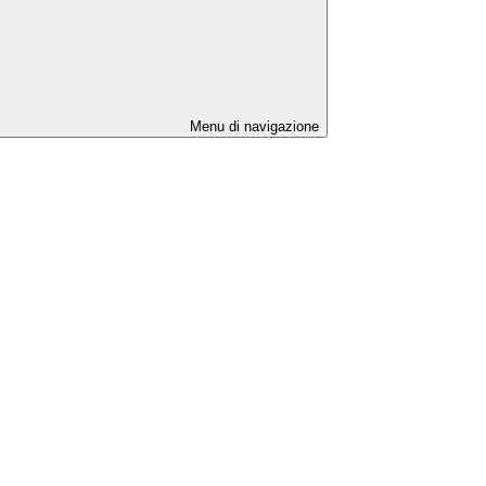
Menu di navigazione