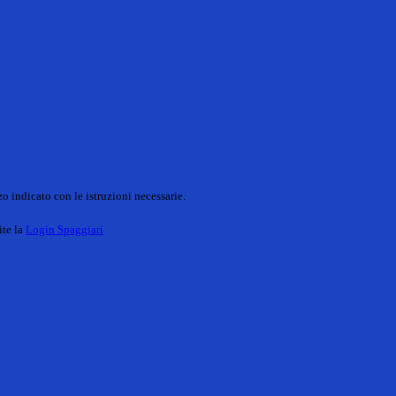
o indicato con le istruzioni necessarie.
ite la
Login Spaggiari