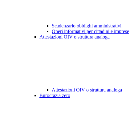
Scadenzario obblighi amministrativi
Oneri informativi per cittadini e imprese
Attestazioni OIV o struttura analoga
Attestazioni OIV o struttura analoga
Burocrazia zero