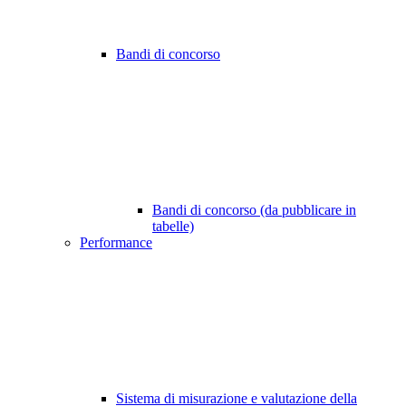
Bandi di concorso
Bandi di concorso (da pubblicare in
tabelle)
Performance
Sistema di misurazione e valutazione della