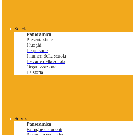
Scuola
Panoramica
Presentazione
I luoghi
Le persone
I numeri della scuola
Le carte della scuola
Organizzazione
La storia
Servizi
Panoramica
Famiglie e studenti
Personale scolastico