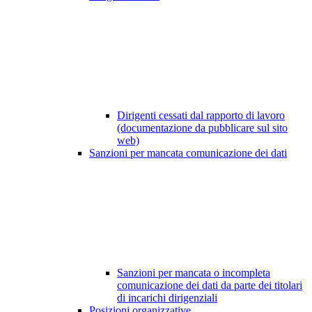
Dirigenti cessati dal rapporto di lavoro
(documentazione da pubblicare sul sito
web)
Sanzioni per mancata comunicazione dei dati
Sanzioni per mancata o incompleta
comunicazione dei dati da parte dei titolari
di incarichi dirigenziali
Posizioni organizzative