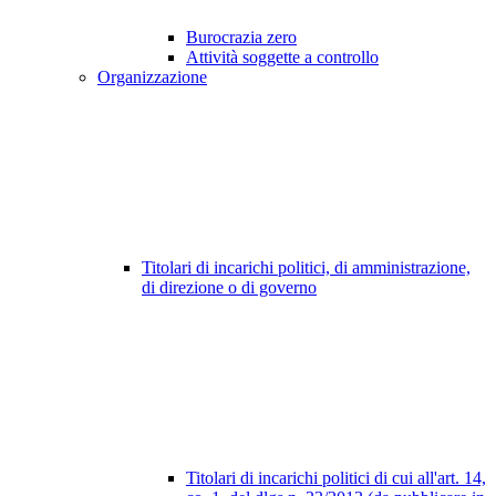
Burocrazia zero
Attività soggette a controllo
Organizzazione
Titolari di incarichi politici, di amministrazione,
di direzione o di governo
Titolari di incarichi politici di cui all'art. 14,