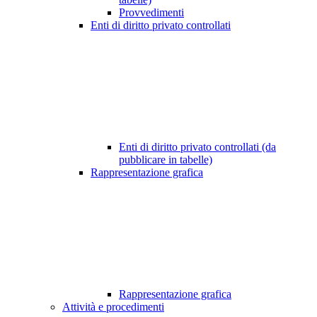
Provvedimenti
Enti di diritto privato controllati
Enti di diritto privato controllati (da
pubblicare in tabelle)
Rappresentazione grafica
Rappresentazione grafica
Attività e procedimenti