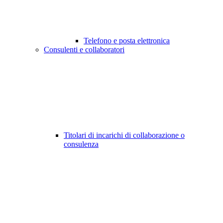
Telefono e posta elettronica
Consulenti e collaboratori
Titolari di incarichi di collaborazione o
consulenza