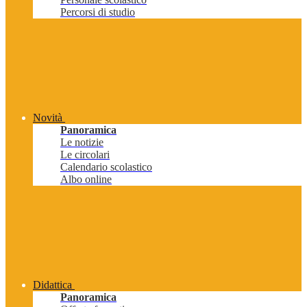
Percorsi di studio
Novità
Panoramica
Le notizie
Le circolari
Calendario scolastico
Albo online
Didattica
Panoramica