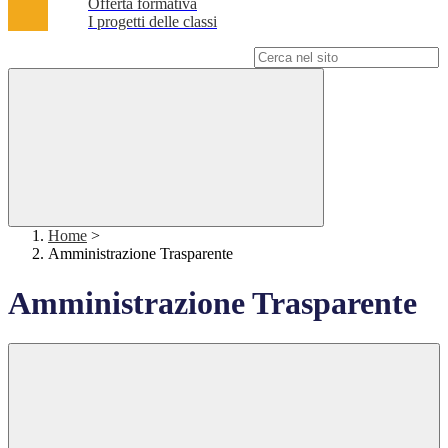
Offerta formativa
I progetti delle classi
Campo di ricerca per le pagine del sito
Home
>
Amministrazione Trasparente
Amministrazione Trasparente