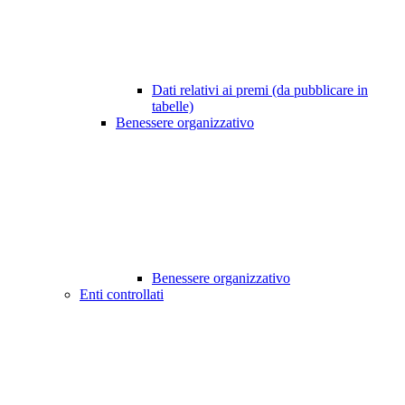
Dati relativi ai premi (da pubblicare in
tabelle)
Benessere organizzativo
Benessere organizzativo
Enti controllati