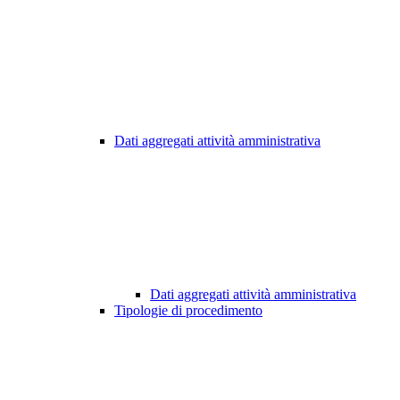
Dati aggregati attività amministrativa
Dati aggregati attività amministrativa
Tipologie di procedimento