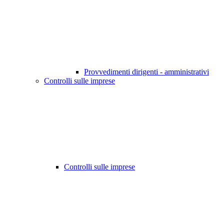
Provvedimenti dirigenti - amministrativi
Controlli sulle imprese
Controlli sulle imprese