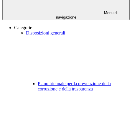
Menu di
navigazione
Categorie
Disposizioni generali
Piano triennale per la prevenzione della
corruzione e della trasparenza