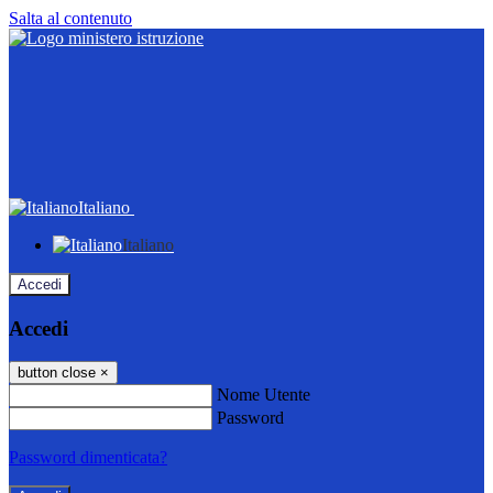
Salta al contenuto
Italiano
Italiano
Accedi
Accedi
button close
×
Nome Utente
Password
Password dimenticata?