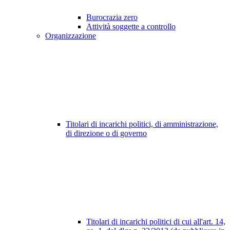
Burocrazia zero
Attività soggette a controllo
Organizzazione
Titolari di incarichi politici, di amministrazione,
di direzione o di governo
Titolari di incarichi politici di cui all'art. 14,