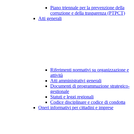
Piano triennale per la prevenzione della
corruzione e della trasparenza (PTPCT)
Atti generali
Riferimenti normativi su organizzazione e
attività
Atti amministrativi generali
Documenti di programmazione strategico-
gestionale
Statuti e leggi regionali
Codice disciplinare e codice di condotta
Oneri informativi per cittadini e imprese