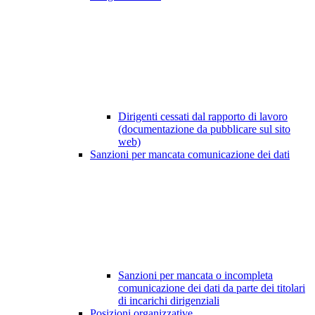
Dirigenti cessati dal rapporto di lavoro
(documentazione da pubblicare sul sito
web)
Sanzioni per mancata comunicazione dei dati
Sanzioni per mancata o incompleta
comunicazione dei dati da parte dei titolari
di incarichi dirigenziali
Posizioni organizzative