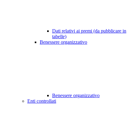
Dati relativi ai premi (da pubblicare in
tabelle)
Benessere organizzativo
Benessere organizzativo
Enti controllati