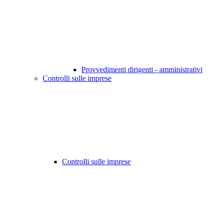
Provvedimenti dirigenti - amministrativi
Controlli sulle imprese
Controlli sulle imprese