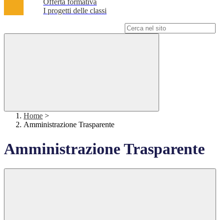
Offerta formativa
I progetti delle classi
Campo di ricerca per le pagine del sito
Home
>
Amministrazione Trasparente
Amministrazione Trasparente