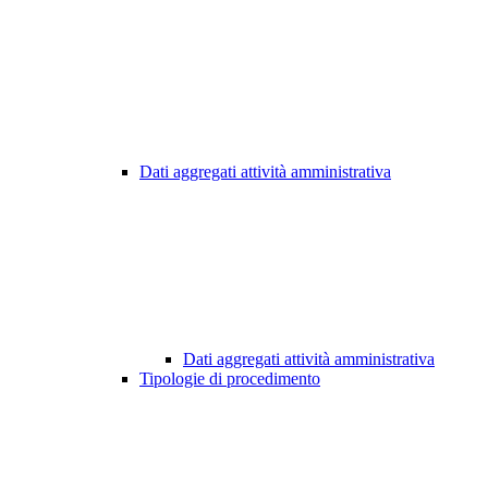
Dati aggregati attività amministrativa
Dati aggregati attività amministrativa
Tipologie di procedimento