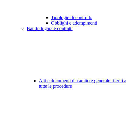
Tipologie di controllo
Obblighi e adempimenti
Bandi di gara e contratti
Atti e documenti di carattere generale riferiti a
tutte le procedure