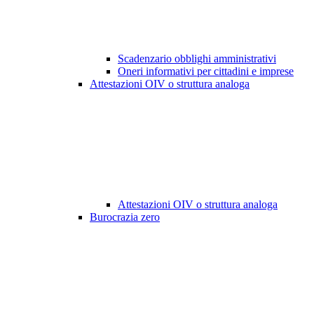
Scadenzario obblighi amministrativi
Oneri informativi per cittadini e imprese
Attestazioni OIV o struttura analoga
Attestazioni OIV o struttura analoga
Burocrazia zero