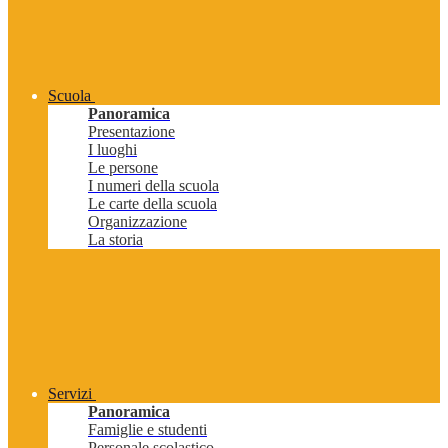
Scuola
Panoramica
Presentazione
I luoghi
Le persone
I numeri della scuola
Le carte della scuola
Organizzazione
La storia
Servizi
Panoramica
Famiglie e studenti
Personale scolastico