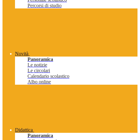
Percorsi di studio
Novità
Panoramica
Le notizie
Le circolari
Calendario scolastico
Albo online
Didattica
Panoramica