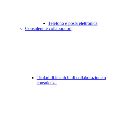
Telefono e posta elettronica
Consulenti e collaboratori
Titolari di incarichi di collaborazione o
consulenza