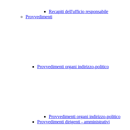
Recapiti dell'ufficio responsabile
Provvedimenti
Provvedimenti organi indirizzo-politico
Provvedimenti organi indirizzo-politico
Provvedimenti dirigenti - amministrativi