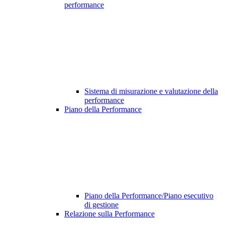
performance
Sistema di misurazione e valutazione della
performance
Piano della Performance
Piano della Performance/Piano esecutivo
di gestione
Relazione sulla Performance