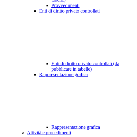
Provvedimenti
Enti di diritto privato controllati
Enti di diritto privato controllati (da
pubblicare in tabelle)
Rappresentazione grafica
Rappresentazione grafica
Attività e procedimenti