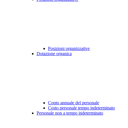
Posizioni organizzative
Dotazione organica
Conto annuale del personale
Costo personale tempo indeterminato
Personale non a tempo indeterminato