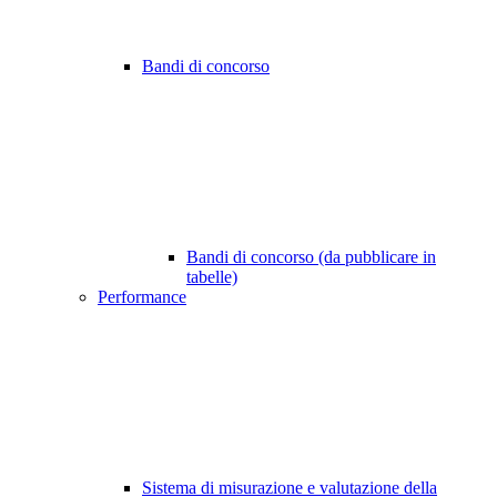
Bandi di concorso
Bandi di concorso (da pubblicare in
tabelle)
Performance
Sistema di misurazione e valutazione della