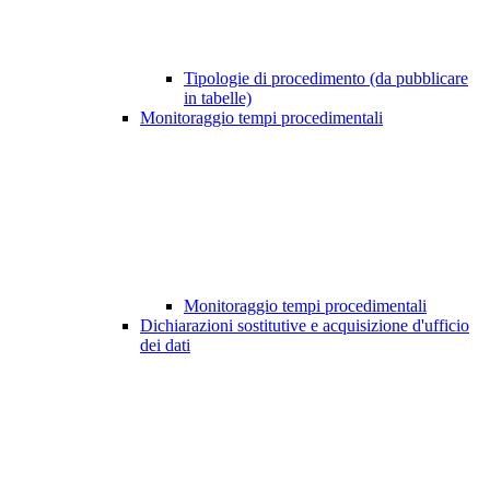
Tipologie di procedimento (da pubblicare
in tabelle)
Monitoraggio tempi procedimentali
Monitoraggio tempi procedimentali
Dichiarazioni sostitutive e acquisizione d'ufficio
dei dati