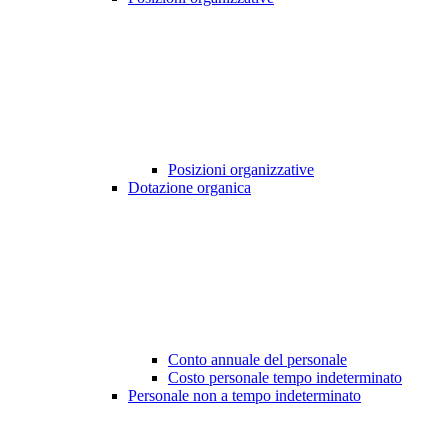
Posizioni organizzative
Dotazione organica
Conto annuale del personale
Costo personale tempo indeterminato
Personale non a tempo indeterminato