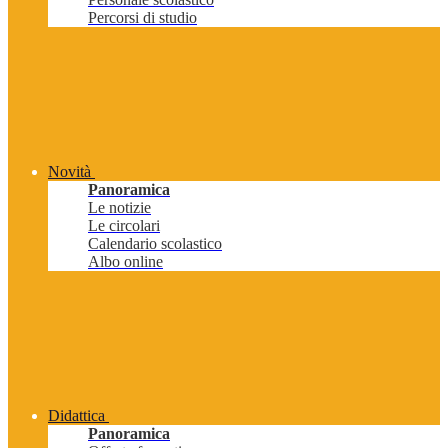
Percorsi di studio
Novità
Panoramica
Le notizie
Le circolari
Calendario scolastico
Albo online
Didattica
Panoramica