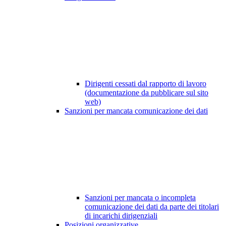
Dirigenti cessati dal rapporto di lavoro
(documentazione da pubblicare sul sito
web)
Sanzioni per mancata comunicazione dei dati
Sanzioni per mancata o incompleta
comunicazione dei dati da parte dei titolari
di incarichi dirigenziali
Posizioni organizzative