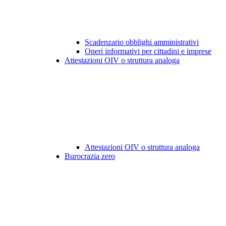
Scadenzario obblighi amministrativi
Oneri informativi per cittadini e imprese
Attestazioni OIV o struttura analoga
Attestazioni OIV o struttura analoga
Burocrazia zero