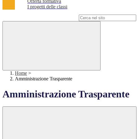
Offerta formativa
I progetti delle classi
Campo di ricerca per le pagine del sito
Home
>
Amministrazione Trasparente
Amministrazione Trasparente