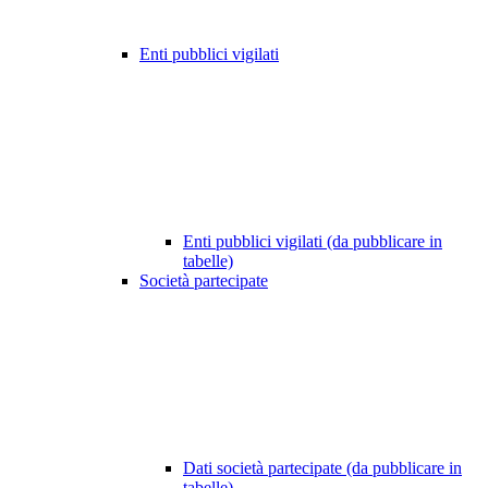
Enti pubblici vigilati
Enti pubblici vigilati (da pubblicare in
tabelle)
Società partecipate
Dati società partecipate (da pubblicare in
tabelle)