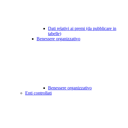
Dati relativi ai premi (da pubblicare in
tabelle)
Benessere organizzativo
Benessere organizzativo
Enti controllati