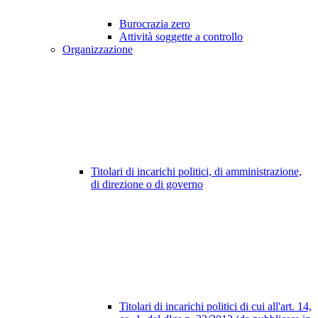
Burocrazia zero
Attività soggette a controllo
Organizzazione
Titolari di incarichi politici, di amministrazione,
di direzione o di governo
Titolari di incarichi politici di cui all'art. 14,