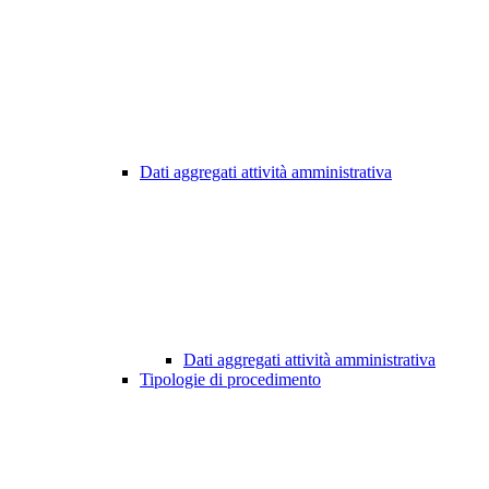
Dati aggregati attività amministrativa
Dati aggregati attività amministrativa
Tipologie di procedimento