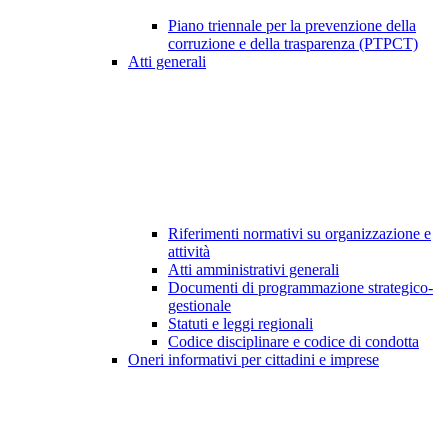
Piano triennale per la prevenzione della
corruzione e della trasparenza (PTPCT)
Atti generali
Riferimenti normativi su organizzazione e
attività
Atti amministrativi generali
Documenti di programmazione strategico-
gestionale
Statuti e leggi regionali
Codice disciplinare e codice di condotta
Oneri informativi per cittadini e imprese