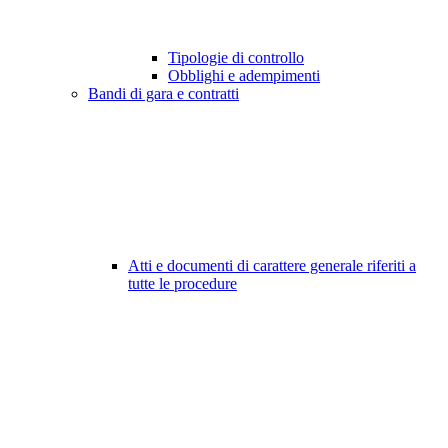
Tipologie di controllo
Obblighi e adempimenti
Bandi di gara e contratti
Atti e documenti di carattere generale riferiti a
tutte le procedure