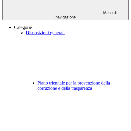
Menu di
navigazione
Categorie
Disposizioni generali
Piano triennale per la prevenzione della
corruzione e della trasparenza