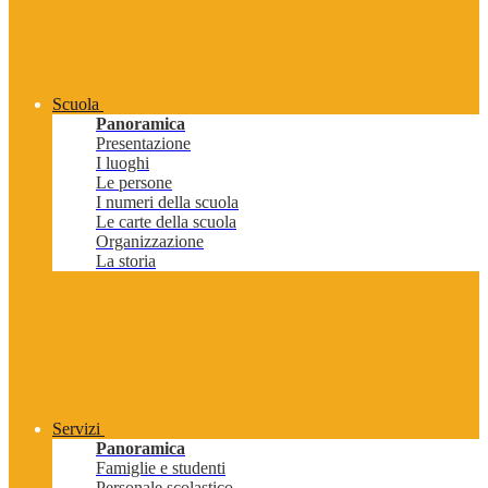
Scuola
Panoramica
Presentazione
I luoghi
Le persone
I numeri della scuola
Le carte della scuola
Organizzazione
La storia
Servizi
Panoramica
Famiglie e studenti
Personale scolastico