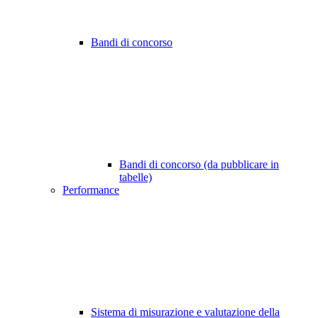
Bandi di concorso
Bandi di concorso (da pubblicare in
tabelle)
Performance
Sistema di misurazione e valutazione della