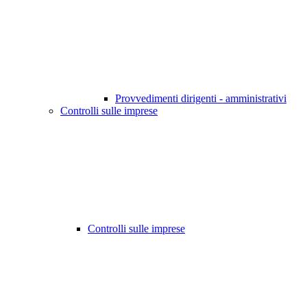
Provvedimenti dirigenti - amministrativi
Controlli sulle imprese
Controlli sulle imprese