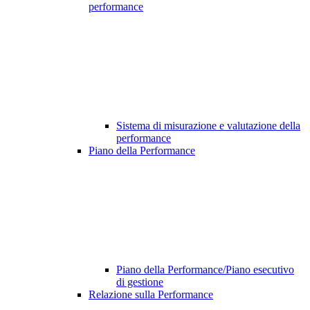
performance
Sistema di misurazione e valutazione della
performance
Piano della Performance
Piano della Performance/Piano esecutivo
di gestione
Relazione sulla Performance