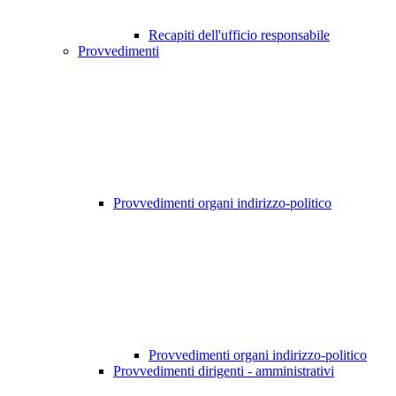
Recapiti dell'ufficio responsabile
Provvedimenti
Provvedimenti organi indirizzo-politico
Provvedimenti organi indirizzo-politico
Provvedimenti dirigenti - amministrativi