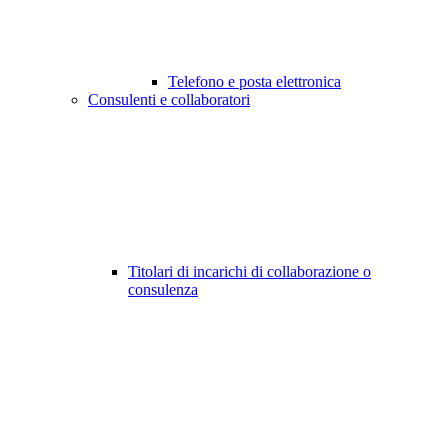
Telefono e posta elettronica
Consulenti e collaboratori
Titolari di incarichi di collaborazione o
consulenza