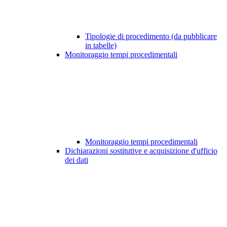
Tipologie di procedimento (da pubblicare
in tabelle)
Monitoraggio tempi procedimentali
Monitoraggio tempi procedimentali
Dichiarazioni sostitutive e acquisizione d'ufficio
dei dati