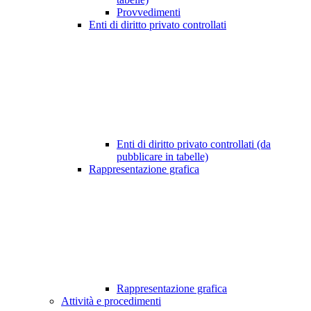
Provvedimenti
Enti di diritto privato controllati
Enti di diritto privato controllati (da
pubblicare in tabelle)
Rappresentazione grafica
Rappresentazione grafica
Attività e procedimenti