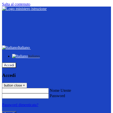
Salta al contenuto
Italiano
Italiano
Accedi
Accedi
button close
×
Nome Utente
Password
Password dimenticata?