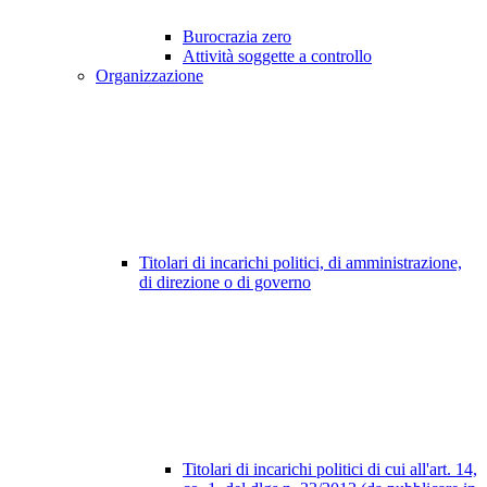
Burocrazia zero
Attività soggette a controllo
Organizzazione
Titolari di incarichi politici, di amministrazione,
di direzione o di governo
Titolari di incarichi politici di cui all'art. 14,