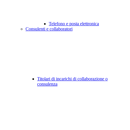
Telefono e posta elettronica
Consulenti e collaboratori
Titolari di incarichi di collaborazione o
consulenza