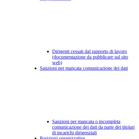
Dirigenti cessati dal rapporto di lavoro
(documentazione da pubblicare sul sito
web)
Sanzioni per mancata comunicazione dei dati
Sanzioni per mancata o incompleta
comunicazione dei dati da parte dei titolari
di incarichi dirigenziali
Posizioni organizzative