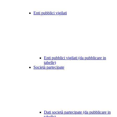
Enti pubblici vigilati
Enti pubblici vigilati (da pubblicare in
tabelle)
Società partecipate
Dati società partecipate (da pubblicare in
tabelle)