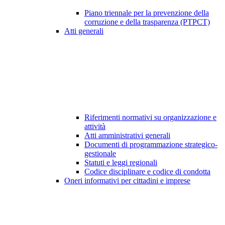
Piano triennale per la prevenzione della
corruzione e della trasparenza (PTPCT)
Atti generali
Riferimenti normativi su organizzazione e
attività
Atti amministrativi generali
Documenti di programmazione strategico-
gestionale
Statuti e leggi regionali
Codice disciplinare e codice di condotta
Oneri informativi per cittadini e imprese