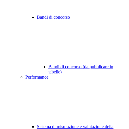
Bandi di concorso
Bandi di concorso (da pubblicare in
tabelle)
Performance
Sistema di misurazione e valutazione della