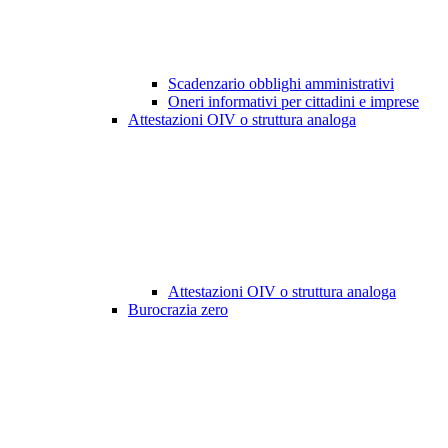
Scadenzario obblighi amministrativi
Oneri informativi per cittadini e imprese
Attestazioni OIV o struttura analoga
Attestazioni OIV o struttura analoga
Burocrazia zero