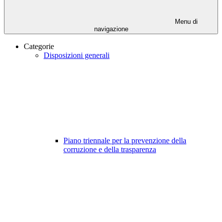
Menu di
navigazione
Categorie
Disposizioni generali
Piano triennale per la prevenzione della
corruzione e della trasparenza