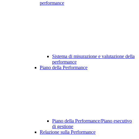
performance
Sistema di misurazione e valutazione della
performance
Piano della Performance
Piano della Performance/Piano esecutivo
di gestione
Relazione sulla Performance