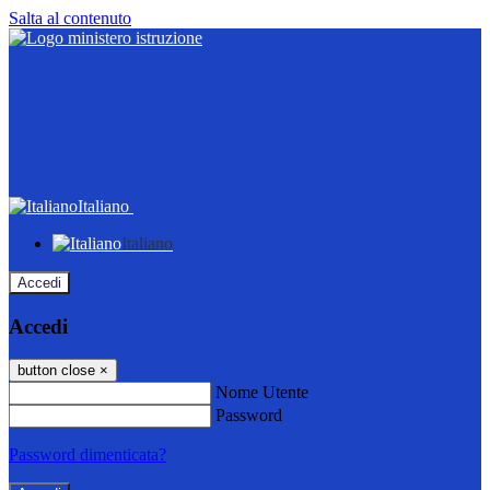
Salta al contenuto
Italiano
Italiano
Accedi
Accedi
button close
×
Nome Utente
Password
Password dimenticata?