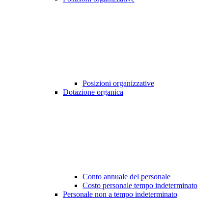
Posizioni organizzative
Dotazione organica
Conto annuale del personale
Costo personale tempo indeterminato
Personale non a tempo indeterminato