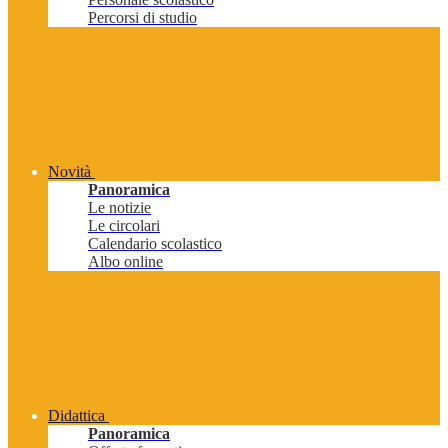
Percorsi di studio
Novità
Panoramica
Le notizie
Le circolari
Calendario scolastico
Albo online
Didattica
Panoramica