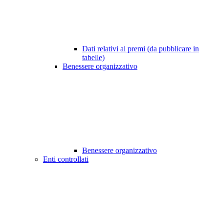
Dati relativi ai premi (da pubblicare in
tabelle)
Benessere organizzativo
Benessere organizzativo
Enti controllati