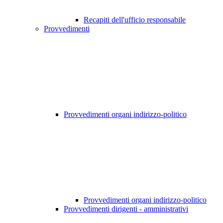
Recapiti dell'ufficio responsabile
Provvedimenti
Provvedimenti organi indirizzo-politico
Provvedimenti organi indirizzo-politico
Provvedimenti dirigenti - amministrativi