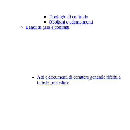
Tipologie di controllo
Obblighi e adempimenti
Bandi di gara e contratti
Atti e documenti di carattere generale riferiti a
tutte le procedure