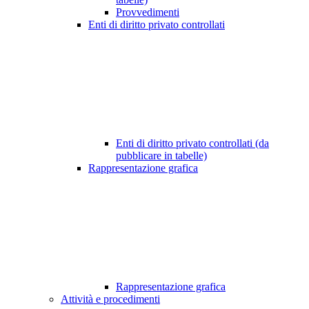
Provvedimenti
Enti di diritto privato controllati
Enti di diritto privato controllati (da
pubblicare in tabelle)
Rappresentazione grafica
Rappresentazione grafica
Attività e procedimenti