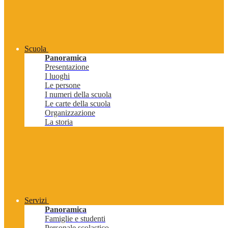
Scuola
Panoramica
Presentazione
I luoghi
Le persone
I numeri della scuola
Le carte della scuola
Organizzazione
La storia
Servizi
Panoramica
Famiglie e studenti
Personale scolastico