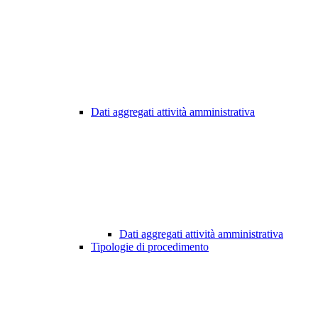
Dati aggregati attività amministrativa
Dati aggregati attività amministrativa
Tipologie di procedimento