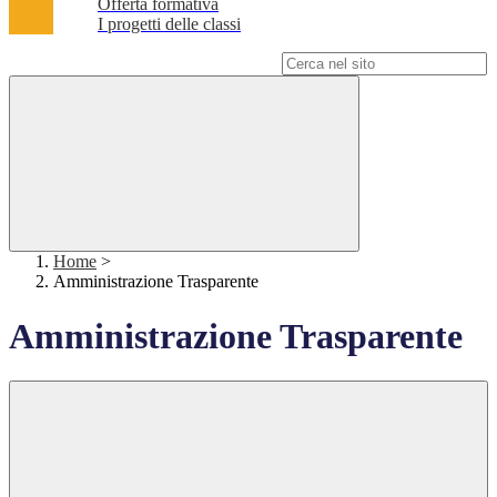
Offerta formativa
I progetti delle classi
Campo di ricerca per le pagine del sito
Home
>
Amministrazione Trasparente
Amministrazione Trasparente