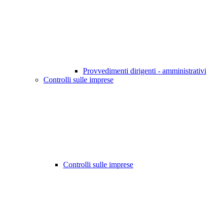
Provvedimenti dirigenti - amministrativi
Controlli sulle imprese
Controlli sulle imprese