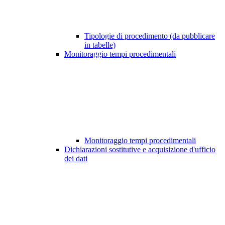
Tipologie di procedimento (da pubblicare
in tabelle)
Monitoraggio tempi procedimentali
Monitoraggio tempi procedimentali
Dichiarazioni sostitutive e acquisizione d'ufficio
dei dati