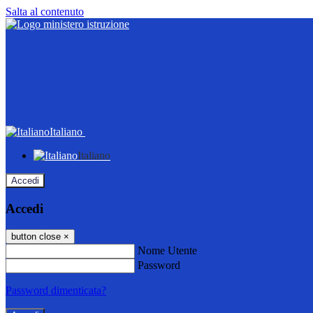
Salta al contenuto
Italiano
Italiano
Accedi
Accedi
button close
×
Nome Utente
Password
Password dimenticata?