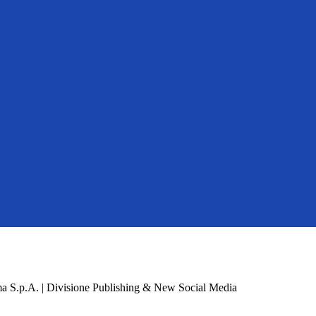
a S.p.A. | Divisione Publishing & New Social Media