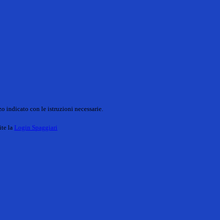
o indicato con le istruzioni necessarie.
ite la
Login Spaggiari