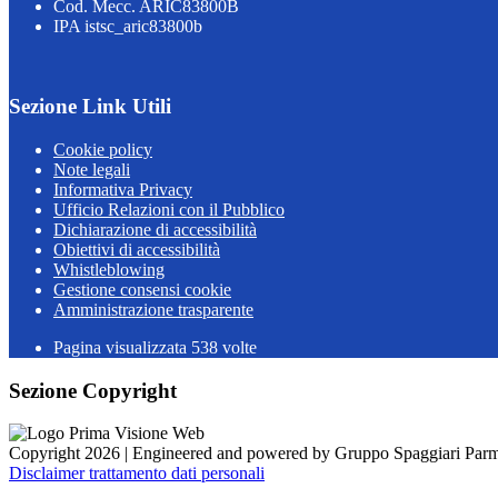
Cod. Mecc. ARIC83800B
IPA istsc_aric83800b
Sezione Link Utili
Cookie policy
Note legali
Informativa Privacy
Ufficio Relazioni con il Pubblico
Dichiarazione di accessibilità
Obiettivi di accessibilità
Whistleblowing
Gestione consensi cookie
Amministrazione trasparente
Pagina visualizzata
538
volte
Sezione Copyright
Copyright 2026 | Engineered and powered by Gruppo Spaggiari Parm
Disclaimer trattamento dati personali