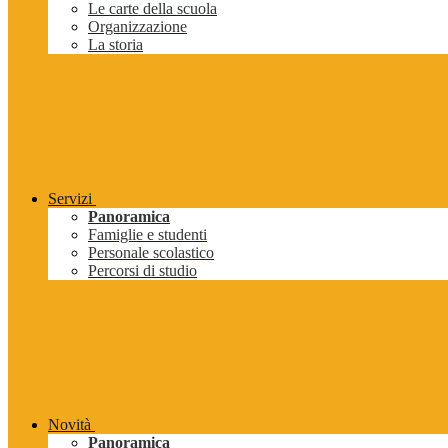
Le carte della scuola
Organizzazione
La storia
Servizi
Panoramica
Famiglie e studenti
Personale scolastico
Percorsi di studio
Novità
Panoramica