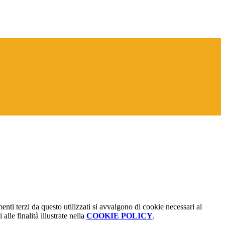
menti terzi da questo utilizzati si avvalgono di cookie necessari al
alle finalità illustrate nella
COOKIE POLICY
.