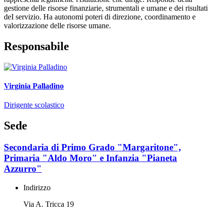
gestione delle risorse finanziarie, strumentali e umane e dei risultati
deI servizio. Ha autonomi poteri di direzione, coordinamento e
valorizzazione delle risorse umane.
Responsabile
Virginia Palladino
Dirigente scolastico
Sede
Secondaria di Primo Grado "Margaritone",
Primaria "Aldo Moro" e Infanzia "Pianeta
Azzurro"
Indirizzo
Via A. Tricca 19