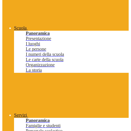
Scuola
Panoramica
Presentazione
I luoghi
Le persone
I numeri della scuola
Le carte della scuola
Organizzazione
La storia
Servizi
Panoramica
Famiglie e studenti
Personale scolastico