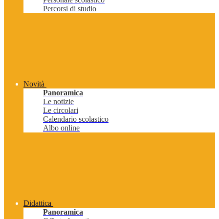
Percorsi di studio
Novità
Panoramica
Le notizie
Le circolari
Calendario scolastico
Albo online
Didattica
Panoramica