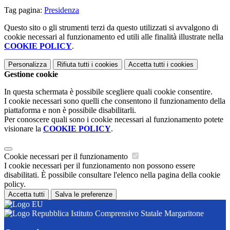
Tag pagina:
Presidenza
Questo sito o gli strumenti terzi da questo utilizzati si avvalgono di
cookie necessari al funzionamento ed utili alle finalità illustrate nella
COOKIE POLICY
.
Personalizza
Rifiuta tutti
i cookies
Accetta tutti
i cookies
Gestione cookie
In questa schermata è possibile scegliere quali cookie consentire.
I cookie necessari sono quelli che consentono il funzionamento della
piattaforma e non è possibile disabilitarli.
Per conoscere quali sono i cookie necessari al funzionamento potete
visionare la
COOKIE POLICY
.
Cookie necessari per il funzionamento
I cookie necessari per il funzionamento non possono essere
disabilitati. È possibile consultare l'elenco nella pagina della cookie
policy.
Accetta tutti
Salva le preferenze
Istituto Comprensivo Statale Margaritone