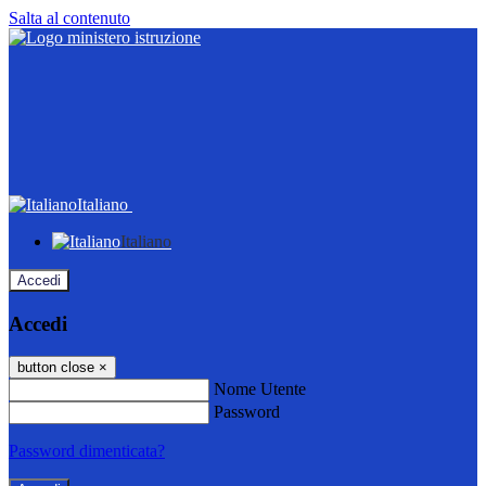
Salta al contenuto
Italiano
Italiano
Accedi
Accedi
button close
×
Nome Utente
Password
Password dimenticata?