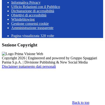
Informativa Privacy
Ufficio Relazioni con il Pubblico
Dichiarazione di accessibilità
Obiettivi di accessibilità
Whistleblowing
Gestione consensi cookie
Amministrazione trasparente
Pagina visualizzata
328
volte
Sezione Copyright
Copyright 2026 | Engineered and powered by Gruppo Spaggiari
Parma S.p.A. | Divisione Publishing & New Social Media
Disclaimer trattamento dati personali
Back to top