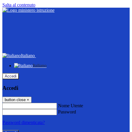
Salta al contenuto
Italiano
Italiano
Accedi
Accedi
button close
×
Nome Utente
Password
Password dimenticata?