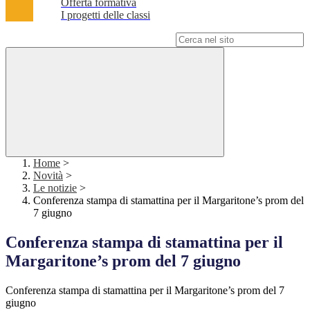
Offerta formativa
I progetti delle classi
Campo di ricerca per le pagine del sito
Home
>
Novità
>
Le notizie
>
Conferenza stampa di stamattina per il Margaritone’s prom del
7 giugno
Conferenza stampa di stamattina per il
Margaritone’s prom del 7 giugno
Conferenza stampa di stamattina per il Margaritone’s prom del 7
giugno