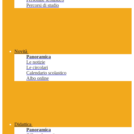
Percorsi di studio
Novità
Panoramica
Le notizie
Le circolari
Calendario scolastico
Albo online
Didattica
Panoramica