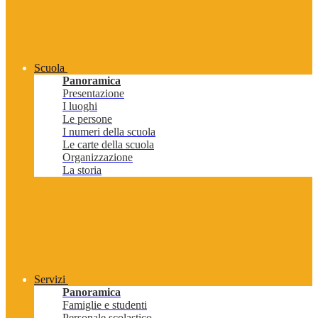
Scuola
Panoramica
Presentazione
I luoghi
Le persone
I numeri della scuola
Le carte della scuola
Organizzazione
La storia
Servizi
Panoramica
Famiglie e studenti
Personale scolastico