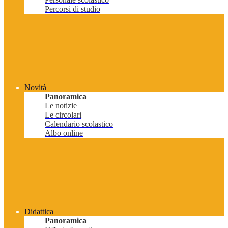
Percorsi di studio
Novità
Panoramica
Le notizie
Le circolari
Calendario scolastico
Albo online
Didattica
Panoramica