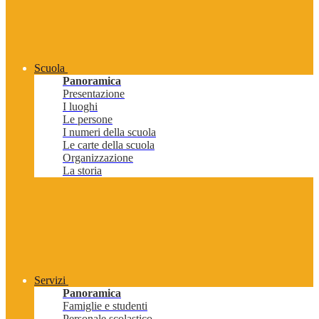
Scuola
Panoramica
Presentazione
I luoghi
Le persone
I numeri della scuola
Le carte della scuola
Organizzazione
La storia
Servizi
Panoramica
Famiglie e studenti
Personale scolastico