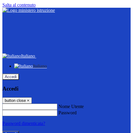
Salta al contenuto
Italiano
Italiano
Accedi
Accedi
button close
×
Nome Utente
Password
Password dimenticata?