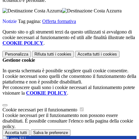
scolastico e personale.
Notizie
Tag pagina:
Offerta formativa
Questo sito o gli strumenti terzi da questo utilizzati si avvalgono di
cookie necessari al funzionamento ed utili alle finalità illustrate nella
COOKIE POLICY
.
Personalizza
Rifiuta tutti
i cookies
Accetta tutti
i cookies
Gestione cookie
In questa schermata è possibile scegliere quali cookie consentire.
I cookie necessari sono quelli che consentono il funzionamento della
piattaforma e non è possibile disabilitarli.
Per conoscere quali sono i cookie necessari al funzionamento potete
visionare la
COOKIE POLICY
.
Cookie necessari per il funzionamento
I cookie necessari per il funzionamento non possono essere
disabilitati. È possibile consultare l'elenco nella pagina della cookie
policy.
Accetta tutti
Salva le preferenze