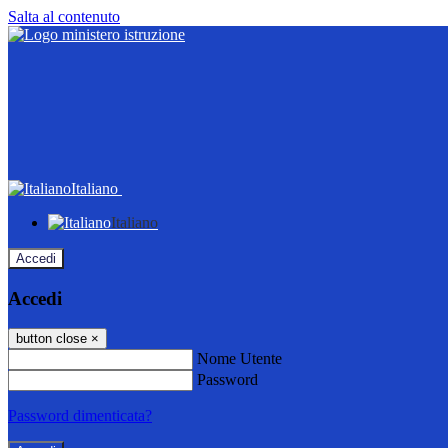
Salta al contenuto
Italiano
Italiano
Accedi
Accedi
button close
×
Nome Utente
Password
Password dimenticata?