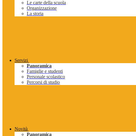
Le carte della scuola
Organizzazione
La storia
Servizi
Panoramica
Famiglie e studenti
Personale scolastico
Percorsi di studio
Novità
Panoramica