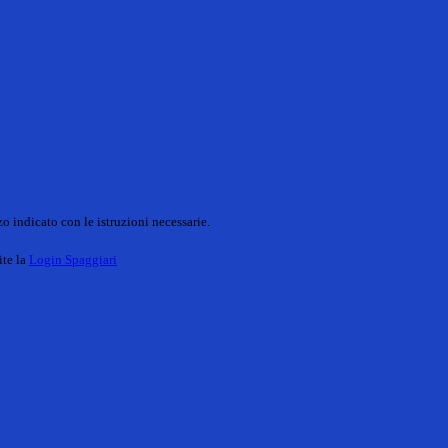
o indicato con le istruzioni necessarie.
ite la
Login Spaggiari