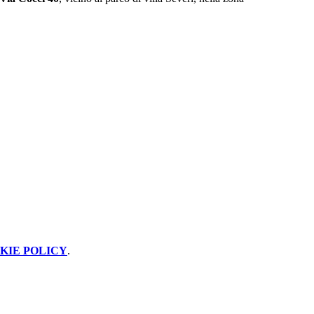
KIE POLICY
.