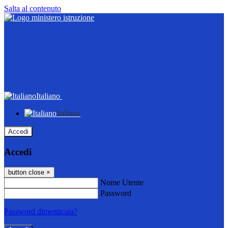
Salta al contenuto
Italiano
Italiano
Accedi
Accedi
button close
×
Nome Utente
Password
Password dimenticata?