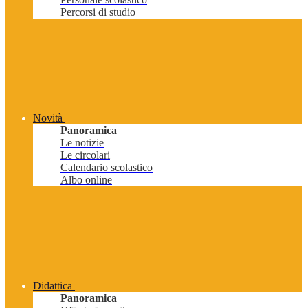
Percorsi di studio
Novità
Panoramica
Le notizie
Le circolari
Calendario scolastico
Albo online
Didattica
Panoramica