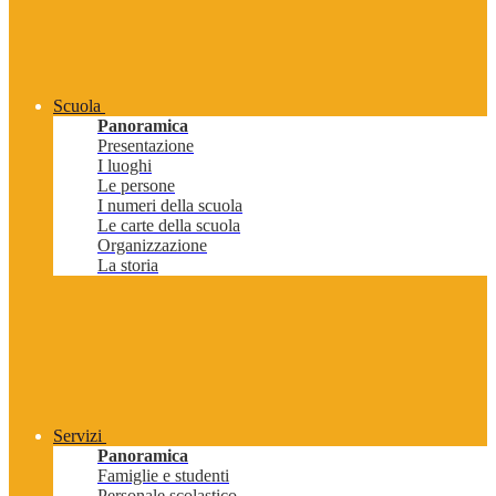
Scuola
Panoramica
Presentazione
I luoghi
Le persone
I numeri della scuola
Le carte della scuola
Organizzazione
La storia
Servizi
Panoramica
Famiglie e studenti
Personale scolastico