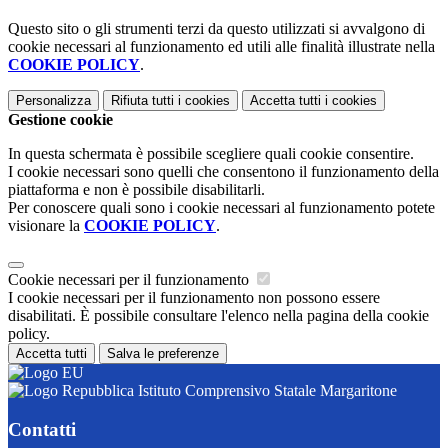
Questo sito o gli strumenti terzi da questo utilizzati si avvalgono di
cookie necessari al funzionamento ed utili alle finalità illustrate nella
COOKIE POLICY
.
Personalizza
Rifiuta tutti
i cookies
Accetta tutti
i cookies
Gestione cookie
In questa schermata è possibile scegliere quali cookie consentire.
I cookie necessari sono quelli che consentono il funzionamento della
piattaforma e non è possibile disabilitarli.
Per conoscere quali sono i cookie necessari al funzionamento potete
visionare la
COOKIE POLICY
.
Cookie necessari per il funzionamento
I cookie necessari per il funzionamento non possono essere
disabilitati. È possibile consultare l'elenco nella pagina della cookie
policy.
Accetta tutti
Salva le preferenze
Istituto Comprensivo Statale Margaritone
Contatti