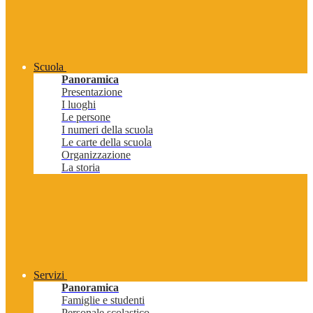
Scuola
Panoramica
Presentazione
I luoghi
Le persone
I numeri della scuola
Le carte della scuola
Organizzazione
La storia
Servizi
Panoramica
Famiglie e studenti
Personale scolastico