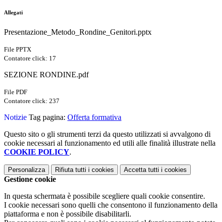
Allegati
Presentazione_Metodo_Rondine_Genitori.pptx
File PPTX
Contatore click: 17
SEZIONE RONDINE.pdf
File PDF
Contatore click: 237
Notizie
Tag pagina:
Offerta formativa
Questo sito o gli strumenti terzi da questo utilizzati si avvalgono di
cookie necessari al funzionamento ed utili alle finalità illustrate nella
COOKIE POLICY
.
Personalizza
Rifiuta tutti
i cookies
Accetta tutti
i cookies
Gestione cookie
In questa schermata è possibile scegliere quali cookie consentire.
I cookie necessari sono quelli che consentono il funzionamento della
piattaforma e non è possibile disabilitarli.