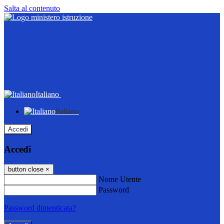
Salta al contenuto
Italiano
Italiano
Accedi
Accedi
button close
×
Nome Utente
Password
Password dimenticata?