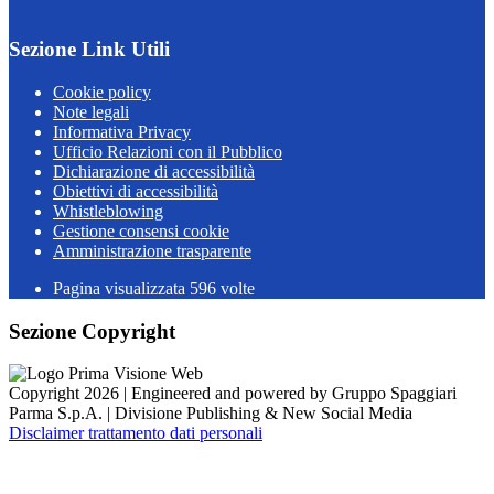
Sezione Link Utili
Cookie policy
Note legali
Informativa Privacy
Ufficio Relazioni con il Pubblico
Dichiarazione di accessibilità
Obiettivi di accessibilità
Whistleblowing
Gestione consensi cookie
Amministrazione trasparente
Pagina visualizzata
596
volte
Sezione Copyright
Copyright 2026 | Engineered and powered by Gruppo Spaggiari
Parma S.p.A. | Divisione Publishing & New Social Media
Disclaimer trattamento dati personali