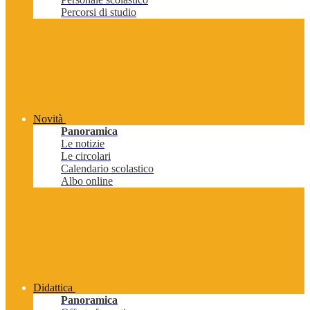
Percorsi di studio
Novità
Panoramica
Le notizie
Le circolari
Calendario scolastico
Albo online
Didattica
Panoramica