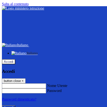
Salta al contenuto
Italiano
Italiano
Accedi
Accedi
button close
×
Nome Utente
Password
Password dimenticata?