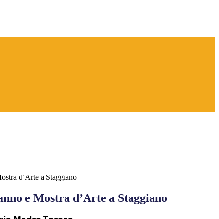
Mostra d’Arte a Staggiano
 anno e Mostra d’Arte a Staggiano