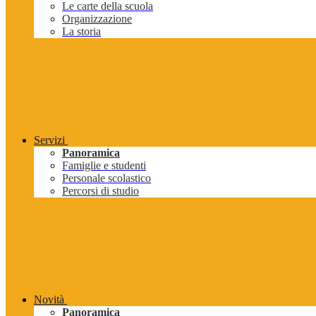
Le carte della scuola
Organizzazione
La storia
Servizi
Panoramica
Famiglie e studenti
Personale scolastico
Percorsi di studio
Novità
Panoramica