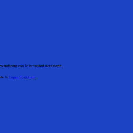
o indicato con le istruzioni necessarie.
ite la
Login Spaggiari