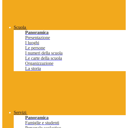
Scuola
Panoramica
Presentazione
I luoghi
Le persone
I numeri della scuola
Le carte della scuola
Organizzazione
La storia
Servizi
Panoramica
Famiglie e studenti
Personale scolastico