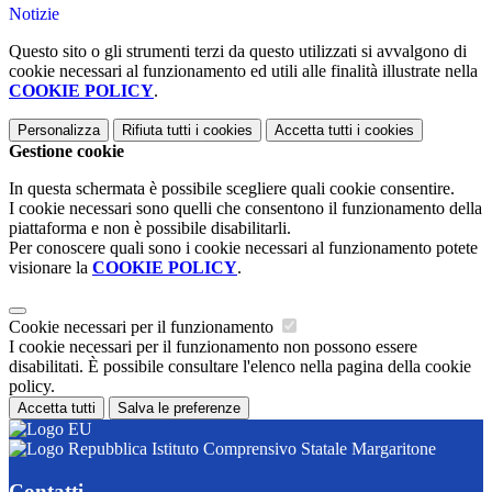
Notizie
Questo sito o gli strumenti terzi da questo utilizzati si avvalgono di
cookie necessari al funzionamento ed utili alle finalità illustrate nella
COOKIE POLICY
.
Personalizza
Rifiuta tutti
i cookies
Accetta tutti
i cookies
Gestione cookie
In questa schermata è possibile scegliere quali cookie consentire.
I cookie necessari sono quelli che consentono il funzionamento della
piattaforma e non è possibile disabilitarli.
Per conoscere quali sono i cookie necessari al funzionamento potete
visionare la
COOKIE POLICY
.
Cookie necessari per il funzionamento
I cookie necessari per il funzionamento non possono essere
disabilitati. È possibile consultare l'elenco nella pagina della cookie
policy.
Accetta tutti
Salva le preferenze
Istituto Comprensivo Statale Margaritone
Contatti