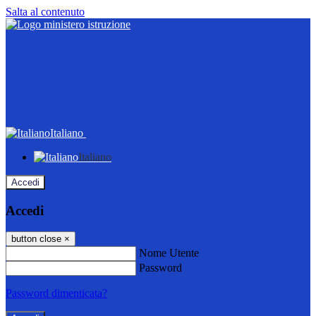
Salta al contenuto
Italiano
Italiano
Accedi
Accedi
button close
×
Nome Utente
Password
Password dimenticata?