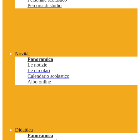
Percorsi di studio
Novità
Panoramica
Le notizie
Le circolari
Calendario scolastico
Albo online
Didattica
Panoramica