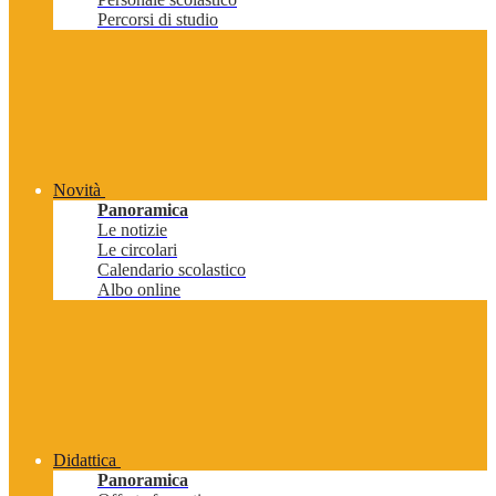
Percorsi di studio
Novità
Panoramica
Le notizie
Le circolari
Calendario scolastico
Albo online
Didattica
Panoramica