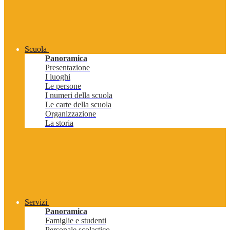
Scuola
Panoramica
Presentazione
I luoghi
Le persone
I numeri della scuola
Le carte della scuola
Organizzazione
La storia
Servizi
Panoramica
Famiglie e studenti
Personale scolastico