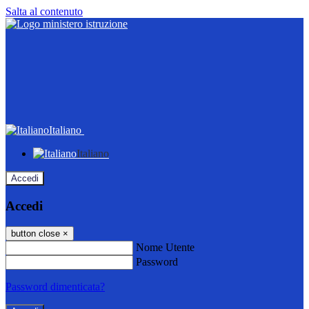
Salta al contenuto
Italiano
Italiano
Accedi
Accedi
button close
×
Nome Utente
Password
Password dimenticata?