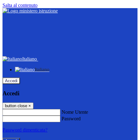
Salta al contenuto
Italiano
Italiano
Accedi
Accedi
button close
×
Nome Utente
Password
Password dimenticata?