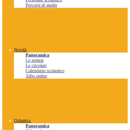
Percorsi di studio
Novità
Panoramica
Le notizie
Le circolari
Calendario scolastico
Albo online
Didattica
Panoramica