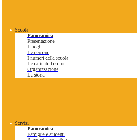
Scuola
Panoramica
Presentazione
I luoghi
Le persone
I numeri della scuola
Le carte della scuola
Organizzazione
La storia
Servizi
Panoramica
Famiglie e studenti
Personale scolastico