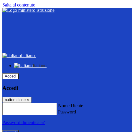
Salta al contenuto
Italiano
Italiano
Accedi
Accedi
button close
×
Nome Utente
Password
Password dimenticata?