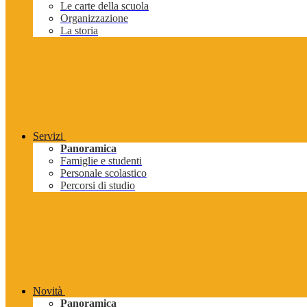
Le carte della scuola
Organizzazione
La storia
Servizi
Panoramica
Famiglie e studenti
Personale scolastico
Percorsi di studio
Novità
Panoramica