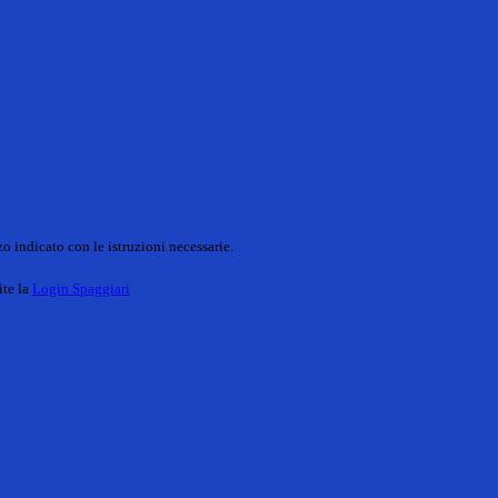
o indicato con le istruzioni necessarie.
ite la
Login Spaggiari