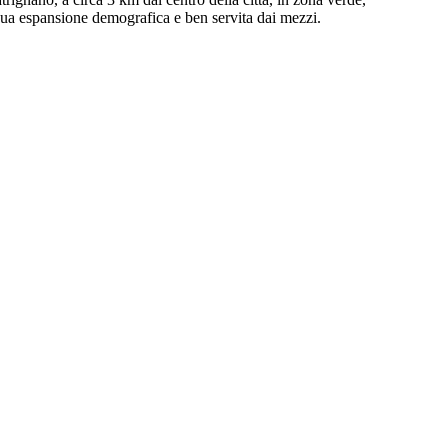
inua espansione demografica e ben servita dai mezzi.