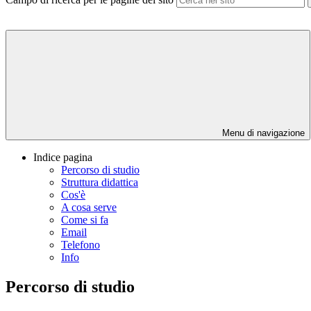
Menu di navigazione
Indice pagina
Percorso di studio
Struttura didattica
Cos'è
A cosa serve
Come si fa
Email
Telefono
Info
Percorso di studio