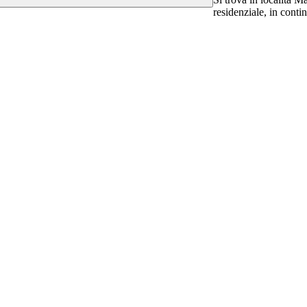
residenziale, in cont