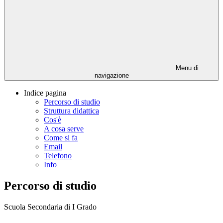
Menu di
navigazione
Indice pagina
Percorso di studio
Struttura didattica
Cos'è
A cosa serve
Come si fa
Email
Telefono
Info
Percorso di studio
Scuola Secondaria di I Grado