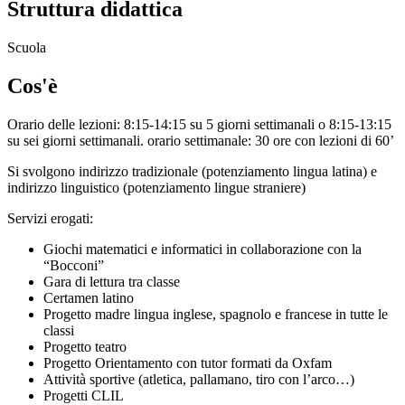
Struttura didattica
Scuola
Cos'è
Orario delle lezioni: 8:15-14:15 su 5 giorni settimanali o 8:15-13:15
su sei giorni settimanali. orario settimanale: 30 ore con lezioni di 60’
Si svolgono indirizzo tradizionale (potenziamento lingua latina) e
indirizzo linguistico (potenziamento lingue straniere)
Servizi erogati:
Giochi matematici e informatici in collaborazione con la
“Bocconi”
Gara di lettura tra classe
Certamen latino
Progetto madre lingua inglese, spagnolo e francese in tutte le
classi
Progetto teatro
Progetto Orientamento con tutor formati da Oxfam
Attività sportive (atletica, pallamano, tiro con l’arco…)
Progetti CLIL