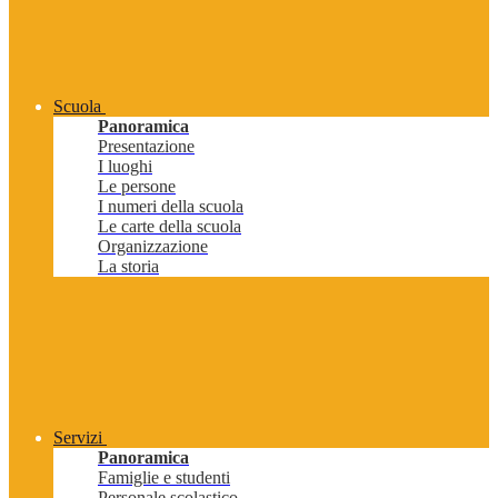
Scuola
Panoramica
Presentazione
I luoghi
Le persone
I numeri della scuola
Le carte della scuola
Organizzazione
La storia
Servizi
Panoramica
Famiglie e studenti
Personale scolastico