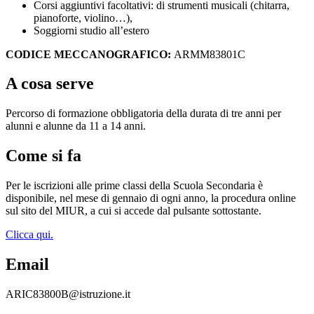
Corsi aggiuntivi facoltativi: di strumenti musicali (chitarra,
pianoforte, violino…),
Soggiorni studio all’estero
CODICE MECCANOGRAFICO:
ARMM83801C
A cosa serve
Percorso di formazione obbligatoria della durata di tre anni per
alunni e alunne da 11 a 14 anni.
Come si fa
Per le iscrizioni alle prime classi della Scuola Secondaria è
disponibile, nel mese di gennaio di ogni anno, la procedura online
sul sito del MIUR, a cui si accede dal pulsante sottostante.
Clicca qui.
Email
ARIC83800B@istruzione.it