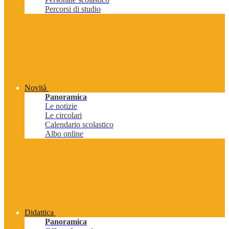
Percorsi di studio
Novità
Panoramica
Le notizie
Le circolari
Calendario scolastico
Albo online
Didattica
Panoramica