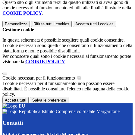
Questo sito o gli strumenti terzi da questo utilizzati si avvalgono di
cookie necessari al funzionamento ed utili alle finalità illustrate nella
COOKIE POLICY
.
Personalizza
Rifiuta tutti
i cookies
Accetta tutti
i cookies
Gestione cookie
In questa schermata è possibile scegliere quali cookie consentire.
I cookie necessari sono quelli che consentono il funzionamento della
piattaforma e non è possibile disabilitarli.
Per conoscere quali sono i cookie necessari al funzionamento potete
visionare la
COOKIE POLICY
.
Cookie necessari per il funzionamento
I cookie necessari per il funzionamento non possono essere
disabilitati. È possibile consultare l'elenco nella pagina della cookie
policy.
Accetta tutti
Salva le preferenze
Istituto Comprensivo Statale Margaritone
Contatti
Istituto Comprensivo Statale Margaritone