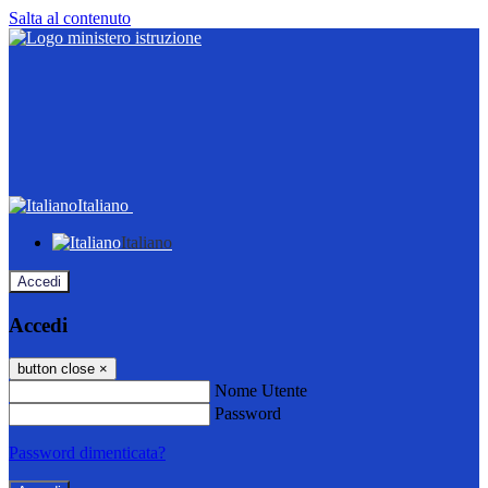
Salta al contenuto
Italiano
Italiano
Accedi
Accedi
button close
×
Nome Utente
Password
Password dimenticata?